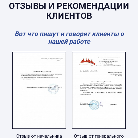
ОТЗЫВЫ И РЕКОМЕНДАЦИИ
КЛИЕНТОВ
Вот что пишут и говорят клиенты о
нашей работе
Отзыв от начальника
Отзыв от генерального