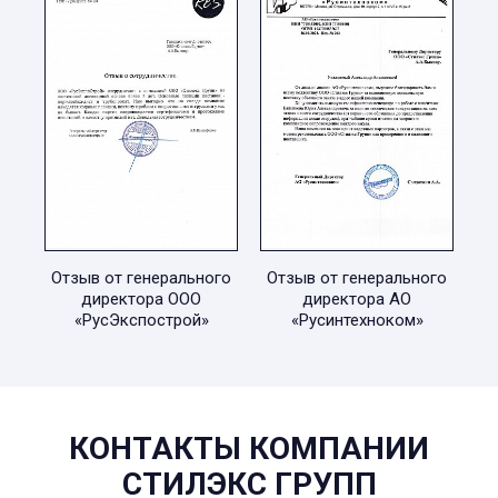
Отзыв от генерального
Отзыв от генерального
директора ООО
директора АО
«РусЭкспострой»
«Русинтехноком»
КОНТАКТЫ КОМПАНИИ
СТИЛЭКС ГРУПП