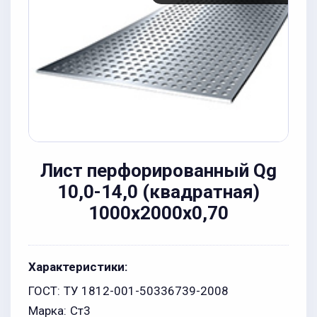
Лист перфорированный Qg
10,0-14,0 (квадратная)
1000х2000x0,70
Характеристики:
ГОСТ:
ТУ 1812-001-50336739-2008
Марка:
Ст3