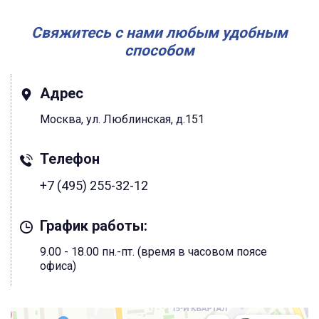
Свяжитесь с нами любым удобным
способом
Адрес
Москва, ул. Люблинская, д.151
Телефон
+7 (495) 255-32-12
График работы:
9.00 - 18.00 пн.-пт. (время в часовом поясе
офиса)