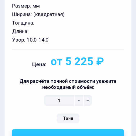
Размер:
мм
Ширина:
(квадратная)
Толщина:
Длина:
Узор:
10,0-14,0
от 5 225 ₽
Цена:
Для расчёта точной стоимости укажите
необходимый объём:
-
+
Тонн