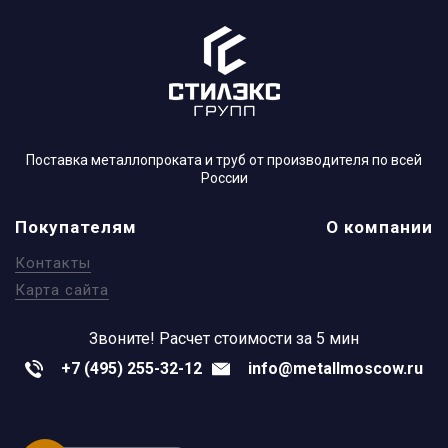
Поставка металлопроката и труб от производителя по всей
России
Покупателям
О компании
Контакты
Карта сайта
Звоните!
Расчет стоимости за 5 мин
+7 (495) 255-32-12
info@metallmoscow.ru