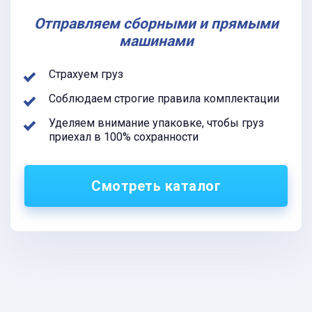
Отправляем сборными и прямыми
машинами
Страхуем груз
Соблюдаем строгие правила комплектации
Уделяем внимание упаковке, чтобы груз
приехал в 100% сохранности
Смотреть каталог