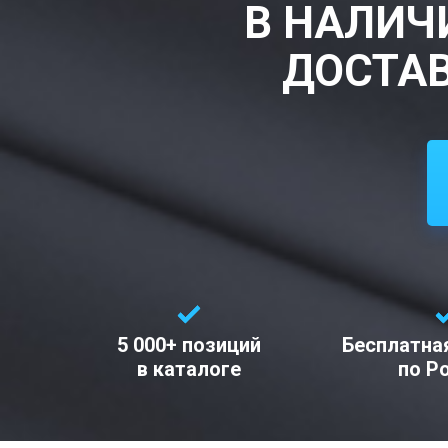
В НАЛИЧ
ДОСТАВ
5 000+ позиций
Бесплатна
в каталоге
по Р