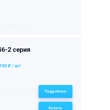
6-2 серия
150 ₽ / шт
Подробнее
Купить