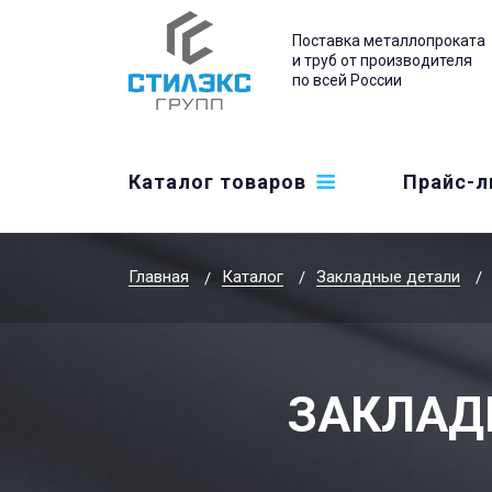
Поставка металлопроката
и труб от производителя
по всей России
Каталог товаров
Прайс-л
Главная
Каталог
Закладные детали
ЗАКЛАДН