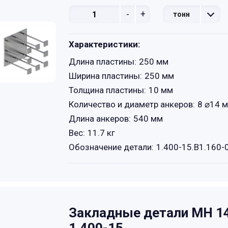
-
+
тонн
Характеристики:
Длина пластины:
250 мм
Ширина пластины:
250 мм
Толщина пластины:
10 мм
Количество и диаметр анкеров:
8 ⌀14 м
Длина анкеров:
540 мм
Вес:
11.7 кг
Обозначение детали:
1.400-15.B1.160-
Закладные детали МН 14