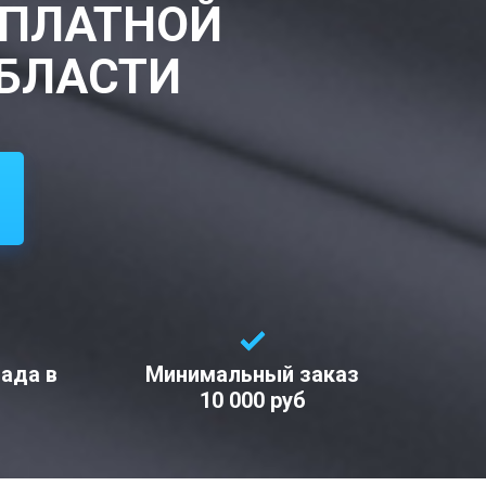
СПЛАТНОЙ
ОБЛАСТИ
лада в
Минимальный заказ
10 000 руб