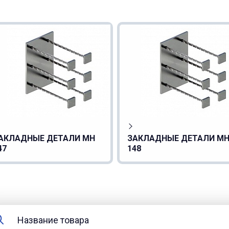
АКЛАДНЫЕ ДЕТАЛИ МН
ЗАКЛАДНЫЕ ДЕТАЛИ М
47
148