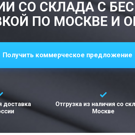
ИИ СО СКЛАДА С БЕ
КОЙ ПО МОСКВЕ И 
Получить коммерческое предложение
я доставка
Отгрузка из наличия со ск
оссии
Москве