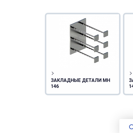
ЗАКЛАДНЫЕ ДЕТАЛИ МН
З
146
1