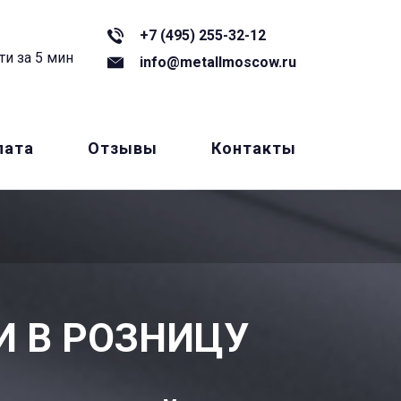
+7 (495) 255-32-12
ти за 5 мин
info@metallmoscow.ru
лата
Отзывы
Контакты
И В РОЗНИЦУ