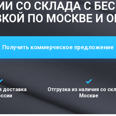
ИИ СО СКЛАДА С БЕ
КОЙ ПО МОСКВЕ И 
Получить коммерческое предложение
я доставка
Отгрузка из наличия со ск
оссии
Москве