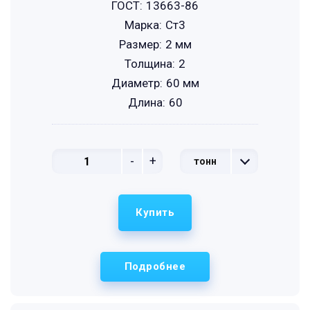
ГОСТ:
13663-86
Марка:
Ст3
Размер:
2 мм
Толщина:
2
Диаметр:
60 мм
Длина:
60
-
+
тонн
Купить
Подробнее