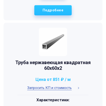
Подробнее
Труба нержавеющая квадратная
60х60х2
Цена от 851 ₽ / м
Запросить КП и стоимость
Характеристики: