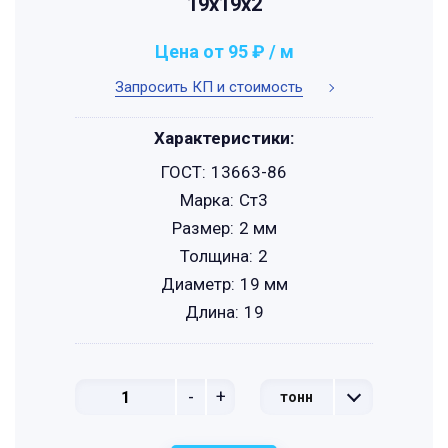
19х19х2
Цена от 95 ₽ / м
Запросить КП и стоимость
Характеристики:
ГОСТ:
13663-86
Марка:
Ст3
Размер:
2 мм
Толщина:
2
Диаметр:
19 мм
Длина:
19
-
+
тонн