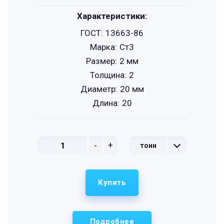
Характеристики:
ГОСТ:
13663-86
Марка:
Ст3
Размер:
2 мм
Толщина:
2
Диаметр:
20 мм
Длина:
20
-
+
тонн
Купить
Подробнее