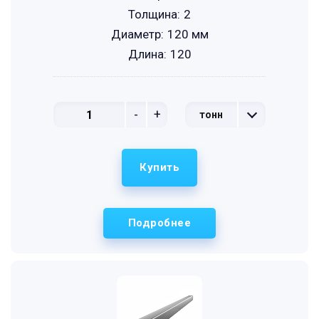
Толщина:
2
Диаметр:
120 мм
Длина:
120
-
+
тонн
Купить
Подробнее