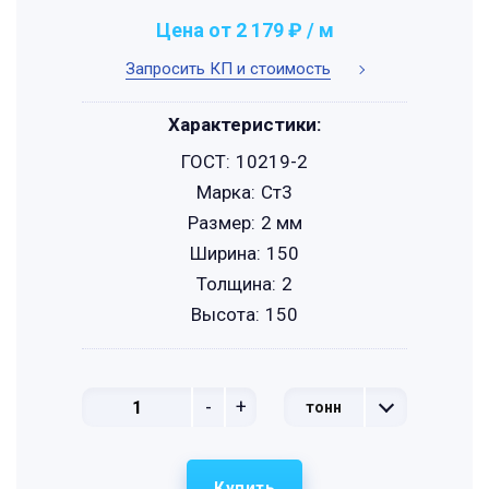
Цена от 2 179 ₽ / м
Запросить КП и стоимость
Характеристики:
ГОСТ:
10219-2
Марка:
Ст3
Размер:
2 мм
Ширина:
150
Толщина:
2
Высота:
150
-
+
тонн
Купить