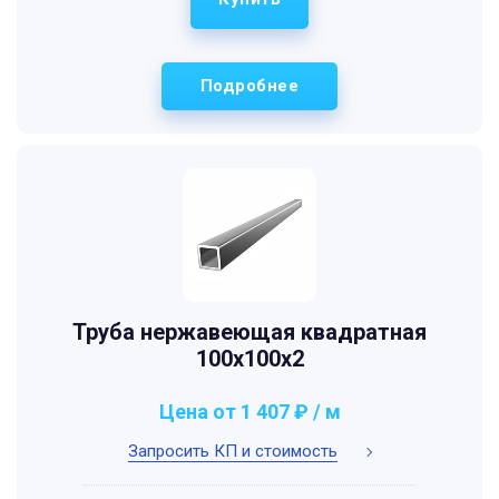
Подробнее
Труба нержавеющая квадратная
100х100х2
Цена от 1 407 ₽ / м
Запросить КП и стоимость