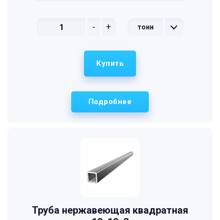
-
+
тонн
Купить
Подробнее
Труба нержавеющая квадратная