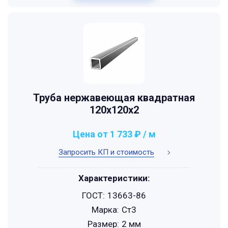
Труба нержавеющая квадратная
120х120х2
Цена от 1 733 ₽ / м
Запросить КП и стоимость
Характеристики:
ГОСТ:
13663-86
Марка:
Ст3
Размер:
2 мм