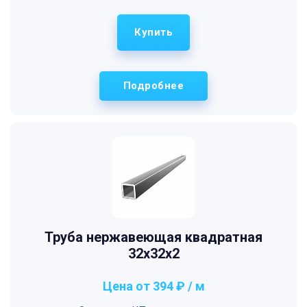
Купить
Подробнее
Труба нержавеющая квадратная
32х32х2
Цена от 394 ₽ / м