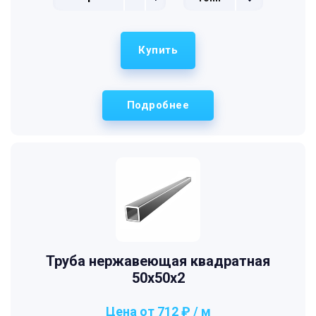
Купить
Подробнее
Труба нержавеющая квадратная
50х50х2
Цена от 712 ₽ / м