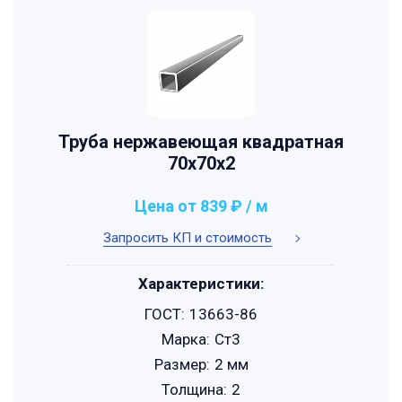
Труба нержавеющая квадратная
70х70х2
Цена от 839 ₽ / м
Запросить КП и стоимость
Характеристики:
ГОСТ:
13663-86
Марка:
Ст3
Размер:
2 мм
Толщина:
2