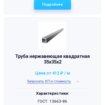
Подробнее
Труба нержавеющая квадратная
35х35х2
Цена от 412 ₽ / м
Запросить КП и стоимость
Характеристики:
ГОСТ:
13663-86