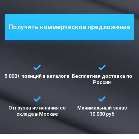
Получить коммерческое предложение
5 000+ позиций
в каталоге
Бесплатная доставка
по
России
Отгрузка из наличия со
Минимальный заказ
склада в
Москве
10 000 руб