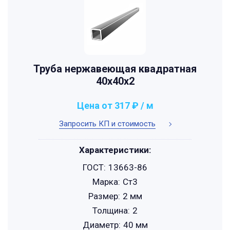
Труба нержавеющая квадратная
40х40х2
Цена от 317 ₽ / м
Запросить КП и стоимость
Характеристики:
ГОСТ:
13663-86
Марка:
Ст3
Размер:
2 мм
Толщина:
2
Диаметр:
40 мм