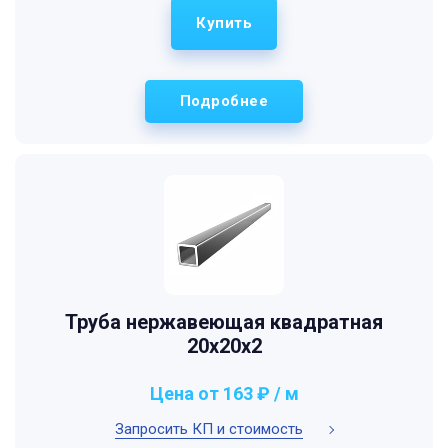
Купить
Подробнее
Труба нержавеющая квадратная
20х20х2
Цена от 163 ₽ / м
Запросить КП и стоимость