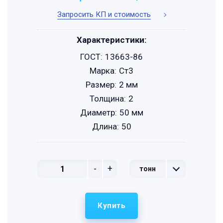
Запросить КП и стоимость
Характеристики:
ГОСТ:
13663-86
Марка:
Ст3
Размер:
2 мм
Толщина:
2
Диаметр:
50 мм
Длина:
50
-
+
тонн
Купить