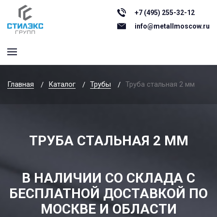
+7 (495) 255-32-12
info@metallmoscow.ru
Главная
Каталог
Трубы
Труба стальная 2 мм
ТРУБА СТАЛЬНАЯ 2 ММ
В НАЛИЧИИ СО СКЛАДА С
БЕСПЛАТНОЙ ДОСТАВКОЙ ПО
МОСКВЕ И ОБЛАСТИ