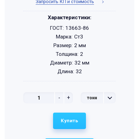
Запросить КП и стоимость
Характеристики:
ГОСТ:
13663-86
Марка:
Ст3
Размер:
2 мм
Толщина:
2
Диаметр:
32 мм
Длина:
32
-
+
тонн
Купить