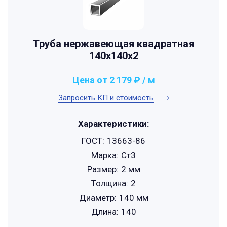
Труба нержавеющая квадратная
140х140х2
Цена от 2 179 ₽ / м
Запросить КП и стоимость
Характеристики:
ГОСТ:
13663-86
Марка:
Ст3
Размер:
2 мм
Толщина:
2
Диаметр:
140 мм
Длина:
140