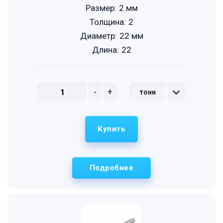
Размер:
2 мм
Толщина:
2
Диаметр:
22 мм
Длина:
22
-
+
тонн
Купить
Подробнее