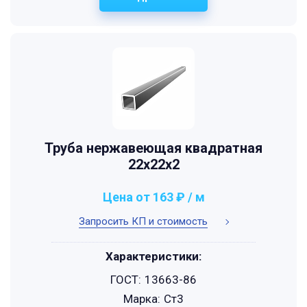
Труба нержавеющая квадратная
22х22х2
Цена от 163 ₽ / м
Запросить КП и стоимость
Характеристики:
ГОСТ:
13663-86
Марка:
Ст3