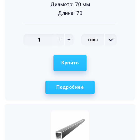
Диаметр:
70 мм
Длина:
70
-
+
тонн
Купить
Подробнее