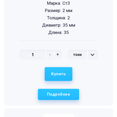
Марка:
Ст3
Размер:
2 мм
Толщина:
2
Диаметр:
35 мм
Длина:
35
-
+
тонн
Купить
Подробнее