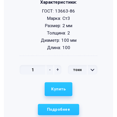
Характеристики:
ГОСТ:
13663-86
Марка:
Ст3
Размер:
2 мм
Толщина:
2
Диаметр:
100 мм
Длина:
100
-
+
тонн
Купить
Подробнее