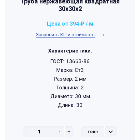
Труба нержавеющая квадратная
30х30х2
Цена от 394 ₽ / м
Запросить КП и стоимость
Характеристики:
ГОСТ:
13663-86
Марка:
Ст3
Размер:
2 мм
Толщина:
2
Диаметр:
30 мм
Длина:
30
-
+
тонн