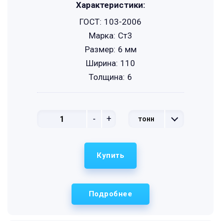
Характеристики:
ГОСТ:
103-2006
Марка:
Ст3
Размер:
6 мм
Ширина:
110
Толщина:
6
-
+
тонн
Купить
Подробнее