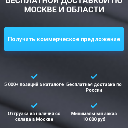
БЕСПЛАТНОЙ ДОСТАВКОЙ ПО
МОСКВЕ И ОБЛАСТИ
Получить коммерческое предложение
5 000+ позиций
в каталоге
Бесплатная доставка
по
России
Отгрузка из наличия со
Минимальный заказ
склада в
Москве
10 000 руб