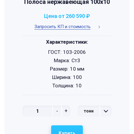
Полоса нержавеющая 100х10
Цена от 260 590 ₽
Запросить КП и стоимость
Характеристики:
ГОСТ:
103-2006
Марка:
Ст3
Размер:
10 мм
Ширина:
100
Толщина:
10
-
+
тонн
Купить