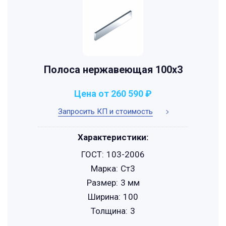
Полоса нержавеющая 100х3
Цена от 260 590 ₽
Запросить КП и стоимость
Характеристики:
ГОСТ:
103-2006
Марка:
Ст3
Размер:
3 мм
Ширина:
100
Толщина:
3