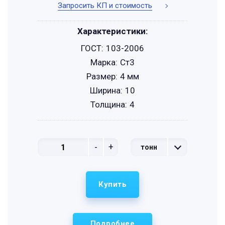
Запросить КП и стоимость
Характеристики:
ГОСТ:
103-2006
Марка:
Ст3
Размер:
4 мм
Ширина:
10
Толщина:
4
-
+
тонн
Купить
Подробнее