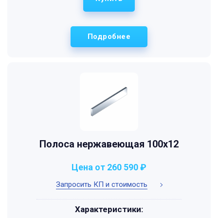
Подробнее
Полоса нержавеющая 100х12
Цена от 260 590 ₽
Запросить КП и стоимость
Характеристики: