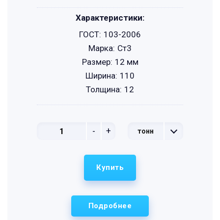
Характеристики:
ГОСТ:
103-2006
Марка:
Ст3
Размер:
12 мм
Ширина:
110
Толщина:
12
-
+
тонн
Купить
Подробнее