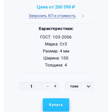
Цена от 260 590 ₽
Запросить КП и стоимость
Характеристики:
ГОСТ:
103-2006
Марка:
Ст3
Размер:
4 мм
Ширина:
100
Толщина:
4
-
+
тонн
Купить