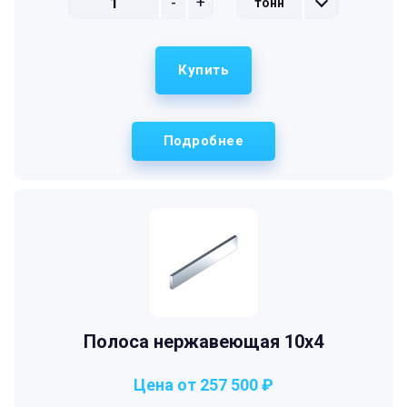
-
+
тонн
Купить
Подробнее
Полоса нержавеющая 10х4
Цена от 257 500 ₽