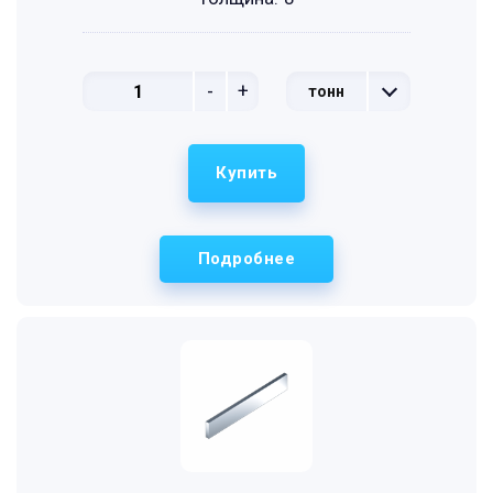
-
+
тонн
Купить
Подробнее