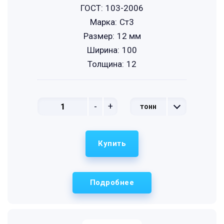
ГОСТ:
103-2006
Марка:
Ст3
Размер:
12 мм
Ширина:
100
Толщина:
12
-
+
тонн
Купить
Подробнее