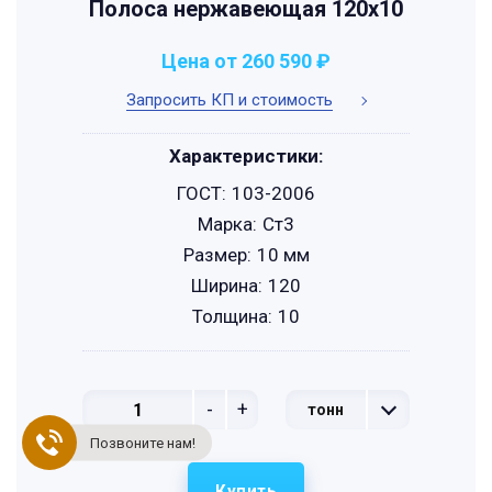
Полоса нержавеющая 120х10
Цена от 260 590 ₽
Запросить КП и стоимость
Характеристики:
ГОСТ:
103-2006
Марка:
Ст3
Размер:
10 мм
Ширина:
120
Толщина:
10
-
+
тонн
Позвоните нам!
Купить