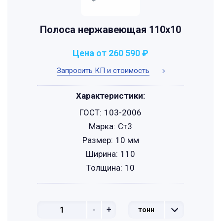
Полоса нержавеющая 110х10
Цена от 260 590 ₽
Запросить КП и стоимость
Характеристики:
ГОСТ:
103-2006
Марка:
Ст3
Размер:
10 мм
Ширина:
110
Толщина:
10
-
+
тонн