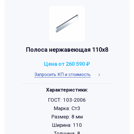
Полоса нержавеющая 110х8
Цена от 260 590 ₽
Запросить КП и стоимость
Характеристики:
ГОСТ:
103-2006
Марка:
Ст3
Размер:
8 мм
Ширина:
110
Толщина:
8