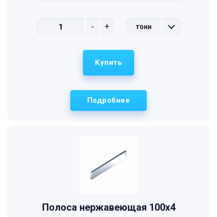
-
+
тонн
Купить
Подробнее
Полоса нержавеющая 100х4