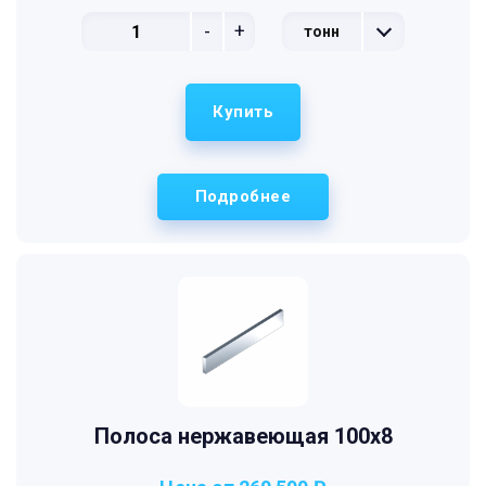
-
+
тонн
Купить
Подробнее
Полоса нержавеющая 100х8