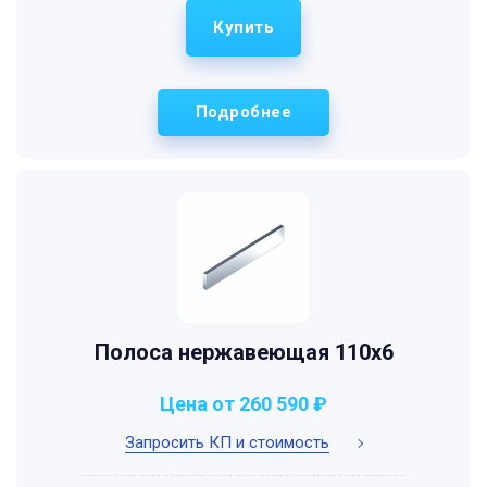
Купить
Подробнее
Полоса нержавеющая 110х6
Цена от 260 590 ₽
Запросить КП и стоимость