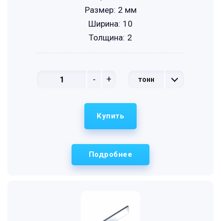
Размер:
2 мм
Ширина:
10
Толщина:
2
-
+
тонн
Купить
Подробнее