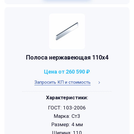
Полоса нержавеющая 110х4
Цена от 260 590 ₽
Запросить КП и стоимость
Характеристики:
ГОСТ:
103-2006
Марка:
Ст3
Размер:
4 мм
Ширина:
110