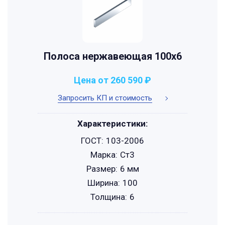
Полоса нержавеющая 100х6
Цена от 260 590 ₽
Запросить КП и стоимость
Характеристики:
ГОСТ:
103-2006
Марка:
Ст3
Размер:
6 мм
Ширина:
100
Толщина:
6