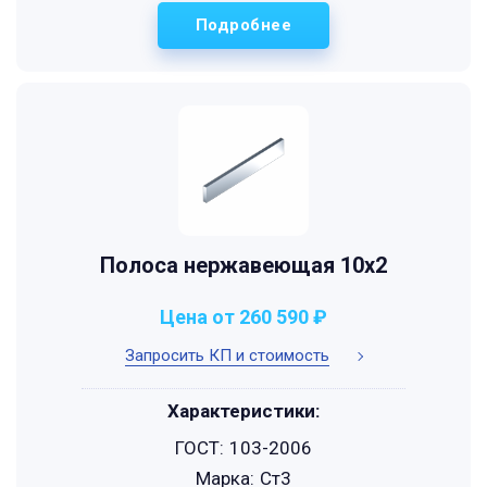
Подробнее
Полоса нержавеющая 10х2
Цена от 260 590 ₽
Запросить КП и стоимость
Характеристики:
ГОСТ:
103-2006
Марка:
Ст3