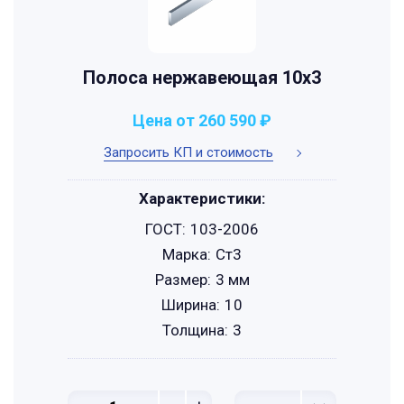
Полоса нержавеющая 10х3
Цена от 260 590 ₽
Запросить КП и стоимость
Характеристики:
ГОСТ:
103-2006
Марка:
Ст3
Размер:
3 мм
Ширина:
10
Толщина:
3