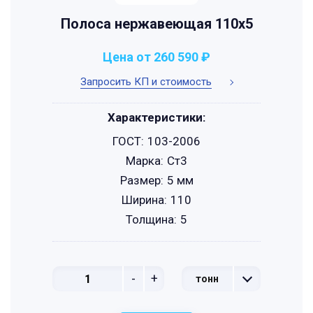
Полоса нержавеющая 110х5
Цена от 260 590 ₽
Запросить КП и стоимость
Характеристики:
ГОСТ:
103-2006
Марка:
Ст3
Размер:
5 мм
Ширина:
110
Толщина:
5
-
+
тонн