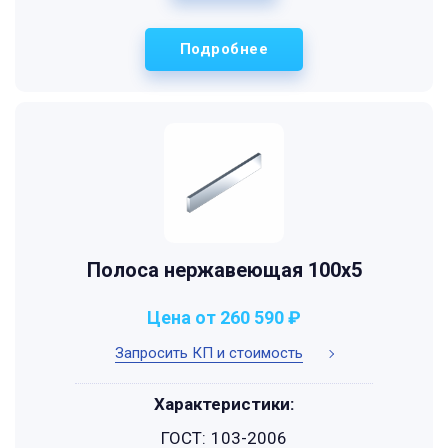
Подробнее
Полоса нержавеющая 100х5
Цена от 260 590 ₽
Запросить КП и стоимость
Характеристики:
ГОСТ:
103-2006