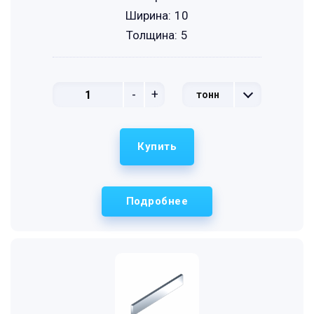
Ширина:
10
Толщина:
5
-
+
тонн
Купить
Подробнее