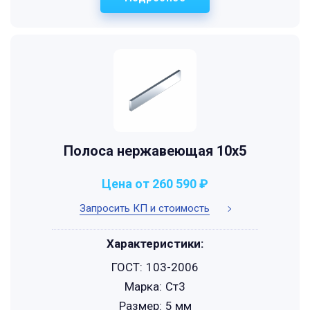
Полоса нержавеющая 10х5
Цена от 260 590 ₽
Запросить КП и стоимость
Характеристики:
ГОСТ:
103-2006
Марка:
Ст3
Размер:
5 мм