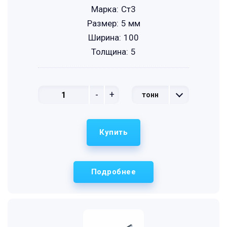
Марка:
Ст3
Размер:
5 мм
Ширина:
100
Толщина:
5
-
+
тонн
Купить
Подробнее