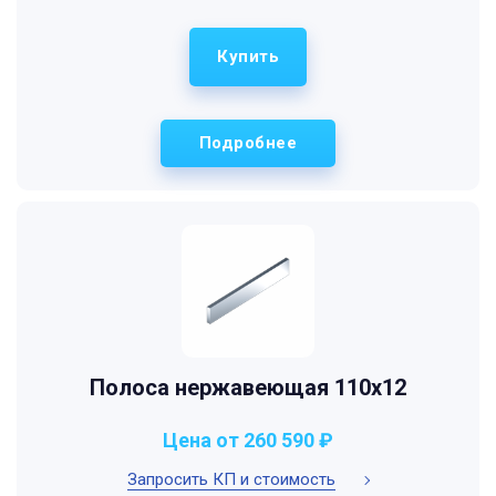
Купить
Подробнее
Полоса нержавеющая 110х12
Цена от 260 590 ₽
Запросить КП и стоимость