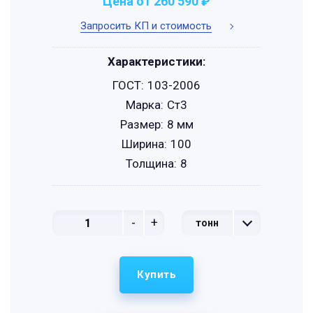
Цена от 260 590 ₽
Запросить КП и стоимость
Характеристики:
ГОСТ:
103-2006
Марка:
Ст3
Размер:
8 мм
Ширина:
100
Толщина:
8
-
+
тонн
Купить