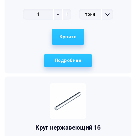
-
+
тонн
Купить
Подробнее
Круг нержавеющий 16