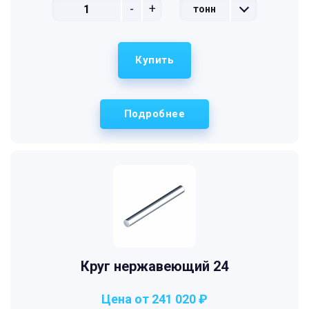
-
+
тонн
Купить
Подробнее
Круг нержавеющий 24
Цена от 241 020 ₽