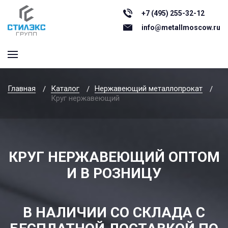
+7 (495) 255-32-12
info@metallmoscow.ru
Главная
Каталог
Нержавеющий металлопрокат
Круг нержавеющий
КРУГ НЕРЖАВЕЮЩИЙ ОПТОМ
И В РОЗНИЦУ
В НАЛИЧИИ СО СКЛАДА С