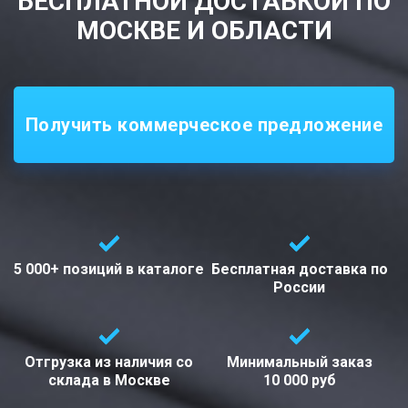
БЕСПЛАТНОЙ ДОСТАВКОЙ ПО
МОСКВЕ И ОБЛАСТИ
Получить коммерческое предложение
5 000+ позиций
в каталоге
Бесплатная доставка
по
России
Отгрузка из наличия со
Минимальный заказ
склада в
Москве
10 000 руб