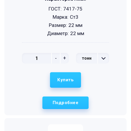
ГОСТ:
7417-75
Марка:
Ст3
Размер:
22 мм
Диаметр:
22 мм
-
+
тонн
Купить
Подробнее