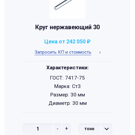
Круг нержавеющий 30
Цена от 242 050 ₽
Запросить КП и стоимость
Характеристики:
ГОСТ:
7417-75
Марка:
Ст3
Размер:
30 мм
Диаметр:
30 мм
-
+
тонн