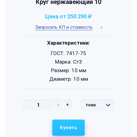
Круг нержавеющий 10
Цена от 250 290 ₽
Запросить КП и стоимость
Характеристики:
ГОСТ:
7417-75
Марка:
Ст3
Размер:
10 мм
Диаметр:
10 мм
-
+
тонн
Купить