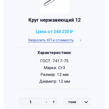
Круг нержавеющий 12
Цена от 248 230 ₽
Запросить КП и стоимость
Характеристики:
ГОСТ:
7417-75
Марка:
Ст3
Размер:
12 мм
Диаметр:
12 мм
-
+
тонн