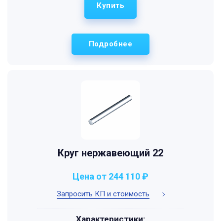
Купить
Подробнее
Круг нержавеющий 22
Цена от 244 110 ₽
Запросить КП и стоимость
Характеристики: