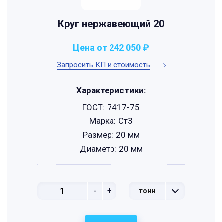
Круг нержавеющий 20
Цена от 242 050 ₽
Запросить КП и стоимость
Характеристики:
ГОСТ:
7417-75
Марка:
Ст3
Размер:
20 мм
Диаметр:
20 мм
-
+
тонн