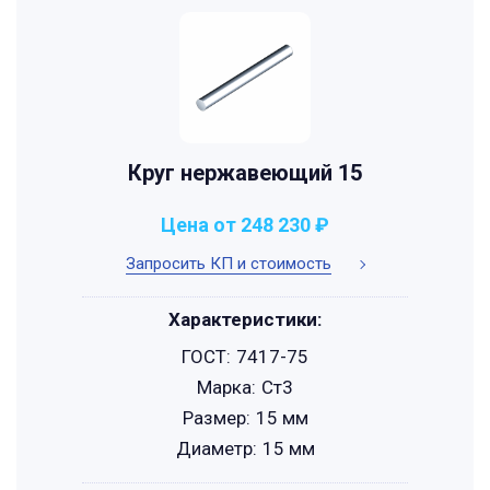
Круг нержавеющий 15
Цена от 248 230 ₽
Запросить КП и стоимость
Характеристики:
ГОСТ:
7417-75
Марка:
Ст3
Размер:
15 мм
Диаметр:
15 мм