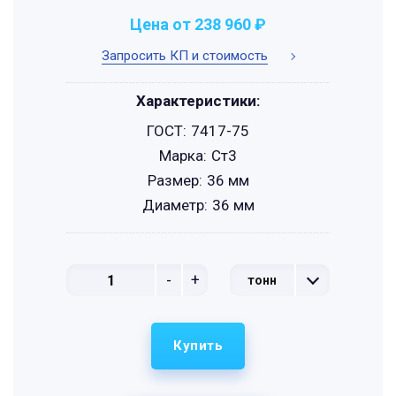
Цена от 238 960 ₽
Запросить КП и стоимость
Характеристики:
ГОСТ:
7417-75
Марка:
Ст3
Размер:
36 мм
Диаметр:
36 мм
-
+
тонн
Купить