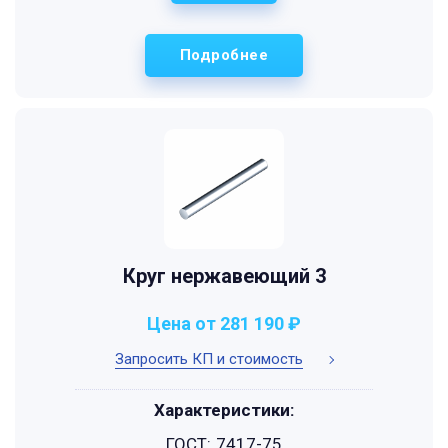
Подробнее
Круг нержавеющий 3
Цена от 281 190 ₽
Запросить КП и стоимость
Характеристики:
ГОСТ:
7417-75