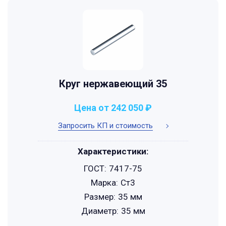
Круг нержавеющий 35
Цена от 242 050 ₽
Запросить КП и стоимость
Характеристики:
ГОСТ:
7417-75
Марка:
Ст3
Размер:
35 мм
Диаметр:
35 мм