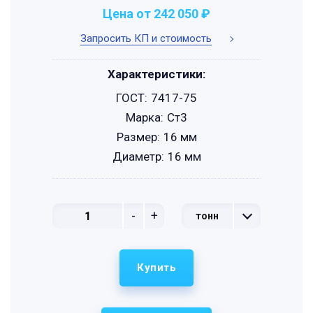
Цена от 242 050 ₽
Запросить КП и стоимость
Характеристики:
ГОСТ:
7417-75
Марка:
Ст3
Размер:
16 мм
Диаметр:
16 мм
-
+
тонн
Купить