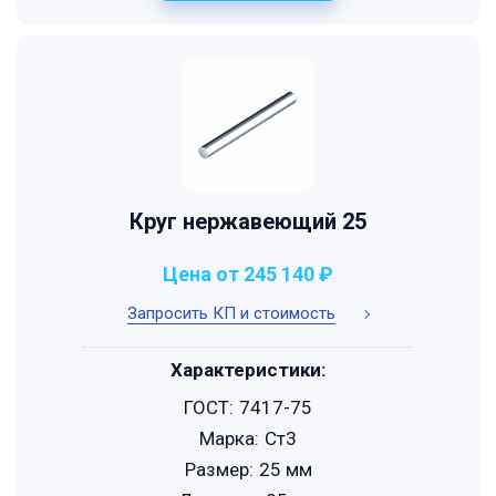
Круг нержавеющий 25
Цена от 245 140 ₽
Запросить КП и стоимость
Характеристики:
ГОСТ:
7417-75
Марка:
Ст3
Размер:
25 мм