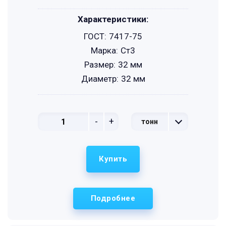
Характеристики:
ГОСТ:
7417-75
Марка:
Ст3
Размер:
32 мм
Диаметр:
32 мм
-
+
тонн
Купить
Подробнее