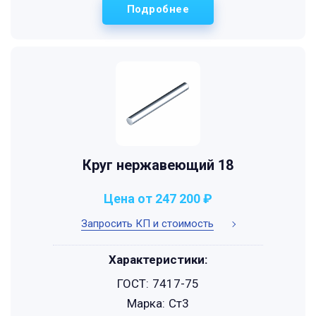
Подробнее
Круг нержавеющий 18
Цена от 247 200 ₽
Запросить КП и стоимость
Характеристики:
ГОСТ:
7417-75
Марка:
Ст3