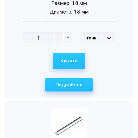
Размер:
18 мм
Диаметр:
18 мм
-
+
тонн
Купить
Подробнее