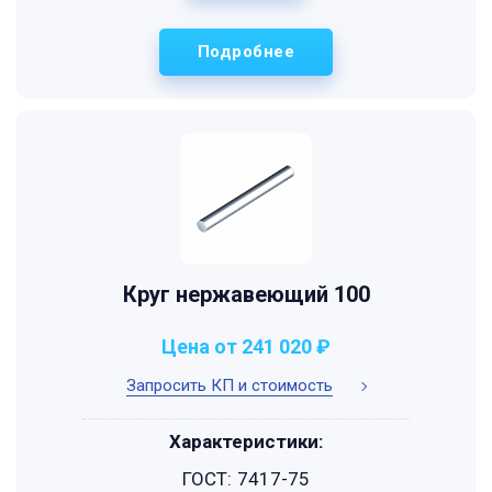
Подробнее
Круг нержавеющий 100
Цена от 241 020 ₽
Запросить КП и стоимость
Характеристики:
ГОСТ:
7417-75