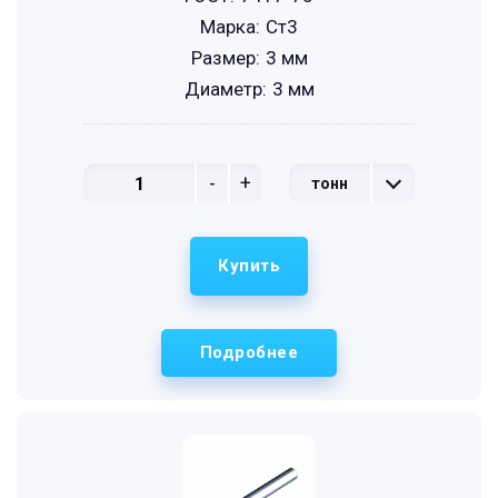
Марка:
Ст3
Размер:
3 мм
Диаметр:
3 мм
-
+
тонн
Купить
Подробнее