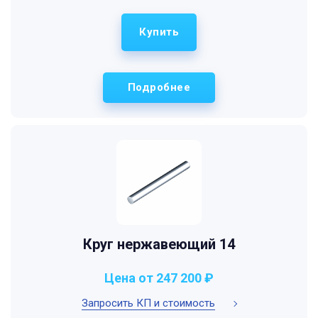
Купить
Подробнее
Круг нержавеющий 14
Цена от 247 200 ₽
Запросить КП и стоимость