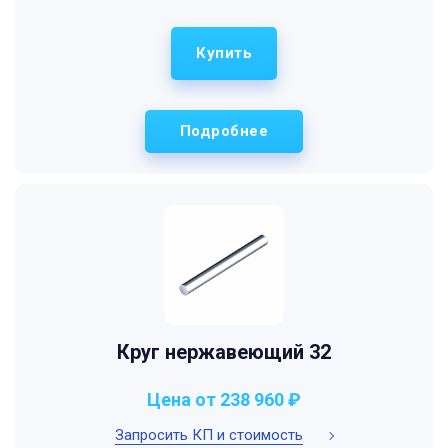
Купить
Подробнее
Круг нержавеющий 32
Цена от 238 960 ₽
Запросить КП и стоимость