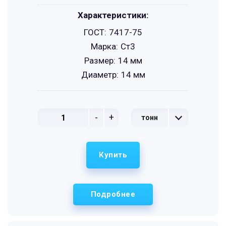
Характеристики:
ГОСТ:
7417-75
Марка:
Ст3
Размер:
14 мм
Диаметр:
14 мм
-
+
тонн
Купить
Подробнее