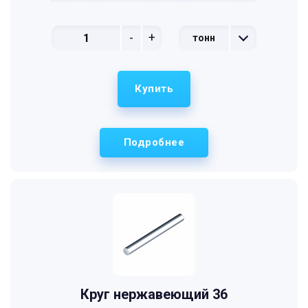
-
+
тонн
Купить
Подробнее
Круг нержавеющий 36