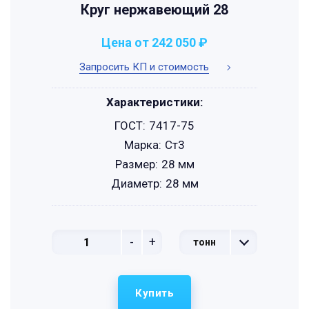
Круг нержавеющий 28
Цена от 242 050 ₽
Запросить КП и стоимость
Характеристики:
ГОСТ:
7417-75
Марка:
Ст3
Размер:
28 мм
Диаметр:
28 мм
-
+
тонн
Купить