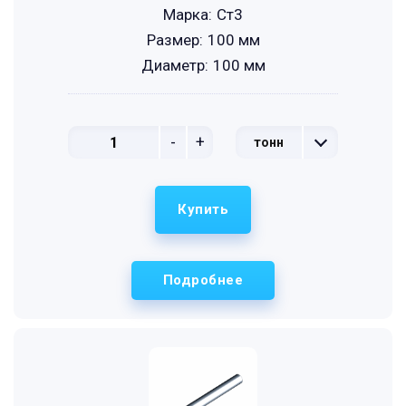
Марка:
Ст3
Размер:
100 мм
Диаметр:
100 мм
-
+
тонн
Купить
Подробнее