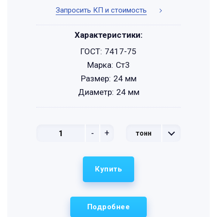
Запросить КП и стоимость
Характеристики:
ГОСТ:
7417-75
Марка:
Ст3
Размер:
24 мм
Диаметр:
24 мм
-
+
тонн
Купить
Подробнее