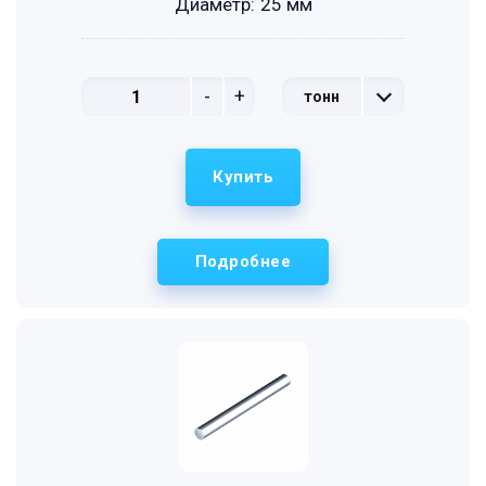
Диаметр:
25 мм
-
+
тонн
Купить
Подробнее