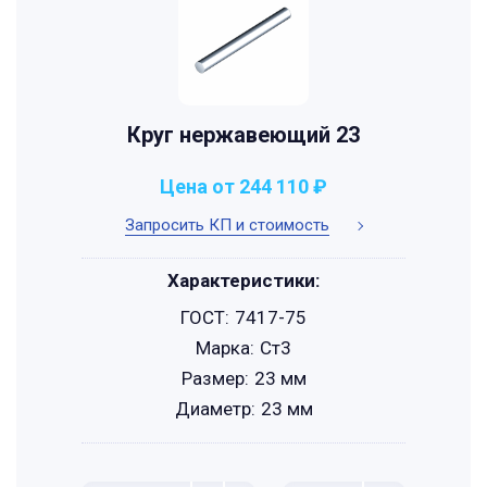
Круг нержавеющий 23
Цена от 244 110 ₽
Запросить КП и стоимость
Характеристики:
ГОСТ:
7417-75
Марка:
Ст3
Размер:
23 мм
Диаметр:
23 мм