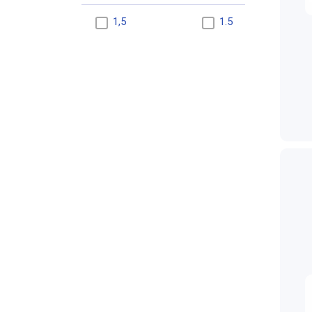
1,5
1.5