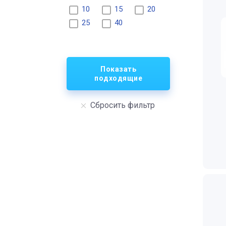
10
15
20
25
40