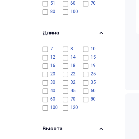
51
60
70
80
100
Длина
7
8
10
12
14
15
16
18
19
20
22
25
30
32
35
40
45
50
60
70
80
100
120
Высота