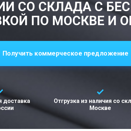
ИИ СО СКЛАДА С БЕ
КОЙ ПО МОСКВЕ И 
Получить коммерческое предложение
я доставка
Отгрузка из наличия со ск
оссии
Москве