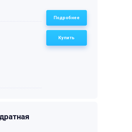
Подробнее
Купить
дратная