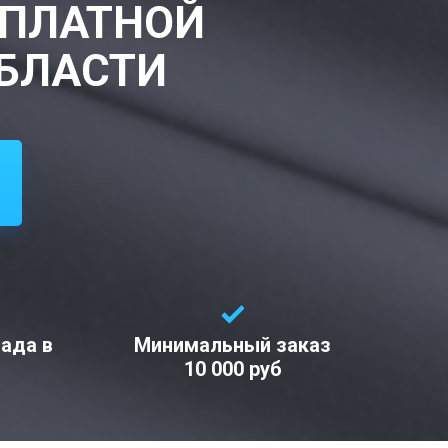
СПЛАТНОЙ
ОБЛАСТИ
лада в
Минимальный заказ
10 000 руб