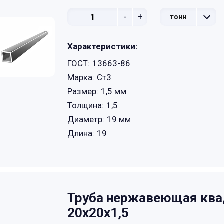
-
+
тонн
Характеристики:
ГОСТ:
13663-86
Марка:
Ст3
Размер:
1,5 мм
Толщина:
1,5
Диаметр:
19 мм
Длина:
19
Труба нержавеющая ква
20х20х1,5