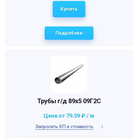
Купить
Подробнее
Трубы г/д 89x5 09Г2С
Цена от 79.59 ₽ / м
Запросить КП и стоимость