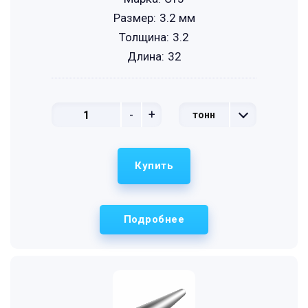
Размер:
3.2 мм
Толщина:
3.2
Длина:
32
-
+
тонн
Купить
Подробнее