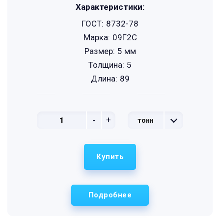
Характеристики:
ГОСТ:
8732-78
Марка:
09Г2С
Размер:
5 мм
Толщина:
5
Длина:
89
-
+
тонн
Купить
Подробнее