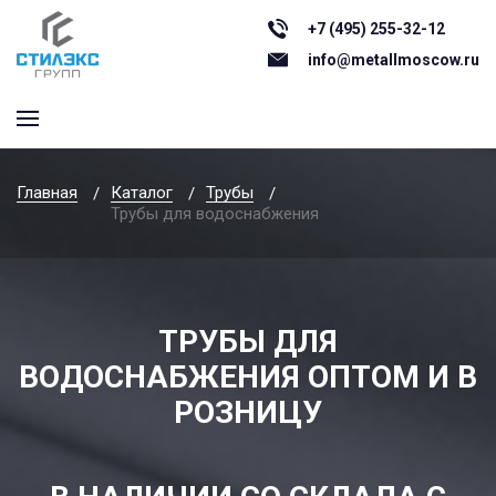
+7 (495) 255-32-12
info@metallmoscow.ru
Главная
Каталог
Трубы
Трубы для водоснабжения
ТРУБЫ ДЛЯ
ВОДОСНАБЖЕНИЯ ОПТОМ И В
РОЗНИЦУ