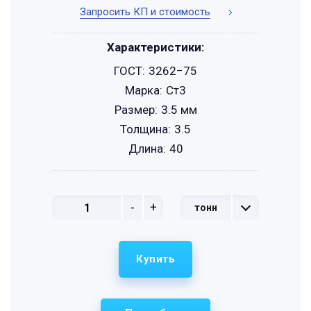
Запросить КП и стоимость
Характеристики:
ГОСТ:
3262−75
Марка:
Ст3
Размер:
3.5 мм
Толщина:
3.5
Длина:
40
-
+
тонн
Купить