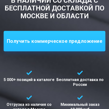
В НАЛИЧИИ СО СКЛАДА С
БЕСПЛАТНОЙ ДОСТАВКОЙ ПО
МОСКВЕ И ОБЛАСТИ
Получить коммерческое предложение
5 000+ позиций
в каталоге
Бесплатная доставка
по
России
Отгрузка из наличия со
Минимальный заказ