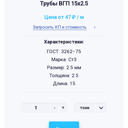
Трубы ВГП 15x2.5
Цена от 47 ₽ / м
Запросить КП и стоимость
Характеристики:
ГОСТ:
3262−75
Марка:
Ст3
Размер:
2.5 мм
Толщина:
2.5
Длина:
15
-
+
тонн