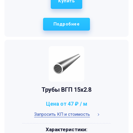
Купить
Подробнее
Трубы ВГП 15x2.8
Цена от 47 ₽ / м
Запросить КП и стоимость
Характеристики: