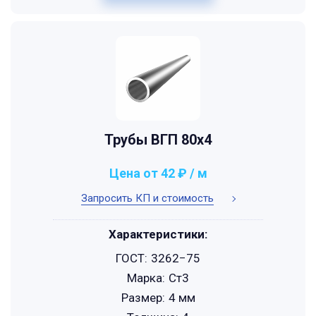
Трубы ВГП 80x4
Цена от 42 ₽ / м
Запросить КП и стоимость
Характеристики:
ГОСТ:
3262−75
Марка:
Ст3
Размер:
4 мм