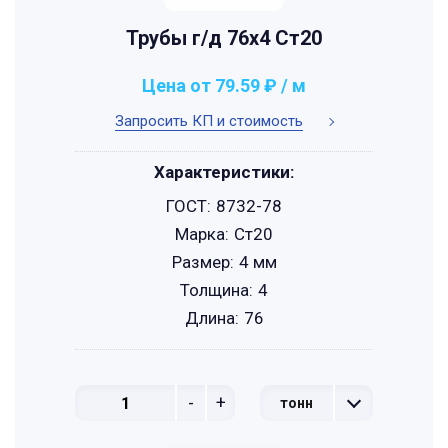
Трубы г/д 76x4 Ст20
Цена от 79.59 ₽ / м
Запросить КП и стоимость
Характеристики:
ГОСТ:
8732-78
Марка:
Ст20
Размер:
4 мм
Толщина:
4
Длина:
76
-
+
тонн