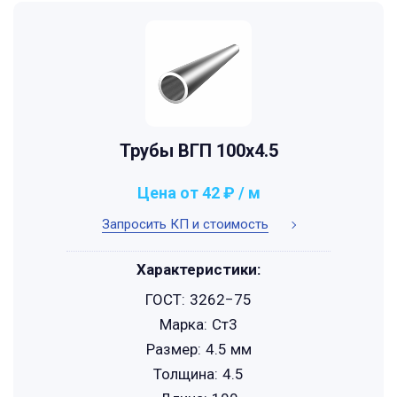
Трубы ВГП 100x4.5
Цена от 42 ₽ / м
Запросить КП и стоимость
Характеристики:
ГОСТ:
3262−75
Марка:
Ст3
Размер:
4.5 мм
Толщина:
4.5