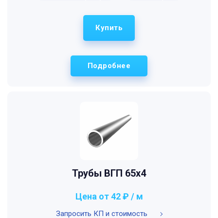
Купить
Подробнее
Трубы ВГП 65x4
Цена от 42 ₽ / м
Запросить КП и стоимость