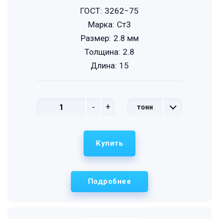
ГОСТ:
3262−75
Марка:
Ст3
Размер:
2.8 мм
Толщина:
2.8
Длина:
15
-
+
тонн
Купить
Подробнее