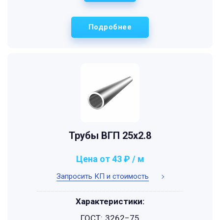
Подробнее
Трубы ВГП 25x2.8
Цена от 43 ₽ / м
Запросить КП и стоимость
Характеристики:
ГОСТ:
3262−75