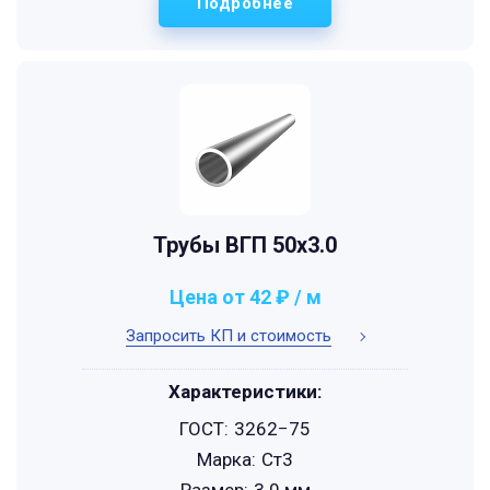
Подробнее
Трубы ВГП 50x3.0
Цена от 42 ₽ / м
Запросить КП и стоимость
Характеристики:
ГОСТ:
3262−75
Марка:
Ст3