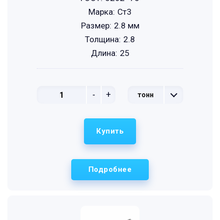
Марка:
Ст3
Размер:
2.8 мм
Толщина:
2.8
Длина:
25
-
+
тонн
Купить
Подробнее