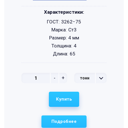
Характеристики:
ГОСТ:
3262−75
Марка:
Ст3
Размер:
4 мм
Толщина:
4
Длина:
65
-
+
тонн
Купить
Подробнее