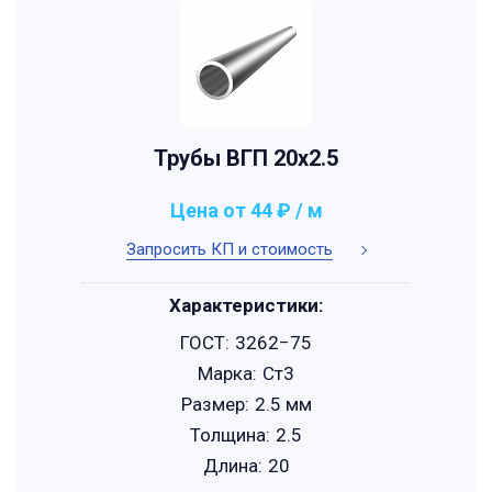
Трубы ВГП 20x2.5
Цена от 44 ₽ / м
Запросить КП и стоимость
Характеристики:
ГОСТ:
3262−75
Марка:
Ст3
Размер:
2.5 мм
Толщина:
2.5
Длина:
20