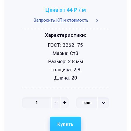
Цена от 44 ₽ / м
Запросить КП и стоимость
Характеристики:
ГОСТ:
3262−75
Марка:
Ст3
Размер:
2.8 мм
Толщина:
2.8
Длина:
20
-
+
тонн
Купить