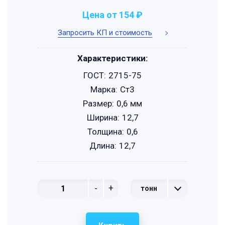
Цена от 154 ₽
Запросить КП и стоимость
Характеристики:
ГОСТ:
2715-75
Марка:
Ст3
Размер:
0,6 мм
Ширина:
12,7
Толщина:
0,6
Длина:
12,7
-
+
тонн