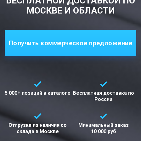
БЕСПЛАТНОЙ ДОСТАВКОЙ ПО
МОСКВЕ И ОБЛАСТИ
Получить коммерческое предложение
5 000+ позиций
в каталоге
Бесплатная доставка
по
России
Отгрузка из наличия со
Минимальный заказ
склада в
Москве
10 000 руб