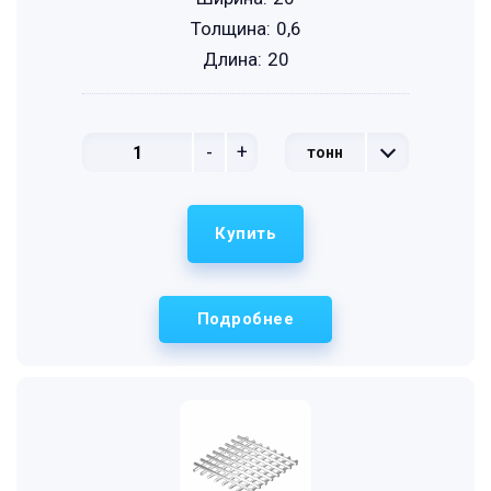
Толщина:
0,6
Длина:
20
-
+
тонн
Купить
Подробнее