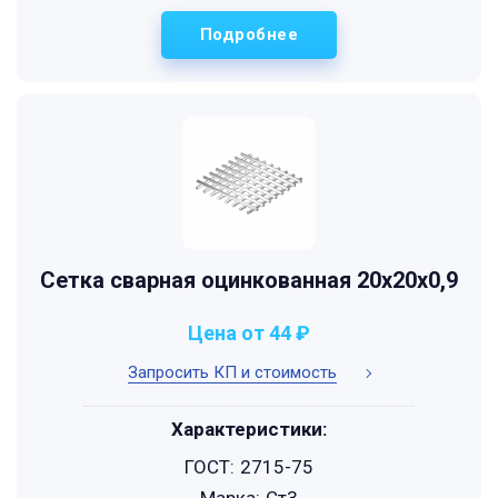
Подробнее
Сетка сварная оцинкованная 20х20х0,9
Цена от 44 ₽
Запросить КП и стоимость
Характеристики:
ГОСТ:
2715-75