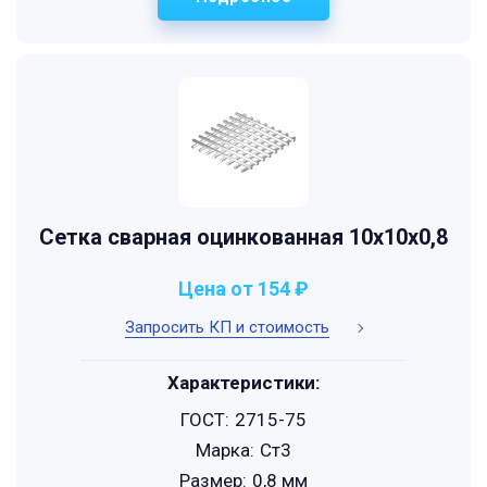
Сетка сварная оцинкованная 10х10х0,8
Цена от 154 ₽
Запросить КП и стоимость
Характеристики:
ГОСТ:
2715-75
Марка:
Ст3
Размер:
0,8 мм