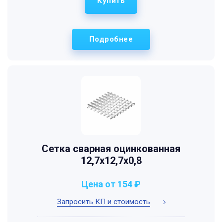
Купить
Подробнее
Сетка сварная оцинкованная
12,7х12,7х0,8
Цена от 154 ₽
Запросить КП и стоимость