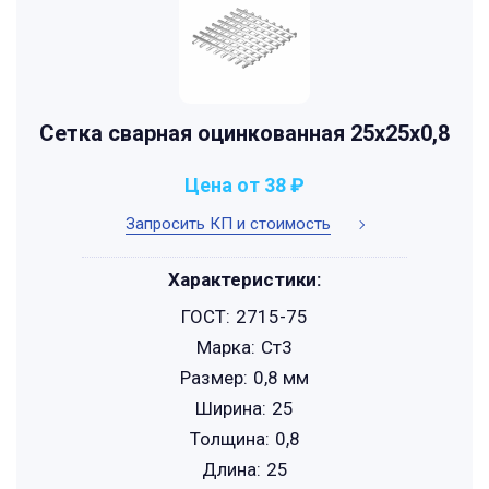
Сетка сварная оцинкованная 25х25х0,8
Цена от 38 ₽
Запросить КП и стоимость
Характеристики:
ГОСТ:
2715-75
Марка:
Ст3
Размер:
0,8 мм
Ширина:
25
Толщина:
0,8
Длина:
25