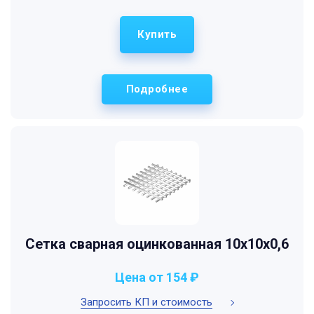
Купить
Подробнее
Сетка сварная оцинкованная 10х10х0,6
Цена от 154 ₽
Запросить КП и стоимость