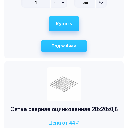
-
+
тонн
Купить
Подробнее
Сетка сварная оцинкованная 20х20х0,8
Цена от 44 ₽