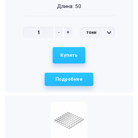
Длина:
50
-
+
тонн
Купить
Подробнее