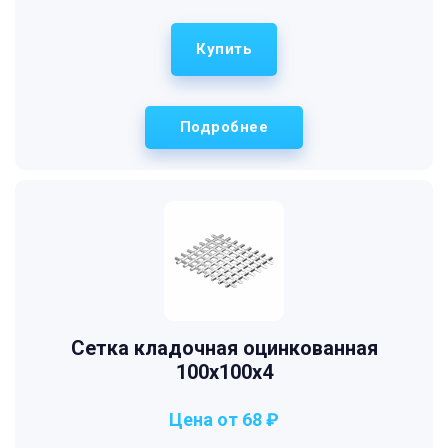
Купить
Подробнее
Сетка кладочная оцинкованная
100х100х4
Цена от 68 ₽