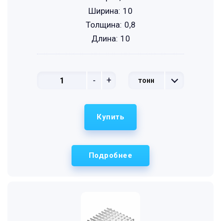
Ширина:
10
Толщина:
0,8
Длина:
10
-
+
тонн
Купить
Подробнее