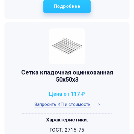
Подробнее
Сетка кладочная оцинкованная
50х50х3
Цена от 117 ₽
Запросить КП и стоимость
Характеристики:
ГОСТ:
2715-75