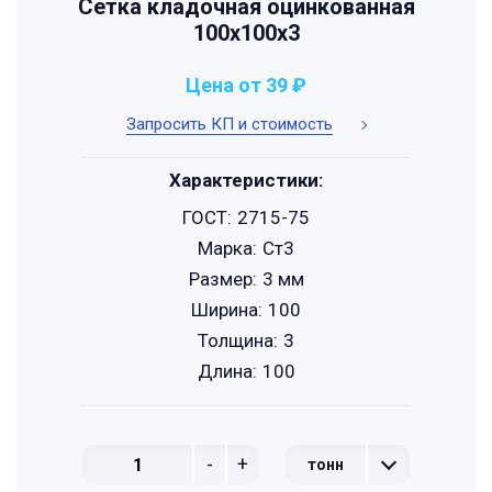
Сетка кладочная оцинкованная
100х100х3
Цена от 39 ₽
Запросить КП и стоимость
Характеристики:
ГОСТ:
2715-75
Марка:
Ст3
Размер:
3 мм
Ширина:
100
Толщина:
3
Длина:
100
-
+
тонн