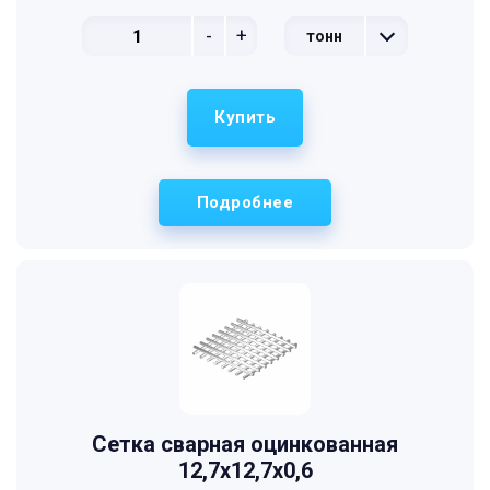
-
+
тонн
Купить
Подробнее
Сетка сварная оцинкованная
12,7х12,7х0,6