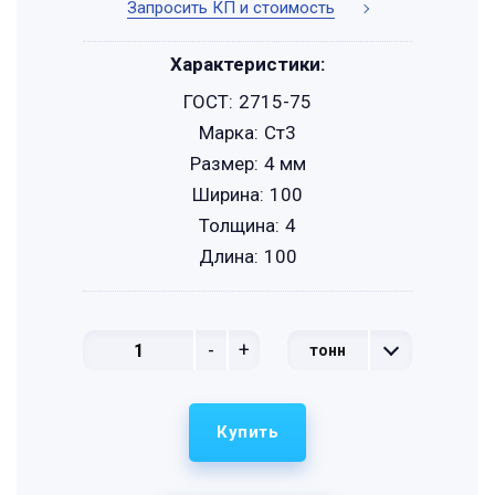
Запросить КП и стоимость
Характеристики:
ГОСТ:
2715-75
Марка:
Ст3
Размер:
4 мм
Ширина:
100
Толщина:
4
Длина:
100
-
+
тонн
Купить