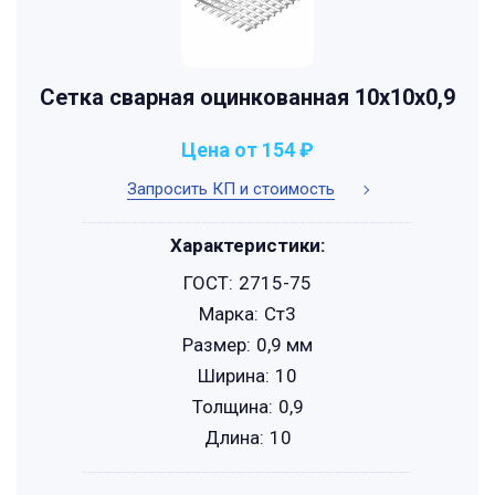
Сетка сварная оцинкованная 10х10х0,9
Цена от 154 ₽
Запросить КП и стоимость
Характеристики:
ГОСТ:
2715-75
Марка:
Ст3
Размер:
0,9 мм
Ширина:
10
Толщина:
0,9
Длина:
10