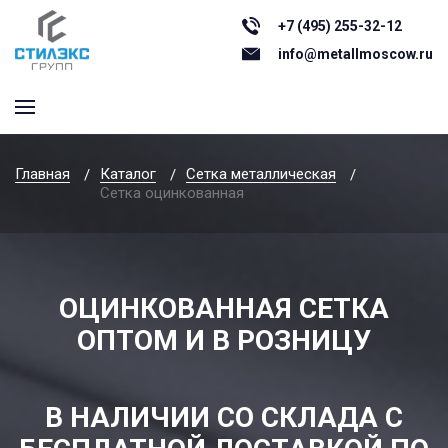
+7 (495) 255-32-12
info@metallmoscow.ru
Главная
Каталог
Сетка металлическая
Сетка оцинкованная
ОЦИНКОВАННАЯ СЕТКА
ОПТОМ И В РОЗНИЦУ
В НАЛИЧИИ СО СКЛАДА С