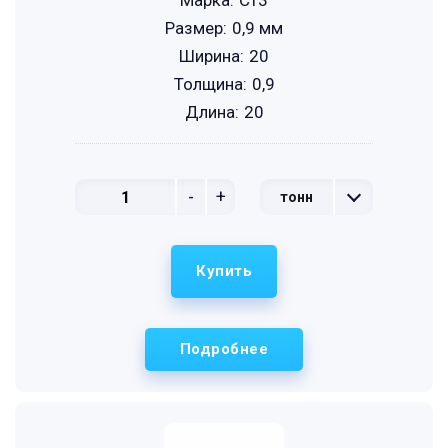
Марка:
Ст3
Размер:
0,9 мм
Ширина:
20
Толщина:
0,9
Длина:
20
-
+
тонн
Купить
Подробнее