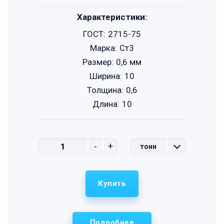
Характеристики:
ГОСТ:
2715-75
Марка:
Ст3
Размер:
0,6 мм
Ширина:
10
Толщина:
0,6
Длина:
10
-
+
тонн
Купить
Подробнее