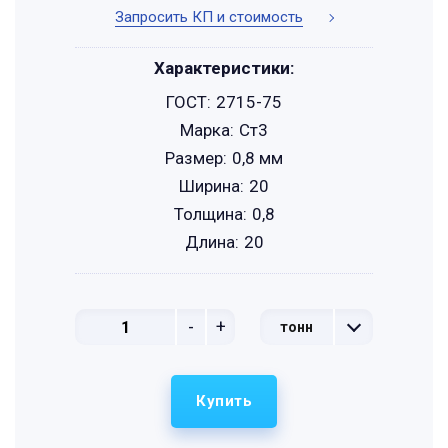
Запросить КП и стоимость
Характеристики:
ГОСТ:
2715-75
Марка:
Ст3
Размер:
0,8 мм
Ширина:
20
Толщина:
0,8
Длина:
20
-
+
тонн
Купить