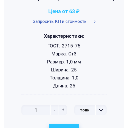
Цена от 63 ₽
Запросить КП и стоимость
Характеристики:
ГОСТ:
2715-75
Марка:
Ст3
Размер:
1,0 мм
Ширина:
25
Толщина:
1,0
Длина:
25
-
+
тонн