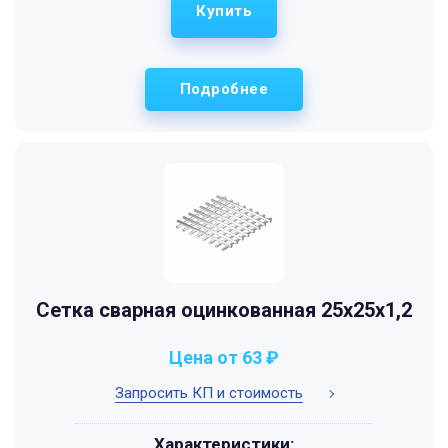
Купить
Подробнее
Сетка сварная оцинкованная 25х25х1,2
Цена от 63 ₽
Запросить КП и стоимость
Характеристики: