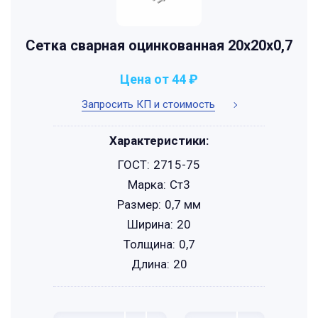
Сетка сварная оцинкованная 20х20х0,7
Цена от 44 ₽
Запросить КП и стоимость
Характеристики:
ГОСТ:
2715-75
Марка:
Ст3
Размер:
0,7 мм
Ширина:
20
Толщина:
0,7
Длина:
20