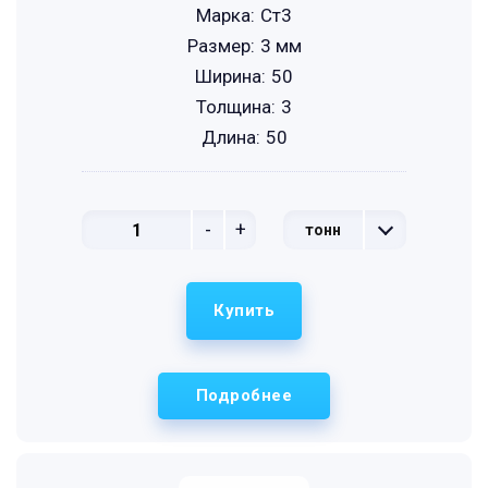
Марка:
Ст3
Размер:
3 мм
Ширина:
50
Толщина:
3
Длина:
50
-
+
тонн
Купить
Подробнее