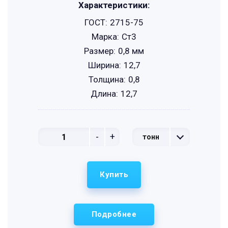
Характеристики:
ГОСТ:
2715-75
Марка:
Ст3
Размер:
0,8 мм
Ширина:
12,7
Толщина:
0,8
Длина:
12,7
-
+
тонн
Купить
Подробнее