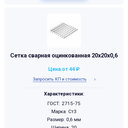
Сетка сварная оцинкованная 20х20х0,6
Цена от 44 ₽
Запросить КП и стоимость
Характеристики:
ГОСТ:
2715-75
Марка:
Ст3
Размер:
0,6 мм
Ширина:
20