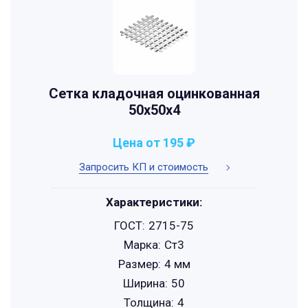
Сетка кладочная оцинкованная
50х50х4
Цена от 195 ₽
Запросить КП и стоимость
Характеристики:
ГОСТ:
2715-75
Марка:
Ст3
Размер:
4 мм
Ширина:
50
Толщина:
4