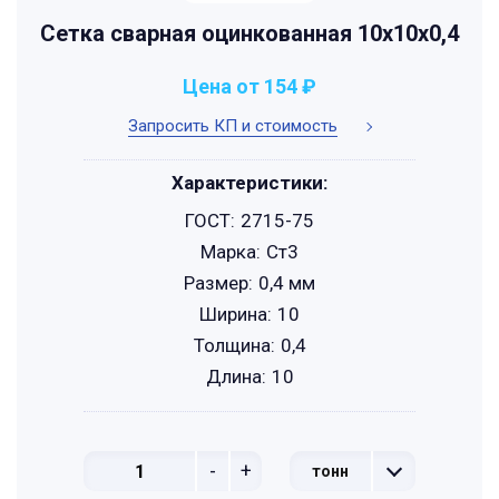
Сетка сварная оцинкованная 10х10х0,4
Цена от 154 ₽
Запросить КП и стоимость
Характеристики:
ГОСТ:
2715-75
Марка:
Ст3
Размер:
0,4 мм
Ширина:
10
Толщина:
0,4
Длина:
10
-
+
тонн