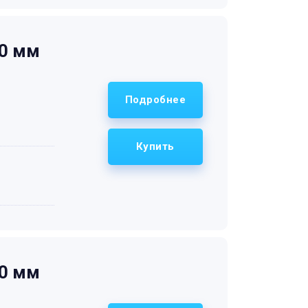
20 мм
Подробнее
Купить
40 мм