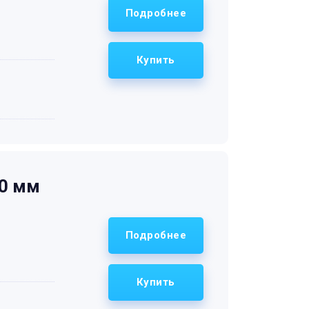
Подробнее
Купить
30 мм
Подробнее
Купить