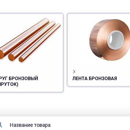
РУГ БРОНЗОВЫЙ
ЛЕНТА БРОНЗОВАЯ
ПРУТОК)