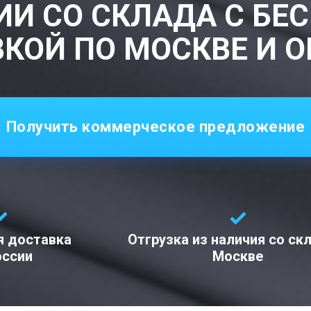
ИИ СО СКЛАДА С БЕ
КОЙ ПО МОСКВЕ И 
Получить коммерческое предложение
я доставка
Отгрузка из наличия со ск
оссии
Москве