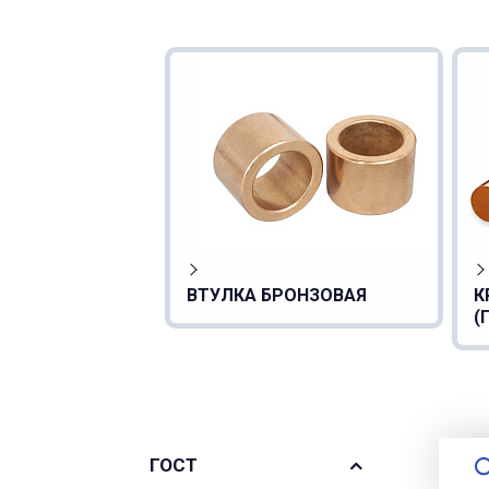
ВТУЛКА БРОНЗОВАЯ
К
(
ГОСТ