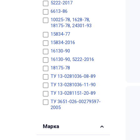
5222-2017
6613-86
10025-78, 1628-78,
18175-78, 24301-93
15834-77
15834-2016
16130-90
16130-90, 5222-2016
18175-78
ТУ 13-0281036-08-89
ТУ 13-0281036-11-90
ТУ 13-0281151-20-89
ТУ 3651-026-00279597-
2005
Марка