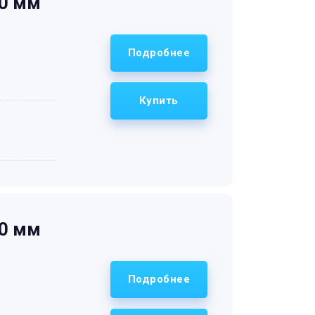
20 мм
Подробнее
Купить
20 мм
Подробнее