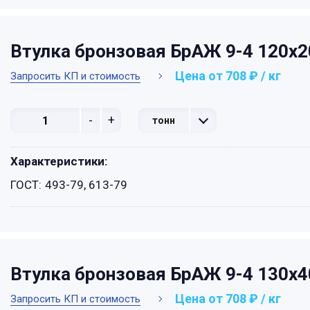
Втулка бронзовая БрАЖ 9-4 120х
Цена от 708 ₽ / кг
Запросить КП и стоимость
-
+
тонн
Характеристики:
ГОСТ:
493-79, 613-79
Втулка бронзовая БрАЖ 9-4 130х
Цена от 708 ₽ / кг
Запросить КП и стоимость