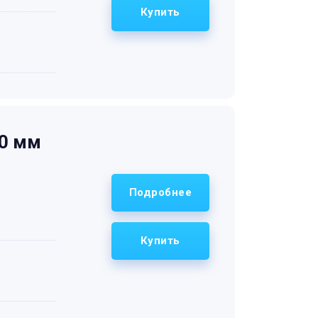
Купить
20 мм
Подробнее
Купить