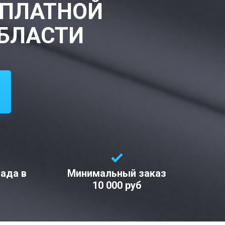
СПЛАТНОЙ
ОБЛАСТИ
лада в
Минимальный заказ
10 000 руб