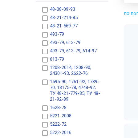
48-08-09-93
по по
48-21-214-85
48-21-569-77
493-79
493-79, 613-79
493-79, 613-79, 614-97
613-79
1208-2014, 1208-90,
24301-93, 2622-76
1595-90, 1761-92, 1789-
70, 18175-78, 4748-92,
ТУ 48-21-779-85, ТУ 48-
21-92-89
1628-78
5221-2008
5222-72
5222-2016