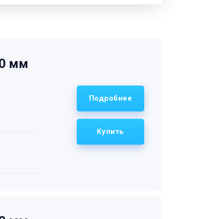
20 мм
Подробнее
Купить