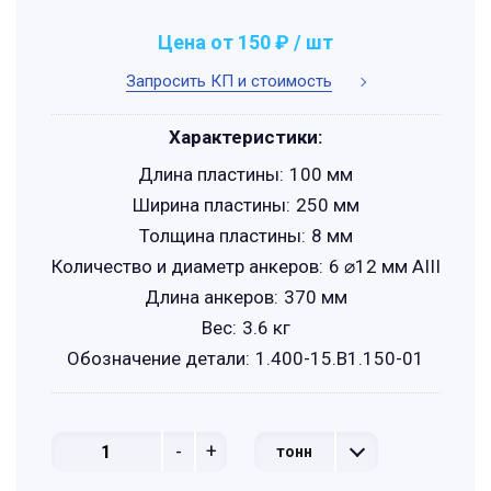
Цена от 150 ₽ / шт
Запросить КП и стоимость
Характеристики:
Длина пластины:
100 мм
Ширина пластины:
250 мм
Толщина пластины:
8 мм
Количество и диаметр анкеров:
6 ⌀12 мм АIII
Длина анкеров:
370 мм
Вес:
3.6 кг
Обозначение детали:
1.400-15.B1.150-01
-
+
тонн