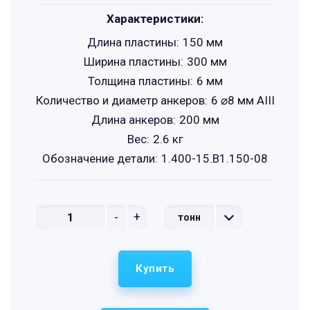
Характеристики:
Длина пластины:
150 мм
Ширина пластины:
300 мм
Толщина пластины:
6 мм
Количество и диаметр анкеров:
6 ⌀8 мм АIII
Длина анкеров:
200 мм
Вес:
2.6 кг
Обозначение детали:
1.400-15.B1.150-08
-
+
тонн
Купить