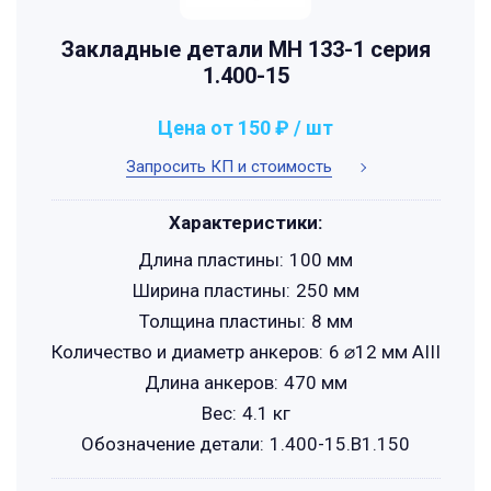
Закладные детали МН 133-1 серия
1.400-15
Цена от 150 ₽ / шт
Запросить КП и стоимость
Характеристики:
Длина пластины:
100 мм
Ширина пластины:
250 мм
Толщина пластины:
8 мм
Количество и диаметр анкеров:
6 ⌀12 мм АIII
Длина анкеров:
470 мм
Вес:
4.1 кг
Обозначение детали:
1.400-15.B1.150