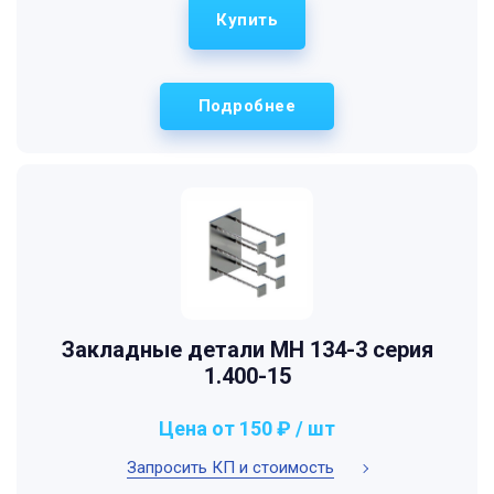
Купить
Подробнее
Закладные детали МН 134-3 серия
1.400-15
Цена от 150 ₽ / шт
Запросить КП и стоимость