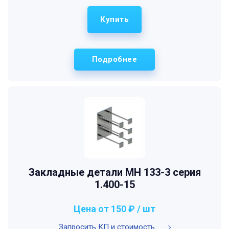
Купить
Подробнее
Закладные детали МН 133-3 серия
1.400-15
Цена от 150 ₽ / шт
Запросить КП и стоимость