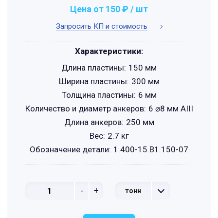
Цена от 150 ₽ / шт
Запросить КП и стоимость
Характеристики:
Длина пластины:
150 мм
Ширина пластины:
300 мм
Толщина пластины:
6 мм
Количество и диаметр анкеров:
6 ⌀8 мм АIII
Длина анкеров:
250 мм
Вес:
2.7 кг
Обозначение детали:
1.400-15.B1.150-07
-
+
тонн