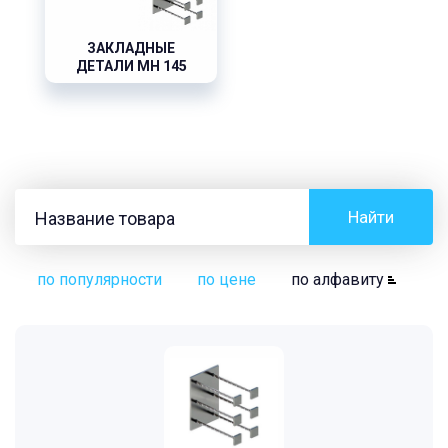
ЗАКЛАДНЫЕ
ДЕТАЛИ МН 145
Найти
по популярности
по цене
по алфавиту