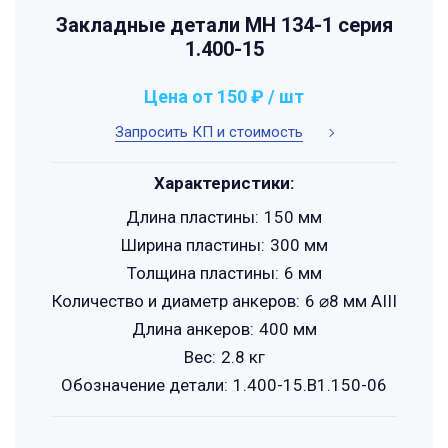
Закладные детали МН 134-1 серия
1.400-15
Цена от 150 ₽ / шт
Запросить КП и стоимость
Характеристики:
Длина пластины:
150 мм
Ширина пластины:
300 мм
Толщина пластины:
6 мм
Количество и диаметр анкеров:
6 ⌀8 мм АIII
Длина анкеров:
400 мм
Вес:
2.8 кг
Обозначение детали:
1.400-15.B1.150-06