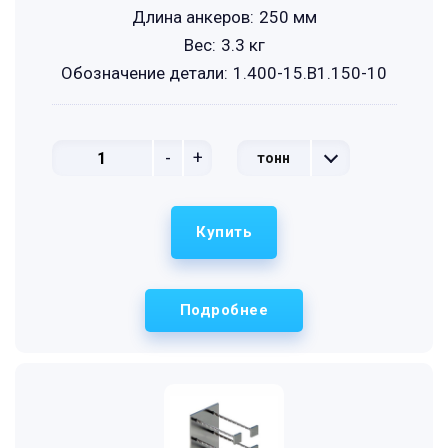
Длина анкеров:
250 мм
Вес:
3.3 кг
Обозначение детали:
1.400-15.B1.150-10
-
+
тонн
Купить
Подробнее