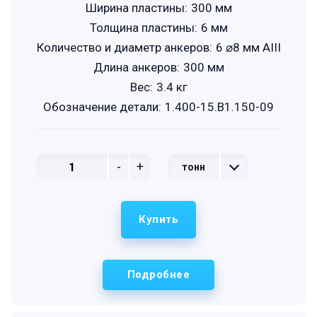
Ширина пластины:
300 мм
Толщина пластины:
6 мм
Количество и диаметр анкеров:
6 ⌀8 мм АIII
Длина анкеров:
300 мм
Вес:
3.4 кг
Обозначение детали:
1.400-15.B1.150-09
-
+
тонн
Купить
Подробнее