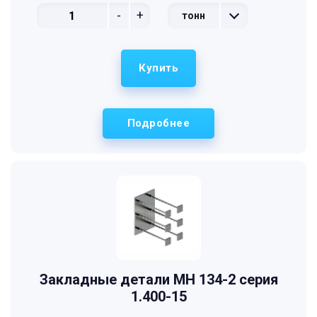
-
+
тонн
Купить
Подробнее
Закладные детали МН 134-2 серия
1.400-15