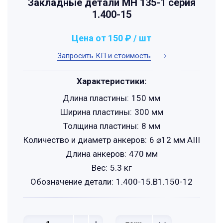
Закладные детали МН 135-1 серия
1.400-15
Цена от 150 ₽ / шт
Запросить КП и стоимость
Характеристики:
Длина пластины:
150 мм
Ширина пластины:
300 мм
Толщина пластины:
8 мм
Количество и диаметр анкеров:
6 ⌀12 мм АIII
Длина анкеров:
470 мм
Вес:
5.3 кг
Обозначение детали:
1.400-15.B1.150-12