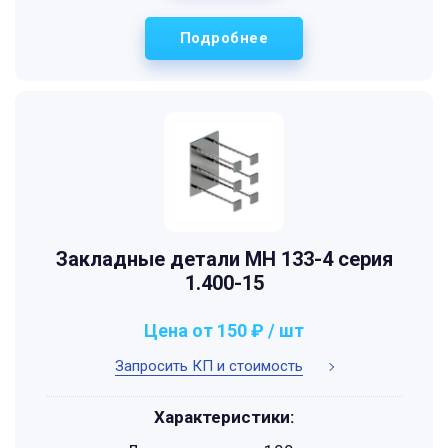
Подробнее
Закладные детали МН 133-4 серия
1.400-15
Цена от 150 ₽ / шт
Запросить КП и стоимость
Характеристики: