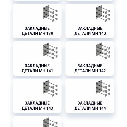
ЗАКЛАДНЫЕ
ЗАКЛАДНЫЕ
ДЕТАЛИ МН 139
ДЕТАЛИ МН 140
ЗАКЛАДНЫЕ
ЗАКЛАДНЫЕ
ДЕТАЛИ МН 141
ДЕТАЛИ МН 142
ЗАКЛАДНЫЕ
ЗАКЛАДНЫЕ
ДЕТАЛИ МН 143
ДЕТАЛИ МН 144