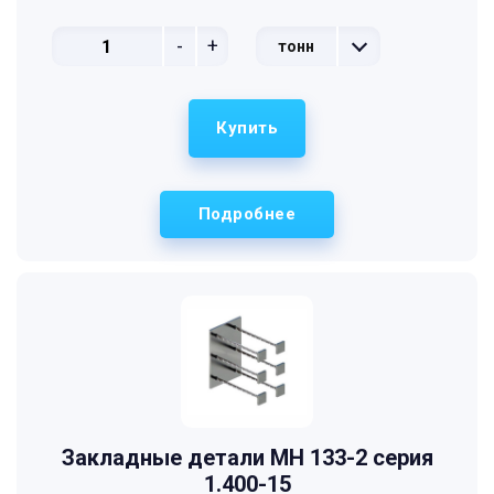
-
+
тонн
Купить
Подробнее
Закладные детали МН 133-2 серия
1.400-15