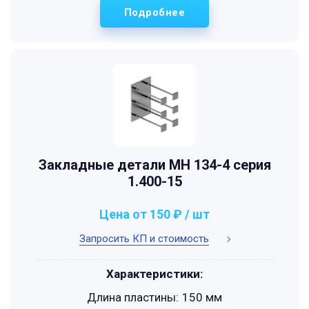
Подробнее
Закладные детали МН 134-4 серия
1.400-15
Цена от 150 ₽ / шт
Запросить КП и стоимость
Характеристики:
Длина пластины:
150 мм