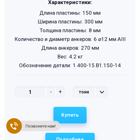
Характеристики:
Длина пластины:
150 мм
Ширина пластины:
300 мм
Толщина пластины:
8 мм
Количество и диаметр анкеров:
6 ⌀12 мм АIII
Длина анкеров:
270 мм
Вес:
4.2 кг
Обозначение детали:
1.400-15.B1.150-14
-
+
тонн
Купить
Позвоните нам!
Подробнее