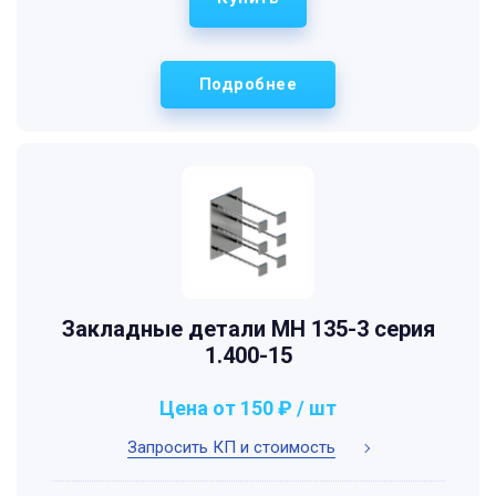
Подробнее
Закладные детали МН 135-3 серия
1.400-15
Цена от 150 ₽ / шт
Запросить КП и стоимость