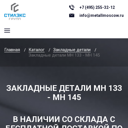
+7 (495) 255-32-12
info@metallmoscow.ru
Главная
Каталог
Закладные детали
Закладные детали МН 133 - МН 145
ЗАКЛАДНЫЕ ДЕТАЛИ МН 133
- МН 145
В НАЛИЧИИ СО СКЛАДА С