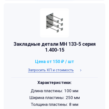
Закладные детали МН 133-5 серия
1.400-15
Цена от 150 ₽ / шт
Запросить КП и стоимость
Характеристики:
Длина пластины:
100 мм
Ширина пластины:
250 мм
Толщина пластины:
8 мм