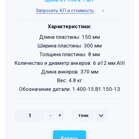
Запросить КП и стоимость
Характеристики:
Длина пластины:
150 мм
Ширина пластины:
300 мм
Толщина пластины:
8 мм
Количество и диаметр анкеров:
6 ⌀12 мм АIII
Длина анкеров:
370 мм
Вес:
4.8 кг
Обозначение детали:
1.400-15.B1.150-13
-
+
тонн
Купить