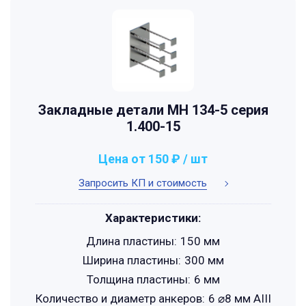
Закладные детали МН 134-5 серия
1.400-15
Цена от 150 ₽ / шт
Запросить КП и стоимость
Характеристики:
Длина пластины:
150 мм
Ширина пластины:
300 мм
Толщина пластины:
6 мм
Количество и диаметр анкеров:
6 ⌀8 мм АIII