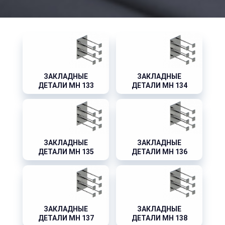
ЗАКЛАДНЫЕ
ЗАКЛАДНЫЕ
ДЕТАЛИ МН 133
ДЕТАЛИ МН 134
ЗАКЛАДНЫЕ
ЗАКЛАДНЫЕ
ДЕТАЛИ МН 135
ДЕТАЛИ МН 136
ЗАКЛАДНЫЕ
ЗАКЛАДНЫЕ
ДЕТАЛИ МН 137
ДЕТАЛИ МН 138