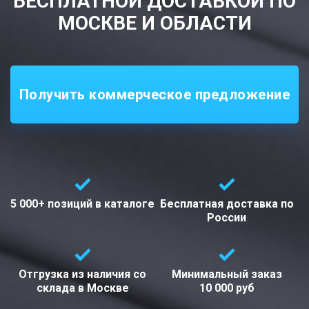
БЕСПЛАТНОЙ ДОСТАВКОЙ ПО
МОСКВЕ И ОБЛАСТИ
Получить коммерческое предложение
5 000+ позиций
в каталоге
Бесплатная доставка
по
России
Отгрузка из наличия со
Минимальный заказ
склада в
Москве
10 000 руб