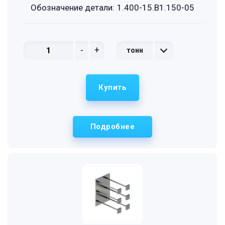
Обозначение детали:
1.400-15.B1.150-05
-
+
тонн
Купить
Подробнее