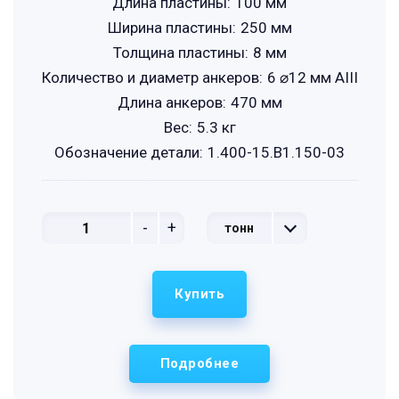
Длина пластины:
100 мм
Ширина пластины:
250 мм
Толщина пластины:
8 мм
Количество и диаметр анкеров:
6 ⌀12 мм АIII
Длина анкеров:
470 мм
Вес:
5.3 кг
Обозначение детали:
1.400-15.B1.150-03
-
+
тонн
Купить
Подробнее