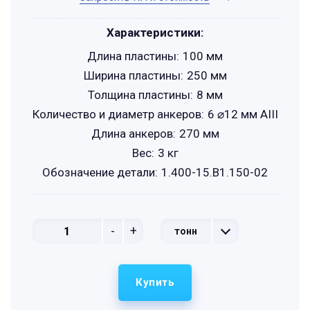
Характеристики:
Длина пластины:
100 мм
Ширина пластины:
250 мм
Толщина пластины:
8 мм
Количество и диаметр анкеров:
6 ⌀12 мм АIII
Длина анкеров:
270 мм
Вес:
3 кг
Обозначение детали:
1.400-15.B1.150-02
-
+
тонн
Купить