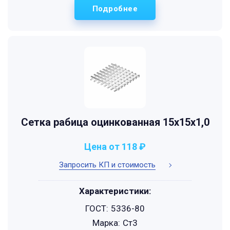
Подробнее
Сетка рабица оцинкованная 15х15х1,0
Цена от 118 ₽
Запросить КП и стоимость
Характеристики:
ГОСТ:
5336-80
Марка:
Ст3