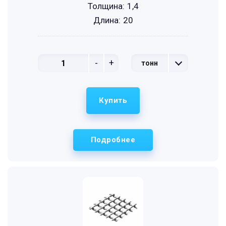
Толщина:
1,4
Длина:
20
-
+
тонн
Купить
Подробнее