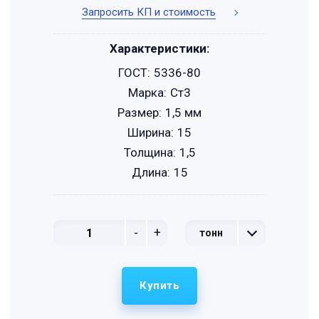
Запросить КП и стоимость
Характеристики:
ГОСТ:
5336-80
Марка:
Ст3
Размер:
1,5 мм
Ширина:
15
Толщина:
1,5
Длина:
15
-
+
тонн
Купить