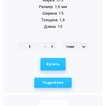
Марка:
Ст3
Размер:
1,6 мм
Ширина:
15
Толщина:
1,6
Длина:
15
-
+
тонн
Купить
Подробнее