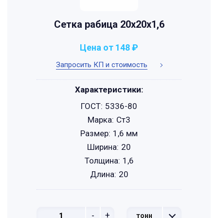
Сетка рабица 20х20х1,6
Цена от 148 ₽
Запросить КП и стоимость
Характеристики:
ГОСТ:
5336-80
Марка:
Ст3
Размер:
1,6 мм
Ширина:
20
Толщина:
1,6
Длина:
20
-
+
тонн