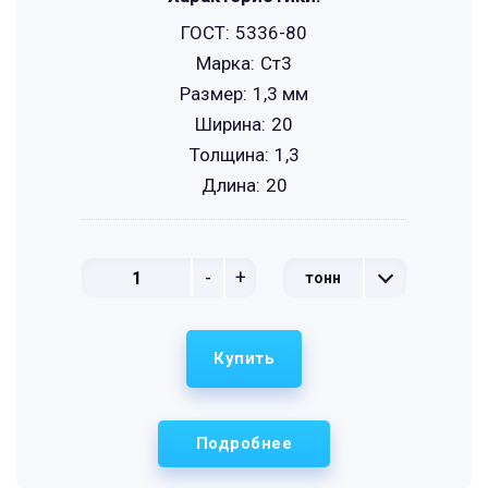
ГОСТ:
5336-80
Марка:
Ст3
Размер:
1,3 мм
Ширина:
20
Толщина:
1,3
Длина:
20
-
+
тонн
Купить
Подробнее