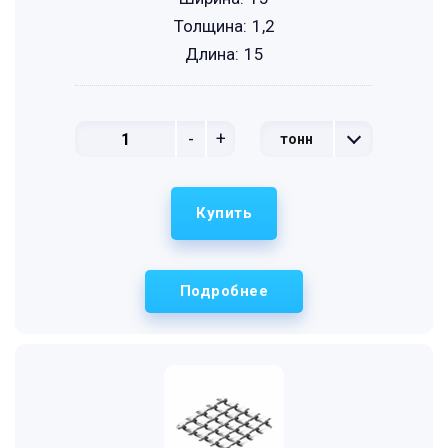
Толщина:
1,2
Длина:
15
-
+
тонн
Купить
Подробнее