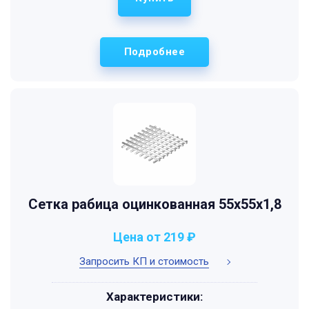
Подробнее
Сетка рабица оцинкованная 55х55х1,8
Цена от 219 ₽
Запросить КП и стоимость
Характеристики: