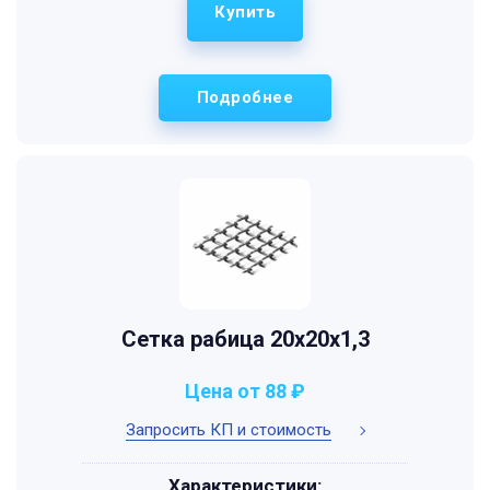
Купить
Подробнее
Сетка рабица 20х20х1,3
Цена от 88 ₽
Запросить КП и стоимость
Характеристики: