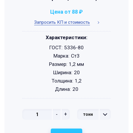
Цена от 88 ₽
Запросить КП и стоимость
Характеристики:
ГОСТ:
5336-80
Марка:
Ст3
Размер:
1,2 мм
Ширина:
20
Толщина:
1,2
Длина:
20
-
+
тонн