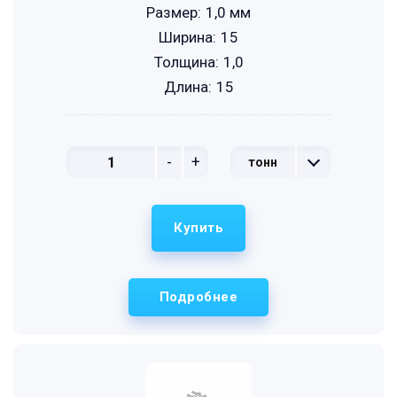
Размер:
1,0 мм
Ширина:
15
Толщина:
1,0
Длина:
15
-
+
тонн
Купить
Подробнее