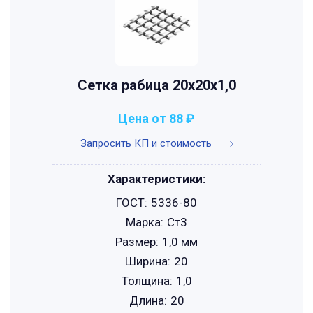
Сетка рабица 20х20х1,0
Цена от 88 ₽
Запросить КП и стоимость
Характеристики:
ГОСТ:
5336-80
Марка:
Ст3
Размер:
1,0 мм
Ширина:
20
Толщина:
1,0
Длина:
20