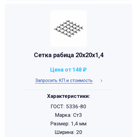
Сетка рабица 20х20х1,4
Цена от 148 ₽
Запросить КП и стоимость
Характеристики:
ГОСТ:
5336-80
Марка:
Ст3
Размер:
1,4 мм
Ширина:
20