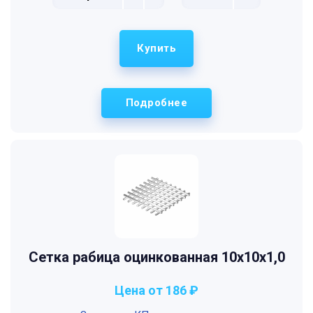
Купить
Подробнее
Сетка рабица оцинкованная 10х10х1,0
Цена от 186 ₽