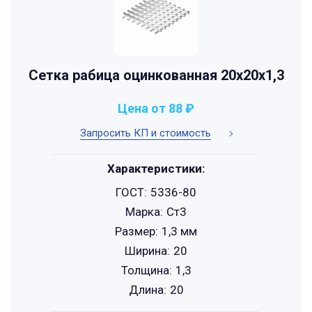
Сетка рабица оцинкованная 20х20х1,3
Цена от 88 ₽
Запросить КП и стоимость
Характеристики:
ГОСТ:
5336-80
Марка:
Ст3
Размер:
1,3 мм
Ширина:
20
Толщина:
1,3
Длина:
20