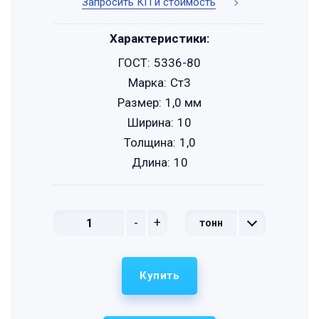
Запросить КП и стоимость
Характеристики:
ГОСТ:
5336-80
Марка:
Ст3
Размер:
1,0 мм
Ширина:
10
Толщина:
1,0
Длина:
10
-
+
тонн
Купить