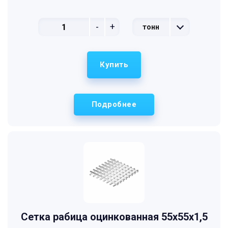
-
+
тонн
Купить
Подробнее
Сетка рабица оцинкованная 55х55х1,5