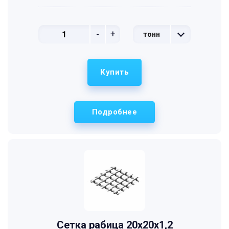
-
+
тонн
Купить
Подробнее
Сетка рабица 20х20х1,2