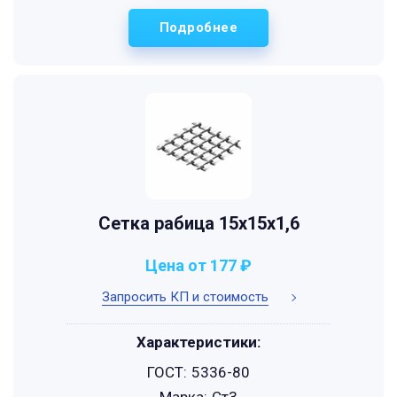
Подробнее
Сетка рабица 15х15х1,6
Цена от 177 ₽
Запросить КП и стоимость
Характеристики:
ГОСТ:
5336-80