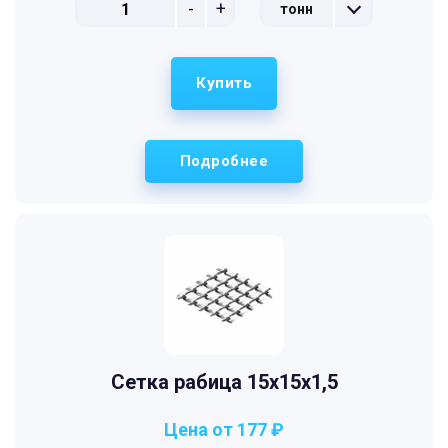
-
+
тонн
Купить
Подробнее
Сетка рабица 15х15х1,5
Цена от 177 ₽