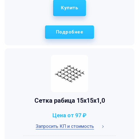
Купить
Подробнее
Сетка рабица 15х15х1,0
Цена от 97 ₽
Запросить КП и стоимость