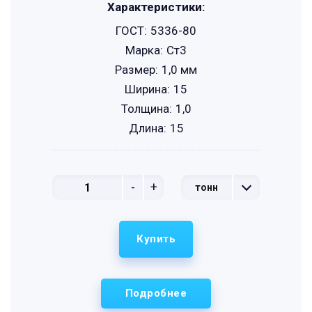
Характеристики:
ГОСТ:
5336-80
Марка:
Ст3
Размер:
1,0 мм
Ширина:
15
Толщина:
1,0
Длина:
15
-
+
тонн
Купить
Подробнее