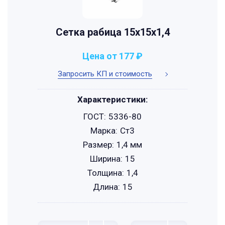
Сетка рабица 15х15х1,4
Цена от 177 ₽
Запросить КП и стоимость
Характеристики:
ГОСТ:
5336-80
Марка:
Ст3
Размер:
1,4 мм
Ширина:
15
Толщина:
1,4
Длина:
15