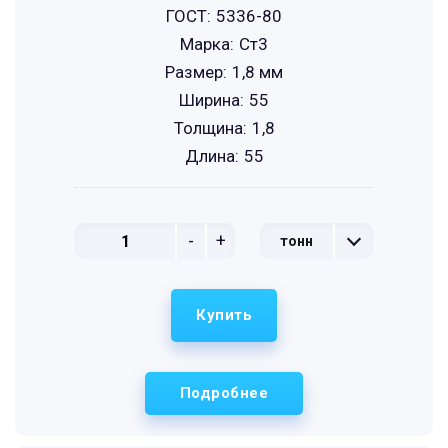
ГОСТ:
5336-80
Марка:
Ст3
Размер:
1,8 мм
Ширина:
55
Толщина:
1,8
Длина:
55
-
+
тонн
Купить
Подробнее