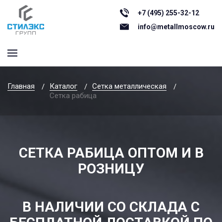
+7 (495) 255-32-12
info@metallmoscow.ru
Главная
Каталог
Сетка металлическая
Сетка рабица
СЕТКА РАБИЦА ОПТОМ И В
РОЗНИЦУ
В НАЛИЧИИ СО СКЛАДА С