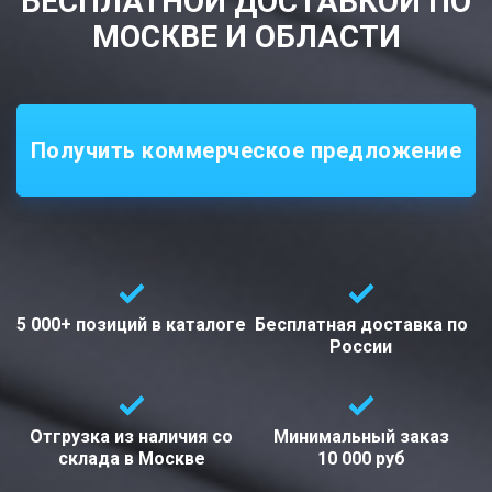
БЕСПЛАТНОЙ ДОСТАВКОЙ ПО
МОСКВЕ И ОБЛАСТИ
Получить коммерческое предложение
5 000+ позиций
в каталоге
Бесплатная доставка
по
России
Отгрузка из наличия со
Минимальный заказ
склада в
Москве
10 000 руб