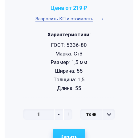
Цена от 219 ₽
Запросить КП и стоимость
Характеристики:
ГОСТ:
5336-80
Марка:
Ст3
Размер:
1,5 мм
Ширина:
55
Толщина:
1,5
Длина:
55
-
+
тонн
Купить