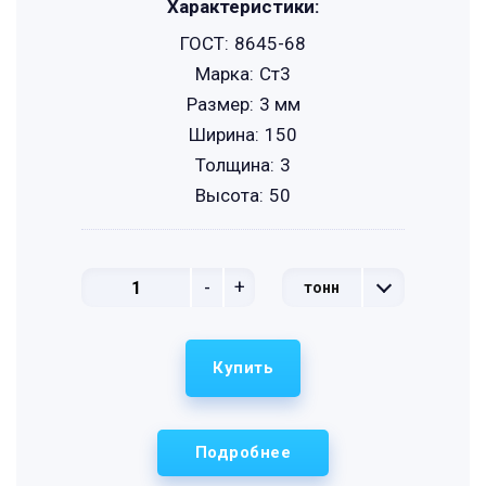
Характеристики:
ГОСТ:
8645-68
Марка:
Ст3
Размер:
3 мм
Ширина:
150
Толщина:
3
Высота:
50
-
+
тонн
Купить
Подробнее