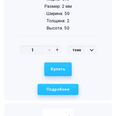
Размер:
2 мм
Ширина:
50
Толщина:
2
Высота:
50
-
+
тонн
Купить
Подробнее