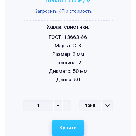
Цена от 712 ₽ / м
Запросить КП и стоимость
Характеристики:
ГОСТ:
13663-86
Марка:
Ст3
Размер:
2 мм
Толщина:
2
Диаметр:
50 мм
Длина:
50
-
+
тонн
Купить