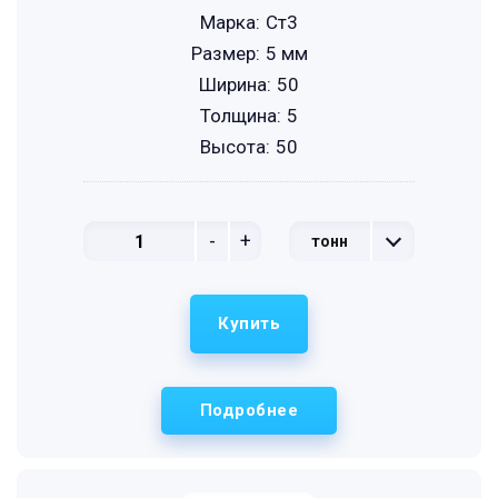
Марка:
Ст3
Размер:
5 мм
Ширина:
50
Толщина:
5
Высота:
50
-
+
тонн
Купить
Подробнее