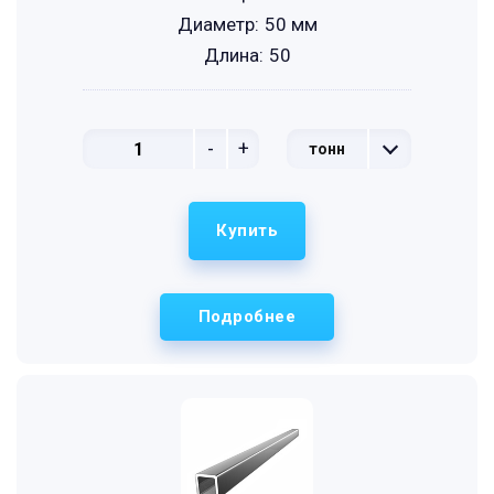
Диаметр:
50 мм
Длина:
50
-
+
тонн
Купить
Подробнее