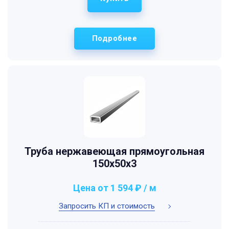
Подробнее
Труба нержавеющая прямоугольная
150х50х3
Цена от 1 594 ₽ / м
Запросить КП и стоимость