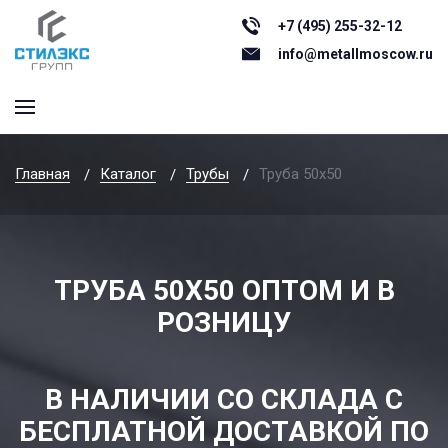
+7 (495) 255-32-12
info@metallmoscow.ru
Главная
Каталог
Трубы
Труба 50x50
ТРУБА 50Х50 ОПТОМ И В
РОЗНИЦУ
В НАЛИЧИИ СО СКЛАДА С
БЕСПЛАТНОЙ ДОСТАВКОЙ ПО