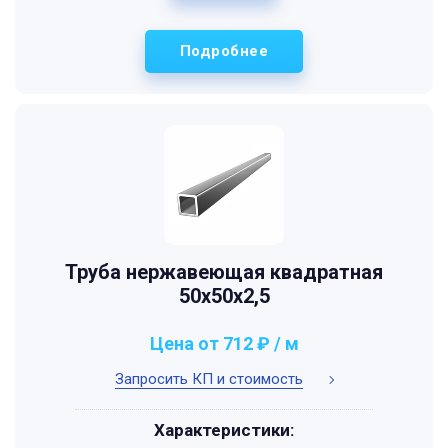
Подробнее
Труба нержавеющая квадратная
50х50х2,5
Цена от 712 ₽ / м
Запросить КП и стоимость
Характеристики: