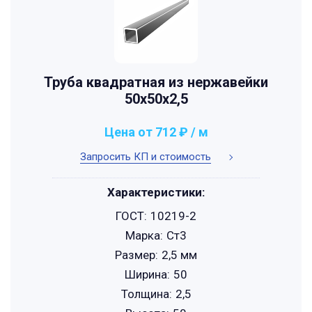
Труба квадратная из нержавейки
50х50х2,5
Цена от 712 ₽ / м
Запросить КП и стоимость
Характеристики:
ГОСТ:
10219-2
Марка:
Ст3
Размер:
2,5 мм
Ширина:
50
Толщина:
2,5