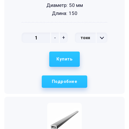
Диаметр:
50 мм
Длина:
150
-
+
тонн
Купить
Подробнее