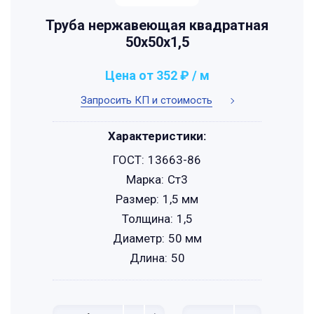
Труба нержавеющая квадратная
50х50х1,5
Цена от 352 ₽ / м
Запросить КП и стоимость
Характеристики:
ГОСТ:
13663-86
Марка:
Ст3
Размер:
1,5 мм
Толщина:
1,5
Диаметр:
50 мм
Длина:
50