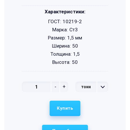
Характеристики:
ГОСТ:
10219-2
Марка:
Ст3
Размер:
1,5 мм
Ширина:
50
Толщина:
1,5
Высота:
50
-
+
тонн
Купить