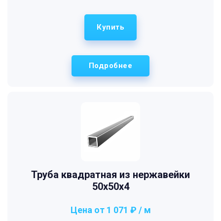
Купить
Подробнее
Труба квадратная из нержавейки
50х50х4
Цена от 1 071 ₽ / м