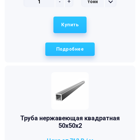
-
+
тонн
Купить
Подробнее
Труба нержавеющая квадратная
50х50х2