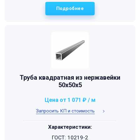
Подробнее
Труба квадратная из нержавейки
50х50х5
Цена от 1 071 ₽ / м
Запросить КП и стоимость
Характеристики:
ГОСТ:
10219-2