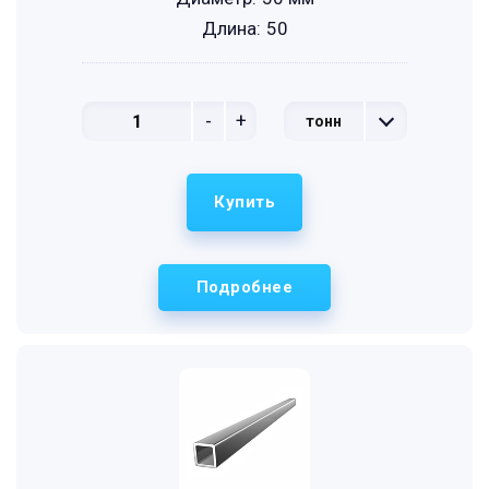
Длина:
50
-
+
тонн
Купить
Подробнее