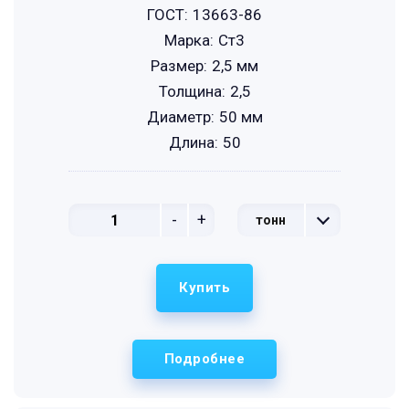
ГОСТ:
13663-86
Марка:
Ст3
Размер:
2,5 мм
Толщина:
2,5
Диаметр:
50 мм
Длина:
50
-
+
тонн
Купить
Подробнее