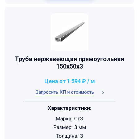
Труба нержавеющая прямоугольная
150х50х3
Цена от 1 594 ₽ / м
Запросить КП и стоимость
Характеристики:
Марка:
Ст3
Размер:
3 мм
Толщина:
3