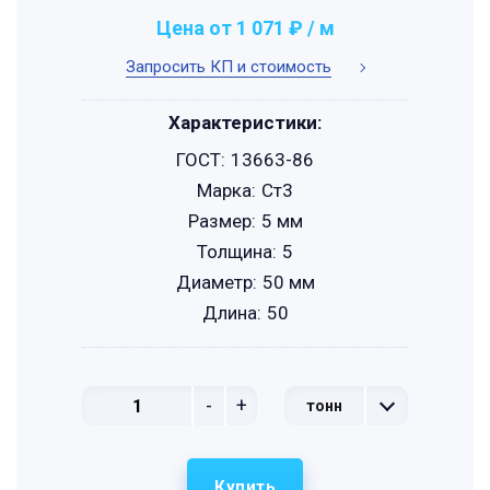
Цена от 1 071 ₽ / м
Запросить КП и стоимость
Характеристики:
ГОСТ:
13663-86
Марка:
Ст3
Размер:
5 мм
Толщина:
5
Диаметр:
50 мм
Длина:
50
-
+
тонн
Купить