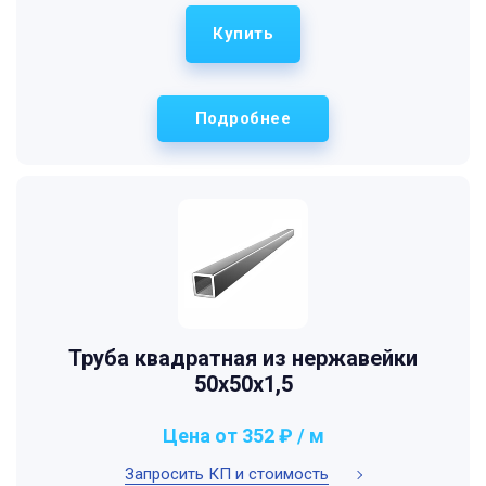
Купить
Подробнее
Труба квадратная из нержавейки
50х50х1,5
Цена от 352 ₽ / м
Запросить КП и стоимость