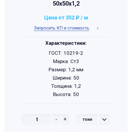
50х50х1,2
Цена от 352 ₽ / м
Запросить КП и стоимость
Характеристики:
ГОСТ:
10219-2
Марка:
Ст3
Размер:
1,2 мм
Ширина:
50
Толщина:
1,2
Высота:
50
-
+
тонн