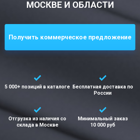
МОСКВЕ И ОБЛАСТИ
Получить коммерческое предложение
5 000+ позиций
в каталоге
Бесплатная доставка
по
России
Отгрузка из наличия со
Минимальный заказ
склада в
Москве
10 000 руб