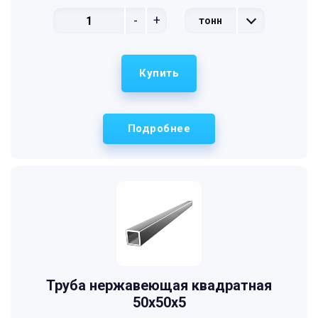
-
+
тонн
Купить
Подробнее
Труба нержавеющая квадратная
50х50х5