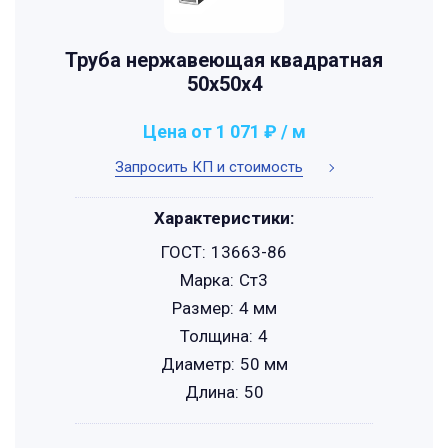
Труба нержавеющая квадратная
50х50х4
Цена от 1 071 ₽ / м
Запросить КП и стоимость
Характеристики:
ГОСТ:
13663-86
Марка:
Ст3
Размер:
4 мм
Толщина:
4
Диаметр:
50 мм
Длина:
50