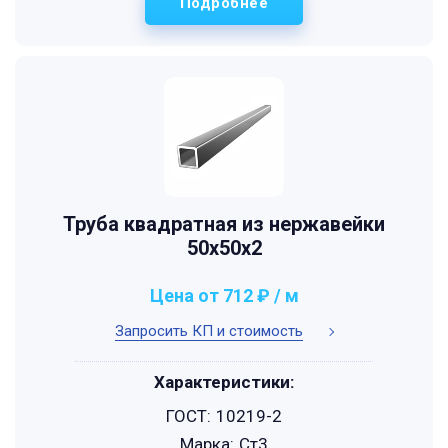
Подробнее
Труба квадратная из нержавейки
50х50х2
Цена от 712 ₽ / м
Запросить КП и стоимость
Характеристики:
ГОСТ:
10219-2
Марка:
Ст3