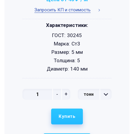
Запросить КП и стоимость
Характеристики:
ГОСТ:
30245
Марка:
Ст3
Размер:
5 мм
Толщина:
5
Диаметр:
140 мм
-
+
тонн
Купить