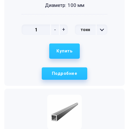
Диаметр:
100 мм
-
+
тонн
Купить
Подробнее