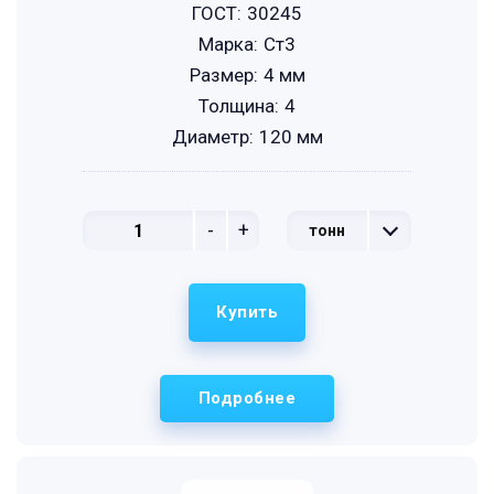
ГОСТ:
30245
Марка:
Ст3
Размер:
4 мм
Толщина:
4
Диаметр:
120 мм
-
+
тонн
Купить
Подробнее