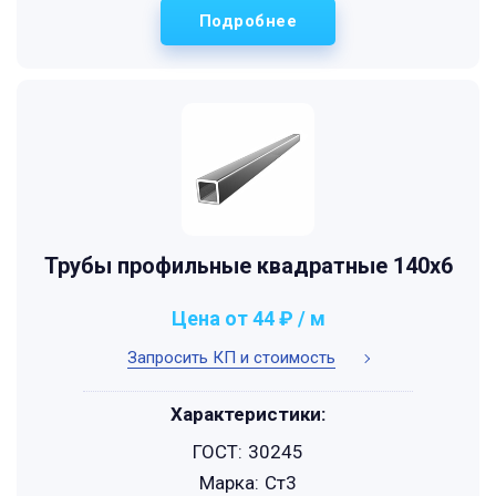
Подробнее
Трубы профильные квадратные 140x6
Цена от 44 ₽ / м
Запросить КП и стоимость
Характеристики:
ГОСТ:
30245
Марка:
Ст3