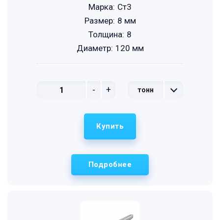
Марка:
Ст3
Размер:
8 мм
Толщина:
8
Диаметр:
120 мм
-
+
тонн
Купить
Подробнее