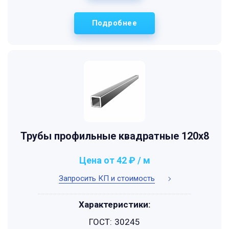
Подробнее
Трубы профильные квадратные 120x8
Цена от 42 ₽ / м
Запросить КП и стоимость
Характеристики:
ГОСТ:
30245