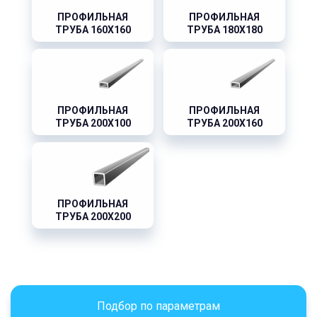
ПРОФИЛЬНАЯ
ПРОФИЛЬНАЯ
ТРУБА 160X160
ТРУБА 180X180
ПРОФИЛЬНАЯ
ПРОФИЛЬНАЯ
ТРУБА 200X100
ТРУБА 200X160
ПРОФИЛЬНАЯ
ТРУБА 200X200
Подбор по параметрам