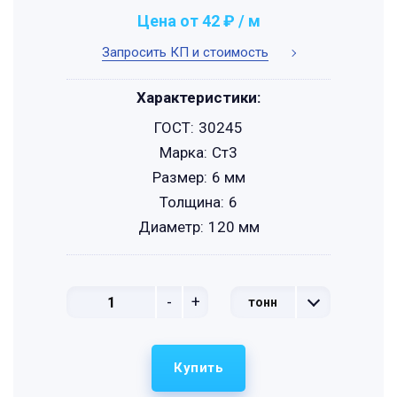
Цена от 42 ₽ / м
Запросить КП и стоимость
Характеристики:
ГОСТ:
30245
Марка:
Ст3
Размер:
6 мм
Толщина:
6
Диаметр:
120 мм
-
+
тонн
Купить