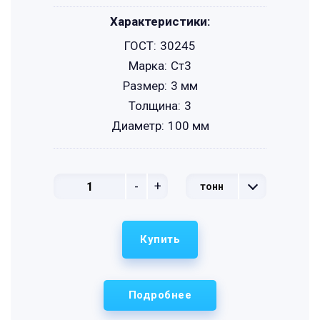
Характеристики:
ГОСТ:
30245
Марка:
Ст3
Размер:
3 мм
Толщина:
3
Диаметр:
100 мм
-
+
тонн
Купить
Подробнее