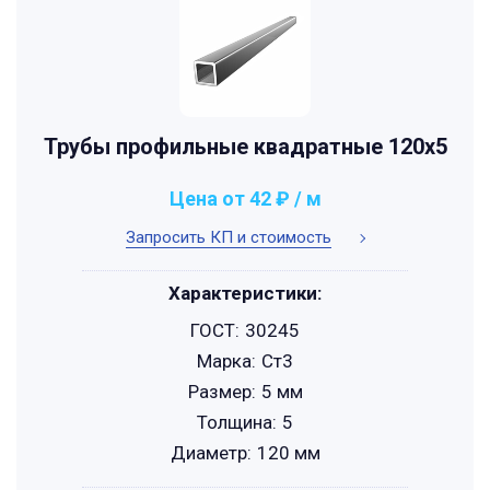
Трубы профильные квадратные 120x5
Цена от 42 ₽ / м
Запросить КП и стоимость
Характеристики:
ГОСТ:
30245
Марка:
Ст3
Размер:
5 мм
Толщина:
5
Диаметр:
120 мм