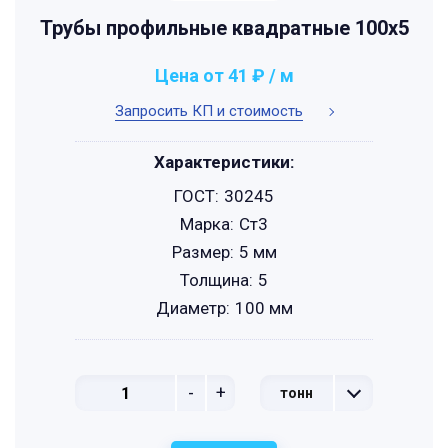
Трубы профильные квадратные 100x5
Цена от 41 ₽ / м
Запросить КП и стоимость
Характеристики:
ГОСТ:
30245
Марка:
Ст3
Размер:
5 мм
Толщина:
5
Диаметр:
100 мм
-
+
тонн