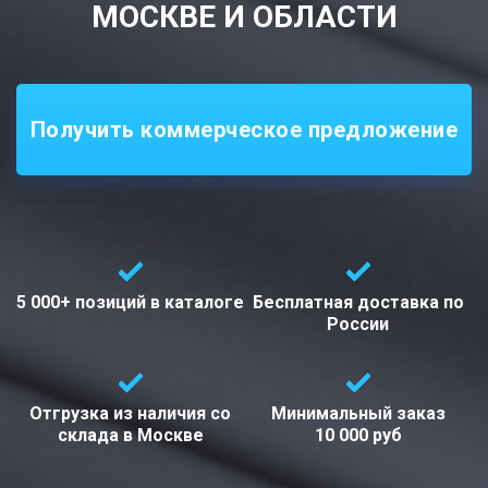
МОСКВЕ И ОБЛАСТИ
Получить коммерческое предложение
5 000+ позиций
в каталоге
Бесплатная доставка
по
России
Отгрузка из наличия со
Минимальный заказ
склада в
Москве
10 000 руб