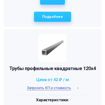
Подробнее
Трубы профильные квадратные 120x4
Цена от 42 ₽ / м
Запросить КП и стоимость
Характеристики: