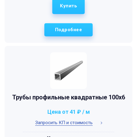
Купить
Подробнее
Трубы профильные квадратные 100x6
Цена от 41 ₽ / м
Запросить КП и стоимость