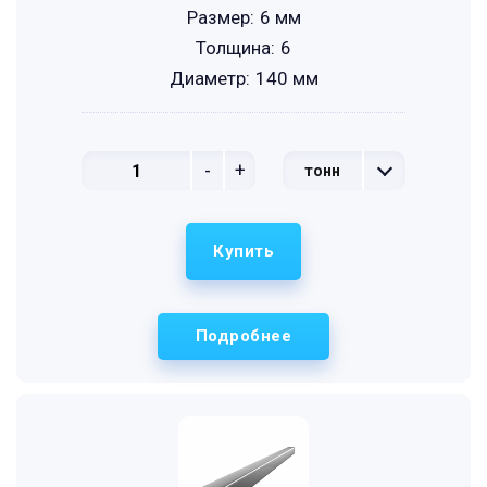
Размер:
6 мм
Толщина:
6
Диаметр:
140 мм
-
+
тонн
Купить
Подробнее