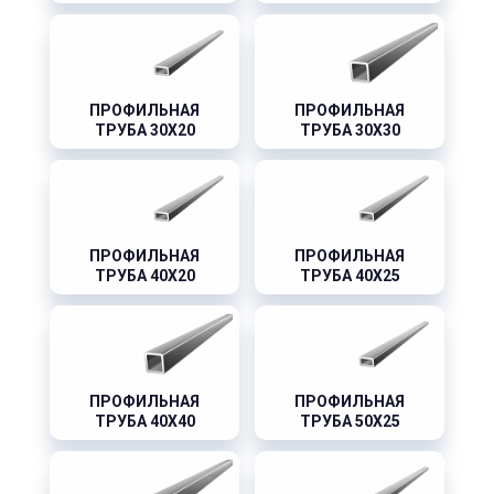
ПРОФИЛЬНАЯ
ПРОФИЛЬНАЯ
ТРУБА 30X20
ТРУБА 30X30
ПРОФИЛЬНАЯ
ПРОФИЛЬНАЯ
ТРУБА 40X20
ТРУБА 40X25
ПРОФИЛЬНАЯ
ПРОФИЛЬНАЯ
ТРУБА 40X40
ТРУБА 50X25