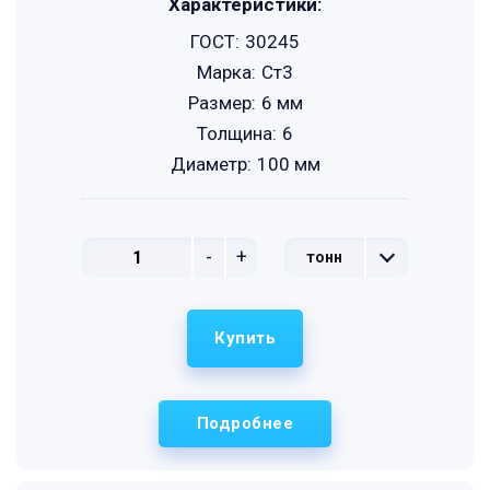
Характеристики:
ГОСТ:
30245
Марка:
Ст3
Размер:
6 мм
Толщина:
6
Диаметр:
100 мм
-
+
тонн
Купить
Подробнее