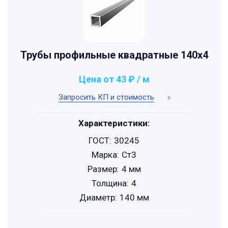
Трубы профильные квадратные 140x4
Цена от 43 ₽ / м
Запросить КП и стоимость
Характеристики:
ГОСТ:
30245
Марка:
Ст3
Размер:
4 мм
Толщина:
4
Диаметр:
140 мм