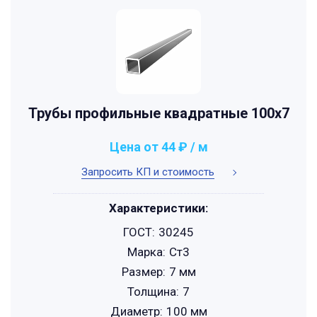
Трубы профильные квадратные 100x7
Цена от 44 ₽ / м
Запросить КП и стоимость
Характеристики:
ГОСТ:
30245
Марка:
Ст3
Размер:
7 мм
Толщина:
7
Диаметр:
100 мм