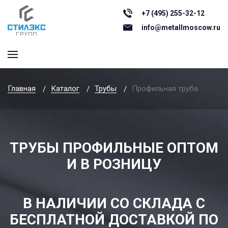
+7 (495) 255-32-12
info@metallmoscow.ru
Главная
Каталог
Трубы
Профильная труба
ТРУБЫ ПРОФИЛЬНЫЕ ОПТОМ
И В РОЗНИЦУ
В НАЛИЧИИ СО СКЛАДА С
БЕСПЛАТНОЙ ДОСТАВКОЙ ПО