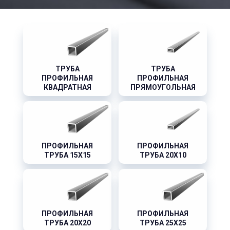
ТРУБА
ТРУБА
ПРОФИЛЬНАЯ
ПРОФИЛЬНАЯ
КВАДРАТНАЯ
ПРЯМОУГОЛЬНАЯ
ПРОФИЛЬНАЯ
ПРОФИЛЬНАЯ
ТРУБА 15X15
ТРУБА 20X10
ПРОФИЛЬНАЯ
ПРОФИЛЬНАЯ
ТРУБА 20X20
ТРУБА 25X25