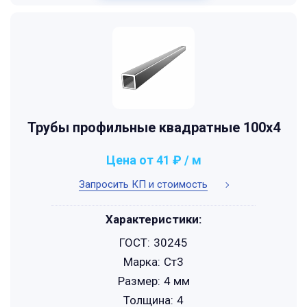
Трубы профильные квадратные 100x4
Цена от 41 ₽ / м
Запросить КП и стоимость
Характеристики:
ГОСТ:
30245
Марка:
Ст3
Размер:
4 мм
Толщина:
4