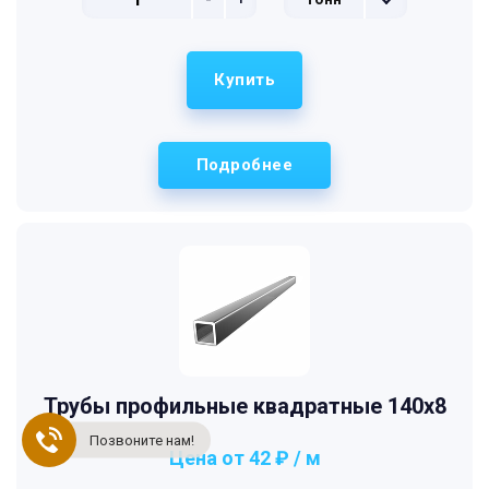
Купить
Подробнее
Трубы профильные квадратные 140x8
Позвоните нам!
Цена от 42 ₽ / м