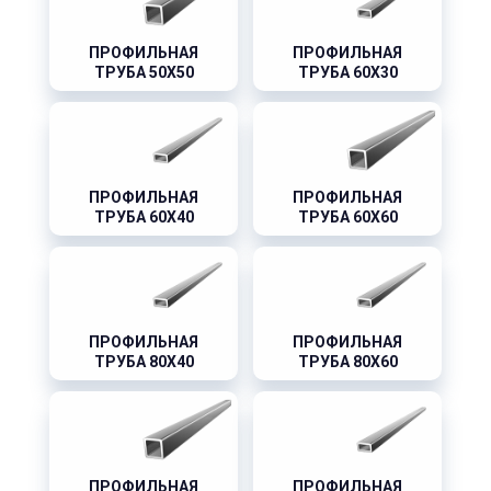
ПРОФИЛЬНАЯ
ПРОФИЛЬНАЯ
ТРУБА 50X50
ТРУБА 60X30
ПРОФИЛЬНАЯ
ПРОФИЛЬНАЯ
ТРУБА 60X40
ТРУБА 60X60
ПРОФИЛЬНАЯ
ПРОФИЛЬНАЯ
ТРУБА 80X40
ТРУБА 80X60
ПРОФИЛЬНАЯ
ПРОФИЛЬНАЯ