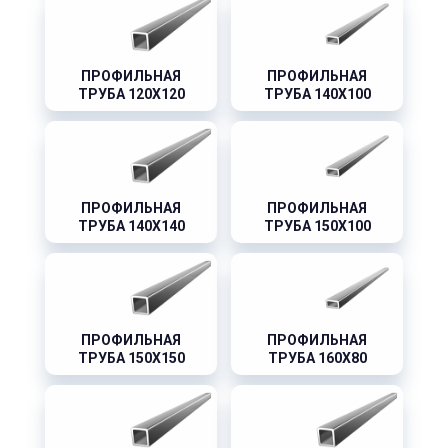
ПРОФИЛЬНАЯ
ПРОФИЛЬНАЯ
ТРУБА 120X120
ТРУБА 140X100
ПРОФИЛЬНАЯ
ПРОФИЛЬНАЯ
ТРУБА 140X140
ТРУБА 150X100
ПРОФИЛЬНАЯ
ПРОФИЛЬНАЯ
ТРУБА 150X150
ТРУБА 160X80