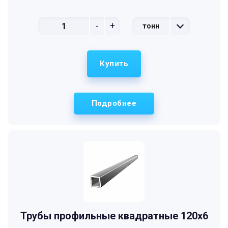
-
+
тонн
Купить
Подробнее
Трубы профильные квадратные 120x6