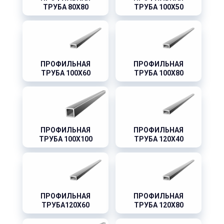
ТРУБА 80X80
ТРУБА 100X50
ПРОФИЛЬНАЯ
ПРОФИЛЬНАЯ
ТРУБА 100X60
ТРУБА 100X80
ПРОФИЛЬНАЯ
ПРОФИЛЬНАЯ
ТРУБА 100X100
ТРУБА 120X40
ПРОФИЛЬНАЯ
ПРОФИЛЬНАЯ
ТРУБА120X60
ТРУБА 120X80