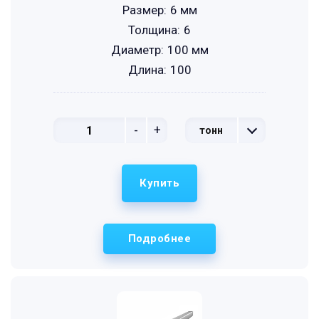
Размер:
6 мм
Толщина:
6
Диаметр:
100 мм
Длина:
100
-
+
тонн
Купить
Подробнее