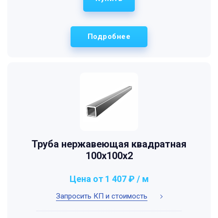
Подробнее
Труба нержавеющая квадратная
100х100х2
Цена от 1 407 ₽ / м
Запросить КП и стоимость