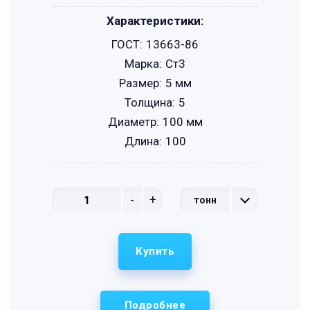
Характеристики:
ГОСТ:
13663-86
Марка:
Ст3
Размер:
5 мм
Толщина:
5
Диаметр:
100 мм
Длина:
100
-
+
тонн
Купить
Подробнее