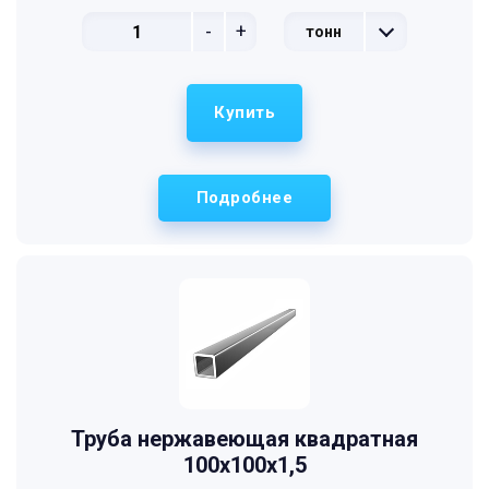
-
+
тонн
Купить
Подробнее
Труба нержавеющая квадратная
100х100х1,5