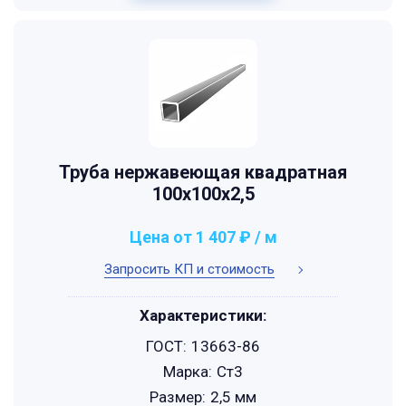
Труба нержавеющая квадратная
100х100х2,5
Цена от 1 407 ₽ / м
Запросить КП и стоимость
Характеристики:
ГОСТ:
13663-86
Марка:
Ст3
Размер:
2,5 мм