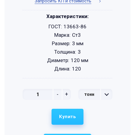
Запросить КП и стоимость
Характеристики:
ГОСТ:
13663-86
Марка:
Ст3
Размер:
3 мм
Толщина:
3
Диаметр:
120 мм
Длина:
120
-
+
тонн
Купить