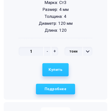
Марка:
Ст3
Размер:
4 мм
Толщина:
4
Диаметр:
120 мм
Длина:
120
-
+
тонн
Купить
Подробнее