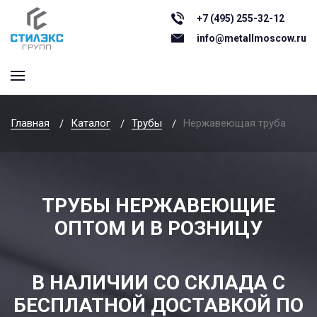
+7 (495) 255-32-12
info@metallmoscow.ru
Главная
Каталог
Трубы
Нержавеющая труба
ТРУБЫ НЕРЖАВЕЮЩИЕ
ОПТОМ И В РОЗНИЦУ
В НАЛИЧИИ СО СКЛАДА С
БЕСПЛАТНОЙ ДОСТАВКОЙ ПО