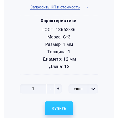
Запросить КП и стоимость
Характеристики:
ГОСТ:
13663-86
Марка:
Ст3
Размер:
1 мм
Толщина:
1
Диаметр:
12 мм
Длина:
12
-
+
тонн
Купить