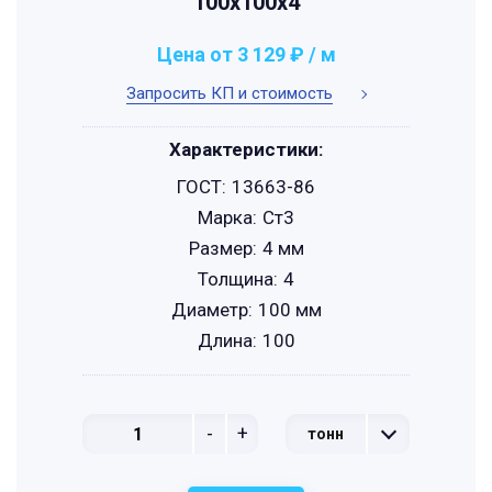
100х100х4
Цена от 3 129 ₽ / м
Запросить КП и стоимость
Характеристики:
ГОСТ:
13663-86
Марка:
Ст3
Размер:
4 мм
Толщина:
4
Диаметр:
100 мм
Длина:
100
-
+
тонн