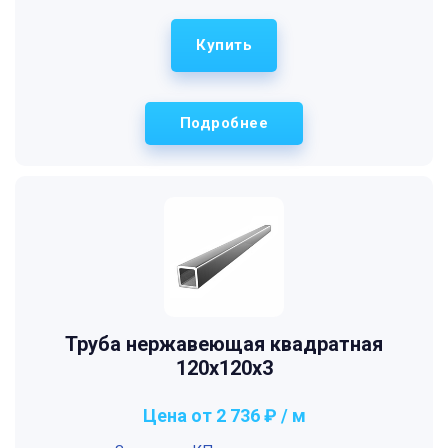
Купить
Подробнее
Труба нержавеющая квадратная
120х120х3
Цена от 2 736 ₽ / м