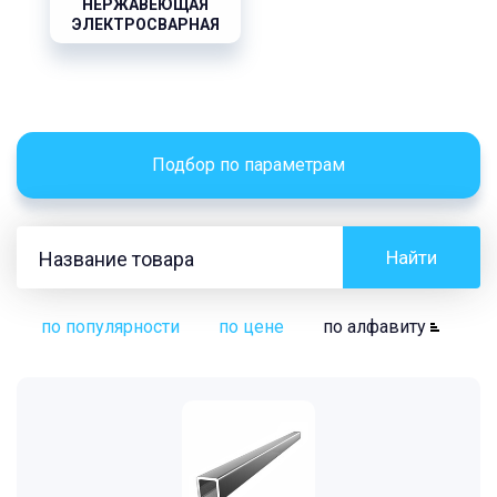
НЕРЖАВЕЮЩАЯ
ЭЛЕКТРОСВАРНАЯ
Подбор по параметрам
Найти
по популярности
по цене
по алфавиту