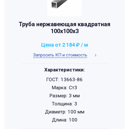
Труба нержавеющая квадратная
100х100х3
Цена от 2 184 ₽ / м
Запросить КП и стоимость
Характеристики:
ГОСТ:
13663-86
Марка:
Ст3
Размер:
3 мм
Толщина:
3
Диаметр:
100 мм
Длина:
100