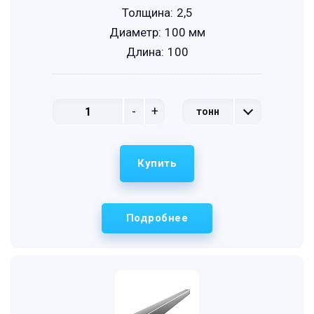
Толщина:
2,5
Диаметр:
100 мм
Длина:
100
-
+
тонн
Купить
Подробнее