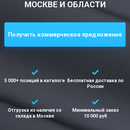
МОСКВЕ И ОБЛАСТИ
Получить коммерческое предложение
5 000+ позиций
в каталоге
Бесплатная доставка
по
России
Отгрузка из наличия со
Минимальный заказ
склада в
Москве
10 000 руб