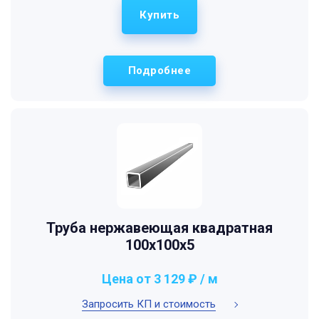
Купить
Подробнее
Труба нержавеющая квадратная
100х100х5
Цена от 3 129 ₽ / м
Запросить КП и стоимость