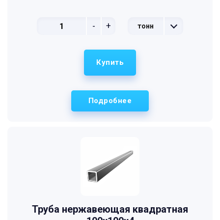
-
+
тонн
Купить
Подробнее
Труба нержавеющая квадратная