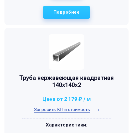
Подробнее
Труба нержавеющая квадратная
140х140х2
Цена от 2 179 ₽ / м
Запросить КП и стоимость
Характеристики: