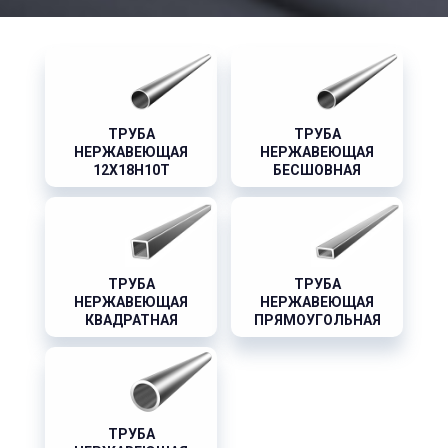
ТРУБА
ТРУБА
НЕРЖАВЕЮЩАЯ
НЕРЖАВЕЮЩАЯ
12Х18Н10Т
БЕСШОВНАЯ
ТРУБА
ТРУБА
НЕРЖАВЕЮЩАЯ
НЕРЖАВЕЮЩАЯ
КВАДРАТНАЯ
ПРЯМОУГОЛЬНАЯ
ТРУБА