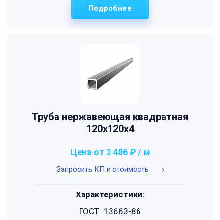
Подробнее
Труба нержавеющая квадратная
120х120х4
Цена от 3 486 ₽ / м
Запросить КП и стоимость
Характеристики:
ГОСТ:
13663-86