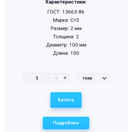
Характеристики:
ГОСТ:
13663-86
Марка:
Ст3
Размер:
2 мм
Толщина:
2
Диаметр:
100 мм
Длина:
100
-
+
тонн
Купить
Подробнее