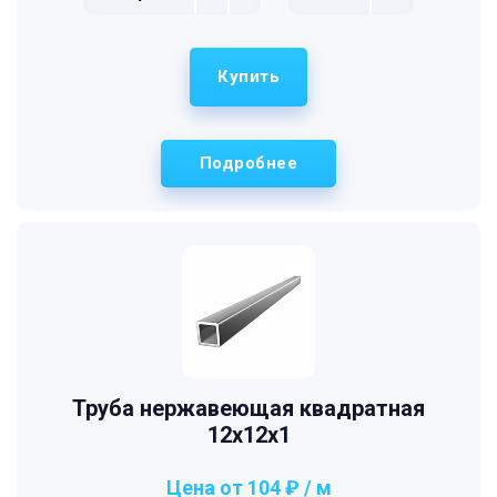
Купить
Подробнее
Труба нержавеющая квадратная
12х12х1
Цена от 104 ₽ / м