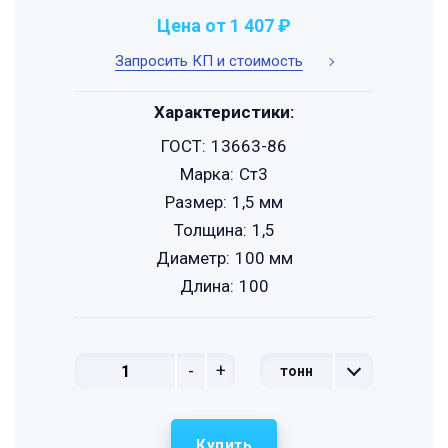
Цена от 1 407 ₽
Запросить КП и стоимость
Характеристики:
ГОСТ:
13663-86
Марка:
Ст3
Размер:
1,5 мм
Толщина:
1,5
Диаметр:
100 мм
Длина:
100
-
+
тонн
Купить