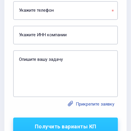
Укажите телефон
Укажите ИНН компании
Опишите вашу задачу
Прикрепите заявку
Получить варианты КП