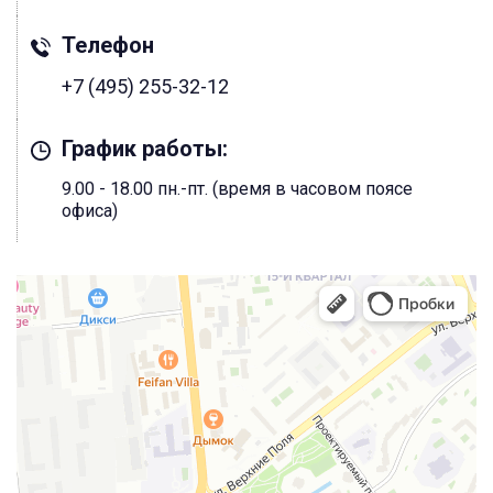
Телефон
+7 (495) 255-32-12
График работы:
9.00 - 18.00 пн.-пт. (время в часовом поясе
офиса)