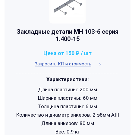
Закладные детали МН 103-6 серия
1.400-15
Цена от 150 ₽ / шт
Запросить КП и стоимость
Характеристики:
Длина пластины:
200 мм
Ширина пластины:
60 мм
Толщина пластины:
6 мм
Количество и диаметр анкеров:
2 ⌀8мм АIII
Длина анкеров:
80 мм
Вес:
0.9 кг