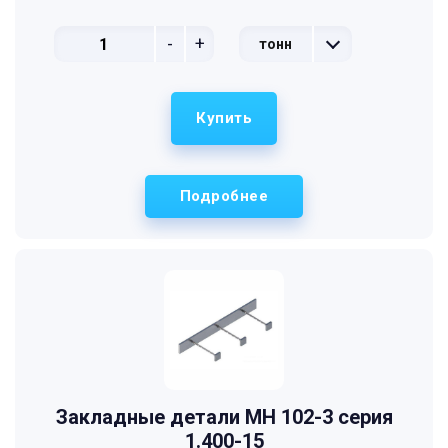
-
+
тонн
Купить
Подробнее
Закладные детали МН 102-3 серия
1.400-15