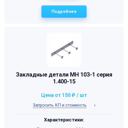
Подробнее
Закладные детали МН 103-1 серия
1.400-15
Цена от 150 ₽ / шт
Запросить КП и стоимость
Характеристики: