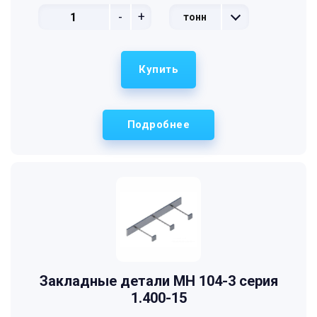
-
+
тонн
Купить
Подробнее
Закладные детали МН 104-3 серия
1.400-15