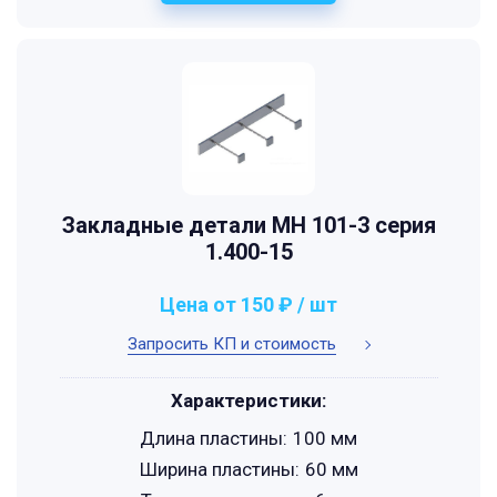
Закладные детали МН 101-3 серия
1.400-15
Цена от 150 ₽ / шт
Запросить КП и стоимость
Характеристики:
Длина пластины:
100 мм
Ширина пластины:
60 мм