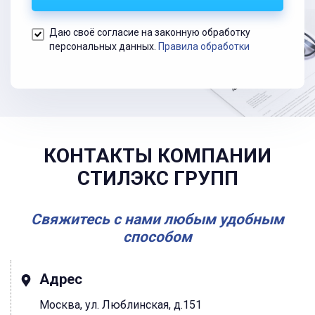
Даю своё согласие на законную обработку
персональных данных.
Правила обработки
КОНТАКТЫ КОМПАНИИ
СТИЛЭКС ГРУПП
Свяжитесь с нами любым удобным
способом
Адрес
Москва, ул. Люблинская, д.151