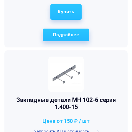
Купить
Подробнее
Закладные детали МН 102-6 серия
1.400-15
Цена от 150 ₽ / шт
Запросить КП и стоимость