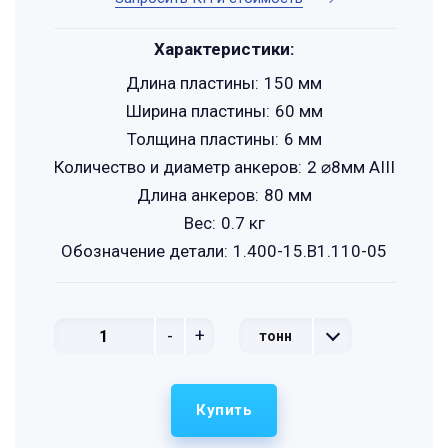
Характеристики:
Длина пластины:
150 мм
Ширина пластины:
60 мм
Толщина пластины:
6 мм
Количество и диаметр анкеров:
2 ⌀8мм АIII
Длина анкеров:
80 мм
Вес:
0.7 кг
Обозначение детали:
1.400-15.B1.110-05
-
+
тонн
Купить