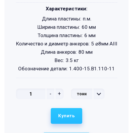
Характеристики:
Длина пластины:
п.м.
Ширина пластины:
60 мм
Толщина пластины:
6 мм
Количество и диаметр анкеров:
5 ⌀8мм АIII
Длина анкеров:
80 мм
Вес:
3.5 кг
Обозначение детали:
1.400-15.B1.110-11
-
+
тонн
Купить