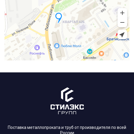
Поставка металлопроката и труб от производителя по всей
России