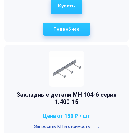
Купить
Подробнее
Закладные детали МН 104-6 серия
1.400-15
Цена от 150 ₽ / шт
Запросить КП и стоимость