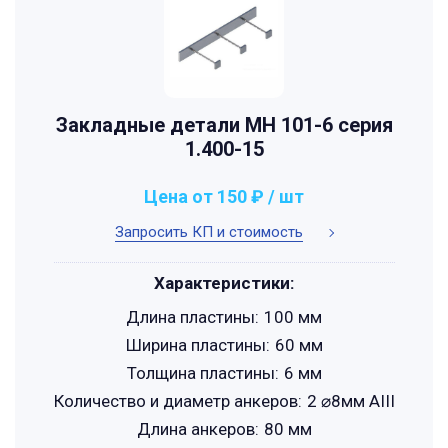
Закладные детали МН 101-6 серия
1.400-15
Цена от 150 ₽ / шт
Запросить КП и стоимость
Характеристики:
Длина пластины:
100 мм
Ширина пластины:
60 мм
Толщина пластины:
6 мм
Количество и диаметр анкеров:
2 ⌀8мм АIII
Длина анкеров:
80 мм