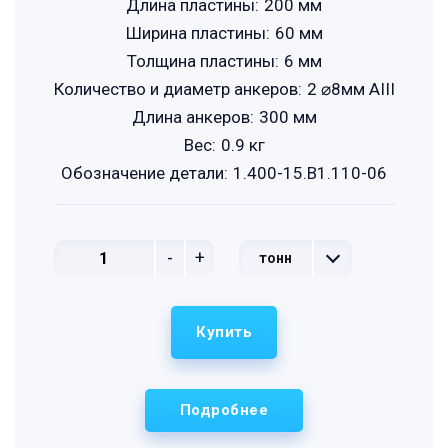
Длина пластины:
200 мм
Ширина пластины:
60 мм
Толщина пластины:
6 мм
Количество и диаметр анкеров:
2 ⌀8мм АIII
Длина анкеров:
300 мм
Вес:
0.9 кг
Обозначение детали:
1.400-15.B1.110-06
-
+
тонн
Купить
Подробнее