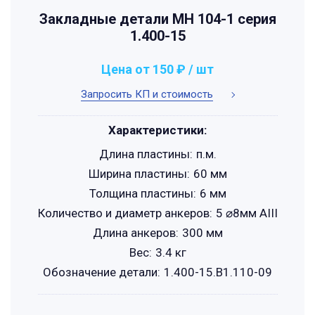
Закладные детали МН 104-1 серия
1.400-15
Цена от 150 ₽ / шт
Запросить КП и стоимость
Характеристики:
Длина пластины:
п.м.
Ширина пластины:
60 мм
Толщина пластины:
6 мм
Количество и диаметр анкеров:
5 ⌀8мм АIII
Длина анкеров:
300 мм
Вес:
3.4 кг
Обозначение детали:
1.400-15.B1.110-09