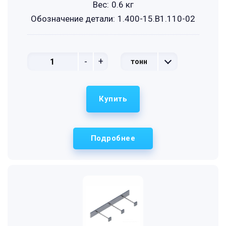
Вес:
0.6 кг
Обозначение детали:
1.400-15.B1.110-02
-
+
тонн
Купить
Подробнее