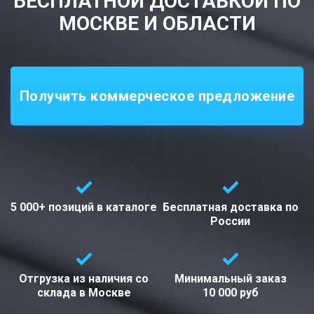
БЕСПЛАТНОЙ ДОСТАВКОЙ ПО
МОСКВЕ И ОБЛАСТИ
Получить коммерческое предложение
5 000+ позиций
в каталоге
Бесплатная доставка
по
России
Отгрузка из наличия со
Минимальный заказ
склада в
Москве
10 000 руб