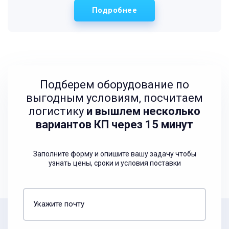
Подробнее
Подберем оборудование по
выгодным условиям, посчитаем
логистику
и вышлем несколько
вариантов КП через 15 минут
Заполните форму и опишите вашу задачу чтобы
узнать цены, сроки и условия поставки
Укажите почту