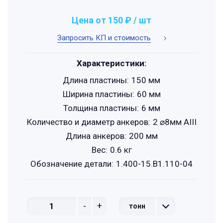
Цена от 150 ₽ / шт
Запросить КП и стоимость
Характеристики:
Длина пластины:
150 мм
Ширина пластины:
60 мм
Толщина пластины:
6 мм
Количество и диаметр анкеров:
2 ⌀8мм АIII
Длина анкеров:
200 мм
Вес:
0.6 кг
Обозначение детали:
1.400-15.B1.110-04
-
+
тонн