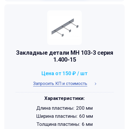
Закладные детали МН 103-3 серия
1.400-15
Цена от 150 ₽ / шт
Запросить КП и стоимость
Характеристики:
Длина пластины:
200 мм
Ширина пластины:
60 мм
Толщина пластины:
6 мм