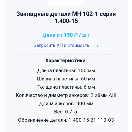
Закладные детали МН 102-1 серия
1.400-15
Цена от 150 ₽ / шт
Запросить КП и стоимость
Характеристики:
Длина пластины:
150 мм
Ширина пластины:
60 мм
Толщина пластины:
6 мм
Количество и диаметр анкеров:
2 ⌀8мм АIII
Длина анкеров:
300 мм
Вес:
0.7 кг
Обозначение детали:
1.400-15.B1.110-03