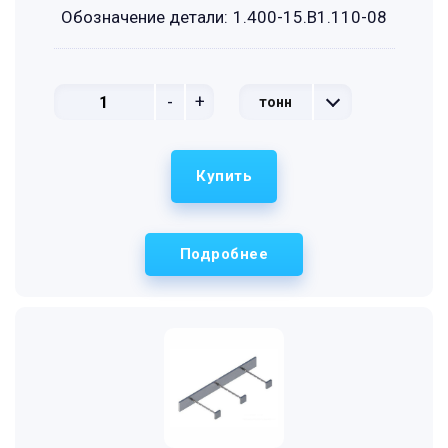
Обозначение детали:
1.400-15.B1.110-08
-
+
тонн
Купить
Подробнее