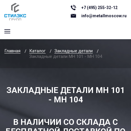
+7 (495) 255-32-12
info@metallmoscow.ru
Главная
Каталог
Закладные детали
Закладные детали МН 101 - МН 104
ЗАКЛАДНЫЕ ДЕТАЛИ МН 101
- МН 104
В НАЛИЧИИ СО СКЛАДА С