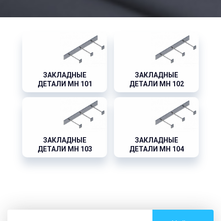
ЗАКЛАДНЫЕ
ЗАКЛАДНЫЕ
ДЕТАЛИ МН 101
ДЕТАЛИ МН 102
ЗАКЛАДНЫЕ
ЗАКЛАДНЫЕ
ДЕТАЛИ МН 103
ДЕТАЛИ МН 104