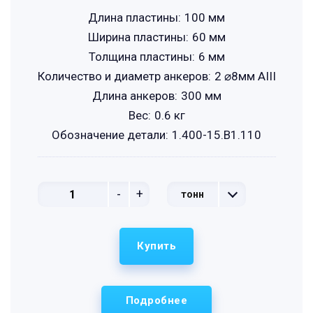
Длина пластины:
100 мм
Ширина пластины:
60 мм
Толщина пластины:
6 мм
Количество и диаметр анкеров:
2 ⌀8мм АIII
Длина анкеров:
300 мм
Вес:
0.6 кг
Обозначение детали:
1.400-15.B1.110
-
+
тонн
Купить
Подробнее