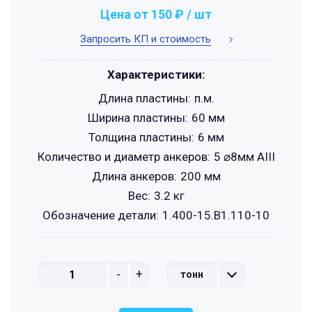
Цена от 150 ₽ / шт
Запросить КП и стоимость
Характеристики:
Длина пластины:
п.м.
Ширина пластины:
60 мм
Толщина пластины:
6 мм
Количество и диаметр анкеров:
5 ⌀8мм АIII
Длина анкеров:
200 мм
Вес:
3.2 кг
Обозначение детали:
1.400-15.B1.110-10
-
+
тонн