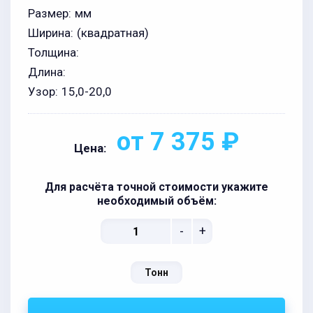
Размер:
мм
Ширина:
(квадратная)
Толщина:
Длина:
Узор:
15,0-20,0
от 7 375 ₽
Цена:
Для расчёта точной стоимости укажите
необходимый объём:
-
+
Тонн