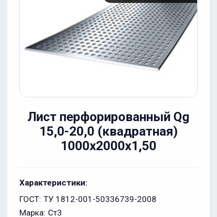
Лист перфорированный Qg
15,0-20,0 (квадратная)
1000х2000x1,50
Характеристики:
ГОСТ:
ТУ 1812-001-50336739-2008
Марка:
Ст3