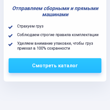
Отправляем сборными и прямыми
машинами
Страхуем груз
Соблюдаем строгие правила комплектации
Уделяем внимание упаковке, чтобы груз
приехал в 100% сохранности
Смотреть каталог