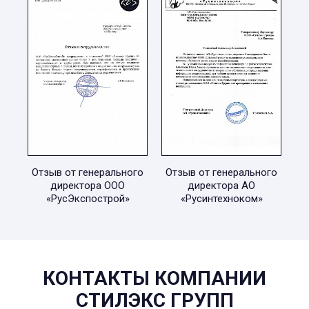
Отзыв от генерального
Отзыв от генерального
директора ООО
директора АО
«РусЭкспострой»
«Русинтехноком»
КОНТАКТЫ КОМПАНИИ
СТИЛЭКС ГРУПП