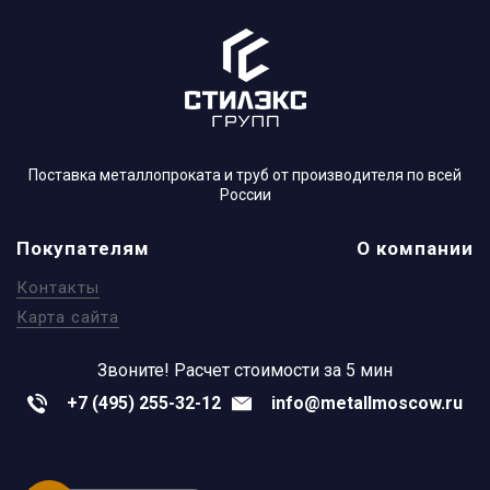
Поставка металлопроката и труб от производителя по всей
России
Покупателям
О компании
Контакты
Карта сайта
Звоните!
Расчет стоимости за 5 мин
+7 (495) 255-32-12
info@metallmoscow.ru