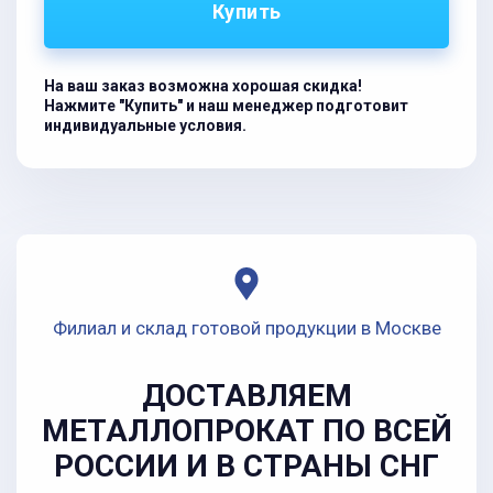
Купить
На ваш заказ возможна хорошая скидка!
Нажмите "Купить" и наш менеджер подготовит
индивидуальные условия.
Филиал и склад готовой продукции в Москве
ДОСТАВЛЯЕМ
МЕТАЛЛОПРОКАТ ПО ВСЕЙ
РОССИИ И В СТРАНЫ СНГ