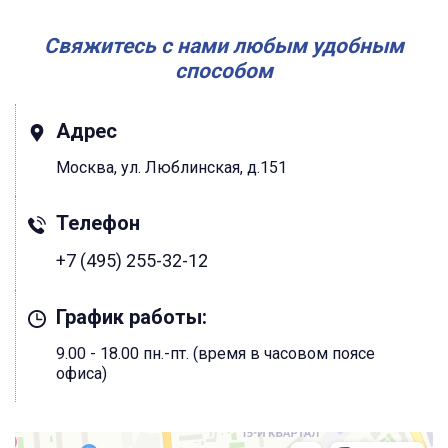
Свяжитесь с нами любым удобным
способом
Адрес
Москва, ул. Люблинская, д.151
Телефон
+7 (495) 255-32-12
График работы:
9.00 - 18.00 пн.-пт. (время в часовом поясе
офиса)