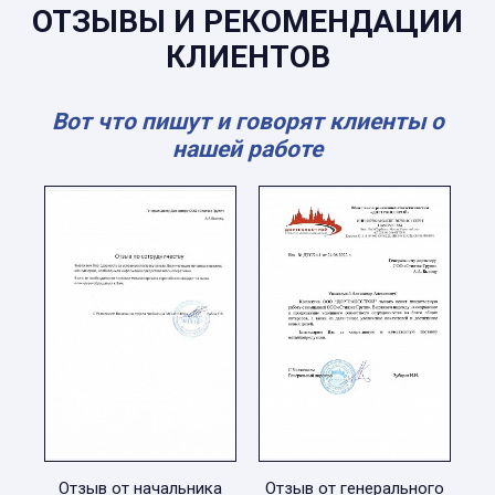
ОТЗЫВЫ И РЕКОМЕНДАЦИИ
КЛИЕНТОВ
Вот что пишут и говорят клиенты о
нашей работе
Отзыв от начальника
Отзыв от генерального