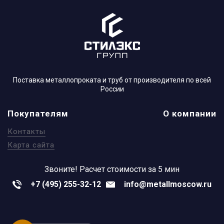
Поставка металлопроката и труб от производителя по всей
России
Покупателям
О компании
Контакты
Карта сайта
Звоните!
Расчет стоимости за 5 мин
+7 (495) 255-32-12
info@metallmoscow.ru