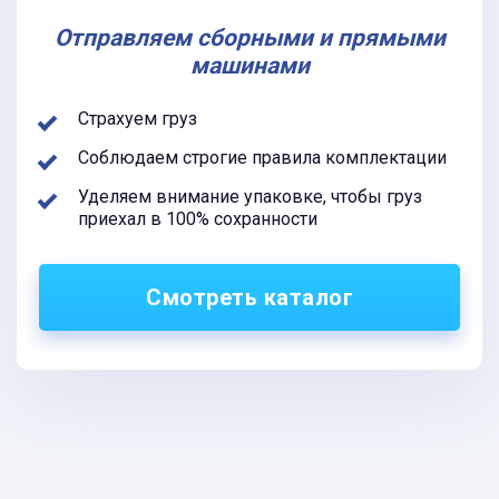
Отправляем сборными и прямыми
машинами
Страхуем груз
Соблюдаем строгие правила комплектации
Уделяем внимание упаковке, чтобы груз
приехал в 100% сохранности
Смотреть каталог