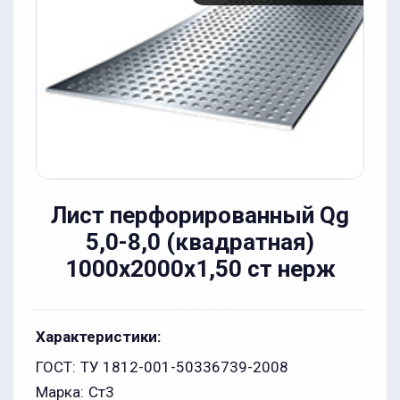
Лист перфорированный Qg
5,0-8,0 (квадратная)
1000х2000x1,50 ст нерж
Характеристики:
ГОСТ:
ТУ 1812-001-50336739-2008
Марка:
Ст3