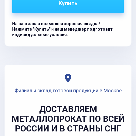
Купить
На ваш заказ возможна хорошая скидка!
Нажмите "Купить" и наш менеджер подготовит
индивидуальные условия.
Филиал и склад готовой продукции в Москве
ДОСТАВЛЯЕМ
МЕТАЛЛОПРОКАТ ПО ВСЕЙ
РОССИИ И В СТРАНЫ СНГ