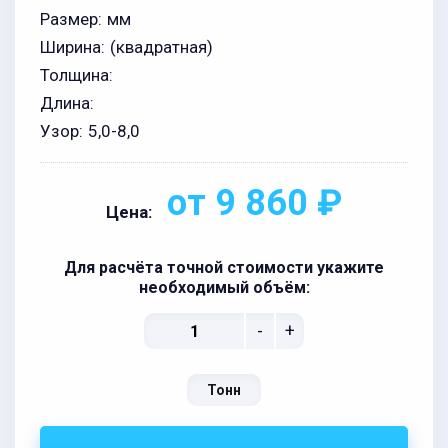
Размер:
мм
Ширина:
(квадратная)
Толщина:
Длина:
Узор:
5,0-8,0
от 9 860 ₽
Цена:
Для расчёта точной стоимости укажите
необходимый объём:
-
+
Тонн