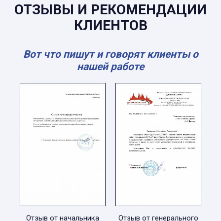
ОТЗЫВЫ И РЕКОМЕНДАЦИИ
КЛИЕНТОВ
Вот что пишут и говорят клиенты о
нашей работе
Отзыв от начальника
Отзыв от генерального