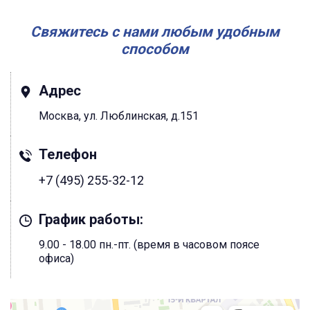
Свяжитесь с нами любым удобным
способом
Адрес
Москва, ул. Люблинская, д.151
Телефон
+7 (495) 255-32-12
График работы:
9.00 - 18.00 пн.-пт. (время в часовом поясе
офиса)