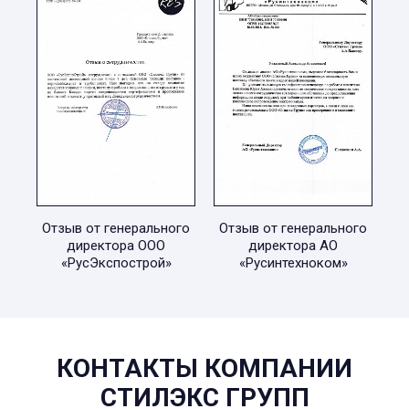
Отзыв от генерального
Отзыв от генерального
директора ООО
директора АО
«РусЭкспострой»
«Русинтехноком»
КОНТАКТЫ КОМПАНИИ
СТИЛЭКС ГРУПП