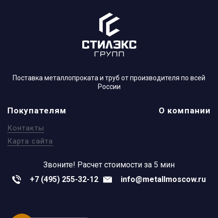
Поставка металлопроката и труб от производителя по всей
России
Покупателям
О компании
Контакты
Карта сайта
Звоните!
Расчет стоимости за 5 мин
+7 (495) 255-32-12
info@metallmoscow.ru