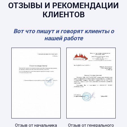
ОТЗЫВЫ И РЕКОМЕНДАЦИИ
КЛИЕНТОВ
Вот что пишут и говорят клиенты о
нашей работе
Отзыв от начальника
Отзыв от генерального