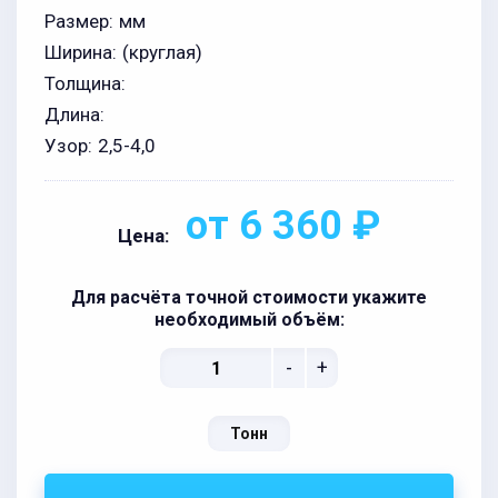
Размер:
мм
Ширина:
(круглая)
Толщина:
Длина:
Узор:
2,5-4,0
от 6 360 ₽
Цена:
Для расчёта точной стоимости укажите
необходимый объём:
-
+
Тонн