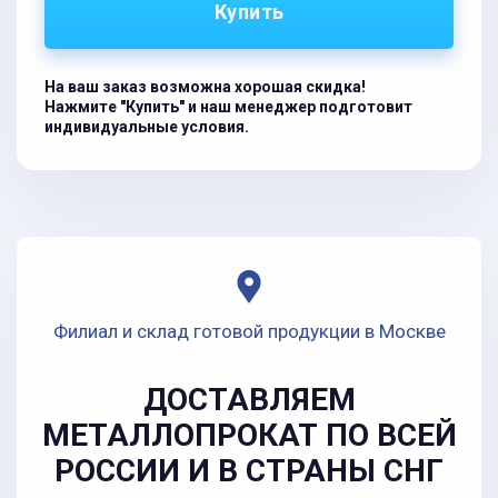
Купить
На ваш заказ возможна хорошая скидка!
Нажмите "Купить" и наш менеджер подготовит
индивидуальные условия.
Филиал и склад готовой продукции в Москве
ДОСТАВЛЯЕМ
МЕТАЛЛОПРОКАТ ПО ВСЕЙ
РОССИИ И В СТРАНЫ СНГ