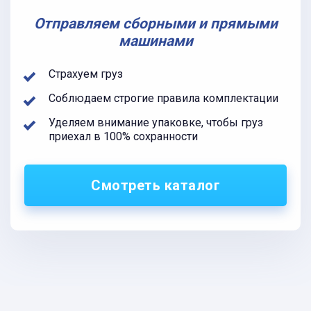
Отправляем сборными и прямыми
машинами
Страхуем груз
Соблюдаем строгие правила комплектации
Уделяем внимание упаковке, чтобы груз
приехал в 100% сохранности
Смотреть каталог