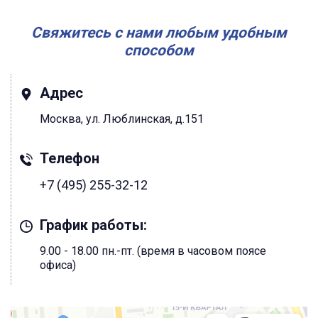
Свяжитесь с нами любым удобным
способом
Адрес
Москва, ул. Люблинская, д.151
Телефон
+7 (495) 255-32-12
График работы:
9.00 - 18.00 пн.-пт. (время в часовом поясе
офиса)