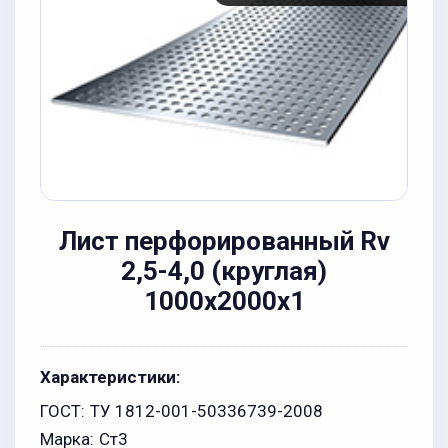
Лист перфорированный Rv
2,5-4,0 (круглая)
1000х2000x1
Характеристики:
ГОСТ:
ТУ 1812-001-50336739-2008
Марка:
Ст3