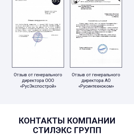
Отзыв от генерального
Отзыв от генерального
директора ООО
директора АО
«РусЭкспострой»
«Русинтехноком»
КОНТАКТЫ КОМПАНИИ
СТИЛЭКС ГРУПП