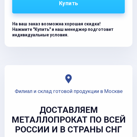
Купить
На ваш заказ возможна хорошая скидка!
Нажмите "Купить" и наш менеджер подготовит
индивидуальные условия.
Филиал и склад готовой продукции в Москве
ДОСТАВЛЯЕМ
МЕТАЛЛОПРОКАТ ПО ВСЕЙ
РОССИИ И В СТРАНЫ СНГ