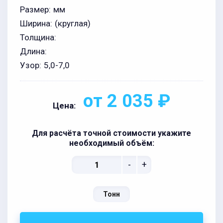
Размер:
мм
Ширина:
(круглая)
Толщина:
Длина:
Узор:
5,0-7,0
от 2 035 ₽
Цена:
Для расчёта точной стоимости укажите
необходимый объём:
-
+
Тонн