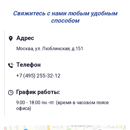
Свяжитесь с нами любым удобным
способом
Адрес
Москва, ул. Люблинская, д.151
Телефон
+7 (495) 255-32-12
График работы:
9.00 - 18.00 пн.-пт. (время в часовом поясе
офиса)