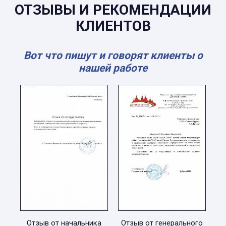
ОТЗЫВЫ И РЕКОМЕНДАЦИИ
КЛИЕНТОВ
Вот что пишут и говорят клиенты о
нашей работе
Отзыв от начальника
Отзыв от генерального