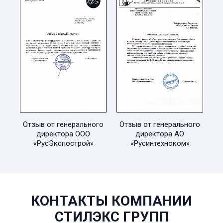
Отзыв от генерального
Отзыв от генерального
директора ООО
директора АО
«РусЭкспострой»
«Русинтехноком»
КОНТАКТЫ КОМПАНИИ
СТИЛЭКС ГРУПП