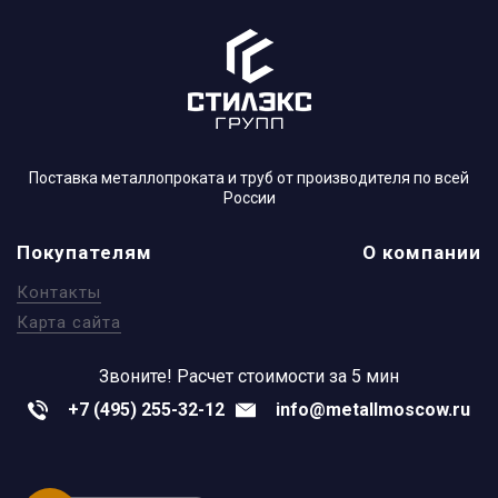
Поставка металлопроката и труб от производителя по всей
России
Покупателям
О компании
Контакты
Карта сайта
Звоните!
Расчет стоимости за 5 мин
+7 (495) 255-32-12
info@metallmoscow.ru