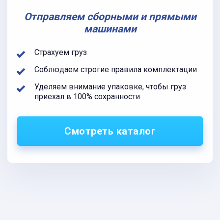
Отправляем сборными и прямыми
машинами
Страхуем груз
Соблюдаем строгие правила комплектации
Уделяем внимание упаковке, чтобы груз
приехал в 100% сохранности
Смотреть каталог