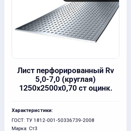
Лист перфорированный Rv
5,0-7,0 (круглая)
1250х2500x0,70 ст оцинк.
Характеристики:
ГОСТ:
ТУ 1812-001-50336739-2008
Марка:
Ст3