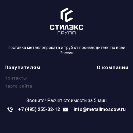
Поставка металлопроката и труб от производителя по всей
России
Покупателям
О компании
Контакты
Карта сайта
Звоните!
Расчет стоимости за 5 мин
+7 (495) 255-32-12
info@metallmoscow.ru