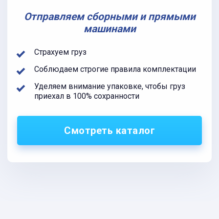
Отправляем сборными и прямыми
машинами
Страхуем груз
Соблюдаем строгие правила комплектации
Уделяем внимание упаковке, чтобы груз
приехал в 100% сохранности
Смотреть каталог