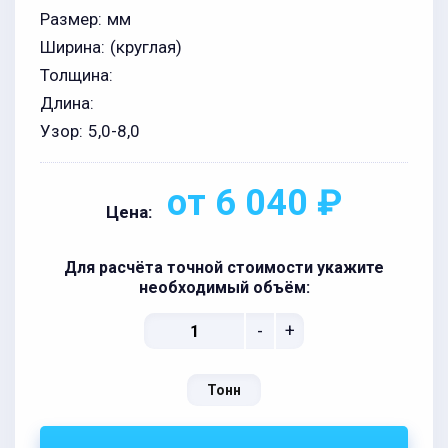
Размер:
мм
Ширина:
(круглая)
Толщина:
Длина:
Узор:
5,0-8,0
от 6 040 ₽
Цена:
Для расчёта точной стоимости укажите
необходимый объём:
-
+
Тонн