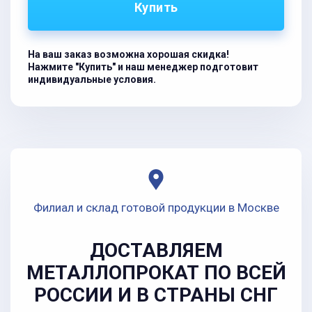
Купить
На ваш заказ возможна хорошая скидка!
Нажмите "Купить" и наш менеджер подготовит
индивидуальные условия.
Филиал и склад готовой продукции в Москве
ДОСТАВЛЯЕМ
МЕТАЛЛОПРОКАТ ПО ВСЕЙ
РОССИИ И В СТРАНЫ СНГ