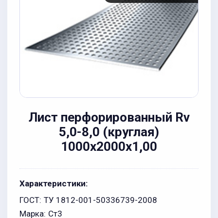
Лист перфорированный Rv
5,0-8,0 (круглая)
1000х2000x1,00
Характеристики:
ГОСТ:
ТУ 1812-001-50336739-2008
Марка:
Ст3