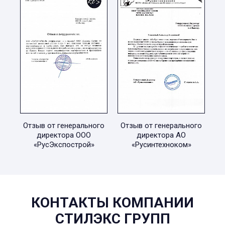
Отзыв от генерального
Отзыв от генерального
директора ООО
директора АО
«РусЭкспострой»
«Русинтехноком»
КОНТАКТЫ КОМПАНИИ
СТИЛЭКС ГРУПП