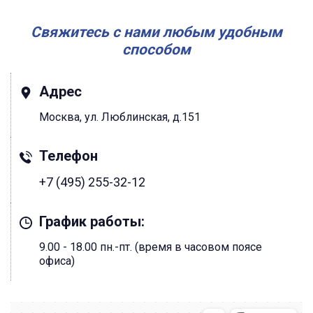
Свяжитесь с нами любым удобным
способом
Адрес
Москва, ул. Люблинская, д.151
Телефон
+7 (495) 255-32-12
График работы:
9.00 - 18.00 пн.-пт. (время в часовом поясе
офиса)