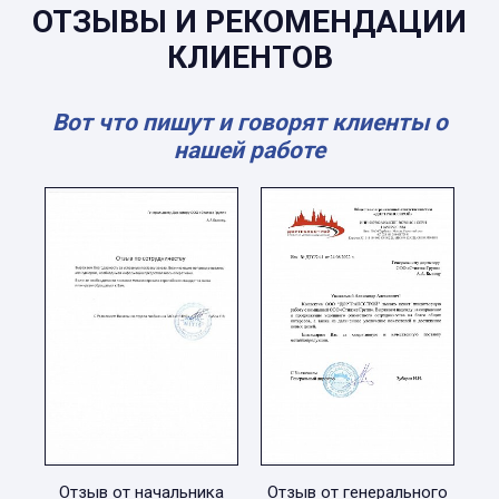
ОТЗЫВЫ И РЕКОМЕНДАЦИИ
КЛИЕНТОВ
Вот что пишут и говорят клиенты о
нашей работе
Отзыв от начальника
Отзыв от генерального