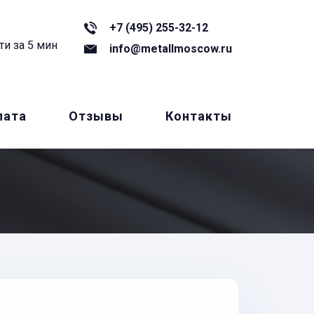
+7 (495) 255-32-12
ти за 5 мин
info@metallmoscow.ru
лата
Отзывы
Контакты