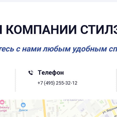
 КОМПАНИИ СТИЛ
есь с нами любым удобным с
Телефон
+7 (495) 255-32-12