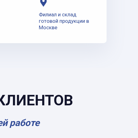
Филиал и склад
готовой продукции в
Москве
КЛИЕНТОВ
ей работе