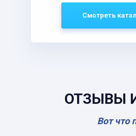
Смотреть ката
ОТЗЫВЫ 
Вот что 