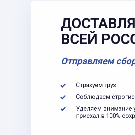
ДОСТАВЛЯ
ВСЕЙ РОС
Отправляем сбо
Страхуем груз
Соблюдаем строгие
Уделяем внимание у
приехал в 100% сох