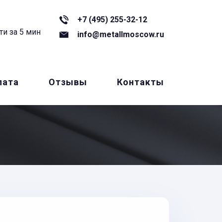
+7 (495) 255-32-12
ти за 5 мин
info@metallmoscow.ru
лата
Отзывы
Контакты