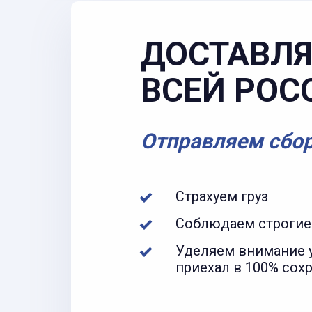
ДОСТАВЛЯ
ВСЕЙ РОС
Отправляем сбо
Страхуем груз
Соблюдаем строгие
Уделяем внимание у
приехал в 100% сох