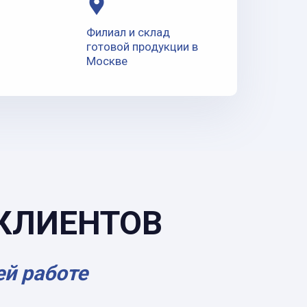
Филиал и склад
готовой продукции в
Москве
КЛИЕНТОВ
ей работе