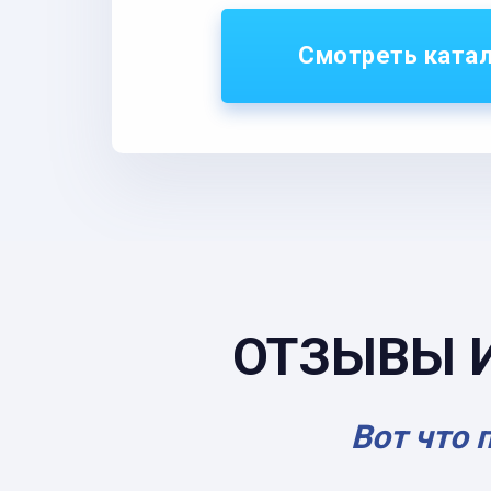
Смотреть ката
ОТЗЫВЫ 
Вот что 