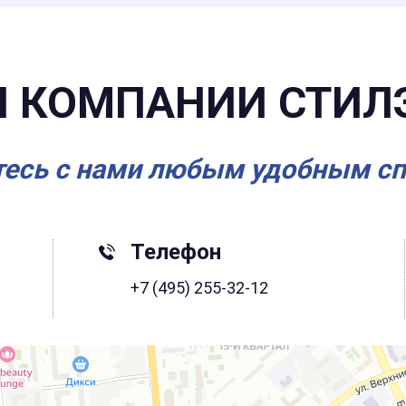
 КОМПАНИИ СТИЛ
есь с нами любым удобным с
Телефон
+7 (495) 255-32-12