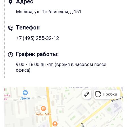
Адрес
Москва, ул. Люблинская, д.151
Телефон
+7 (495) 255-32-12
График работы:
9.00 - 18.00 пн.-пт. (время в часовом поясе
офиса)