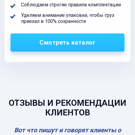
Соблюдаем строгие правила комплектации
Уделяем внимание упаковке, чтобы груз
приехал в 100% сохранности
Смотреть каталог
ОТЗЫВЫ И РЕКОМЕНДАЦИИ
КЛИЕНТОВ
Вот что пишут и говорят клиенты о