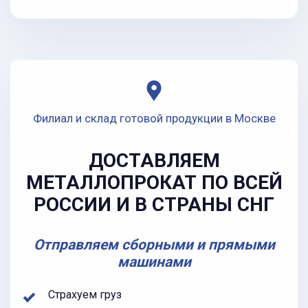
Филиал и склад готовой продукции в Москве
ДОСТАВЛЯЕМ
МЕТАЛЛОПРОКАТ ПО ВСЕЙ
РОССИИ И В СТРАНЫ СНГ
Отправляем сборными и прямыми
машинами
Страхуем груз