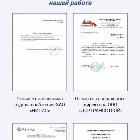
нашей работе
Отзыв от начальника
Отзыв от генерального
отдела снабжения ЗАО
директора ООО
«НИТИС»
«ДОРТРАНССТРОЙ»