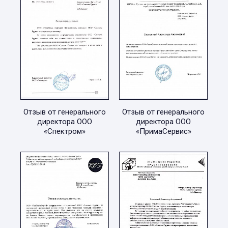
Отзыв от генерального
Отзыв от генерального
директора ООО
директора ООО
«Спектром»
«ПримаСервис»