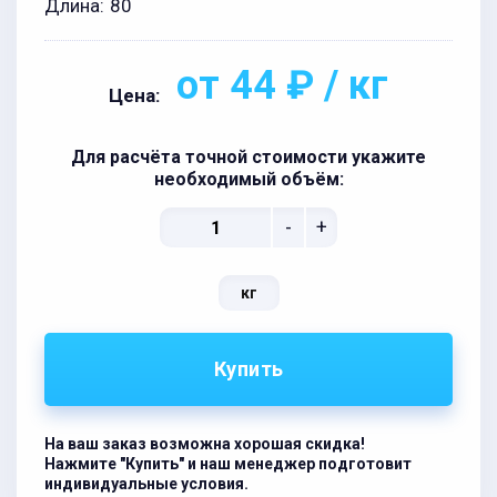
Длина:
80
от 44 ₽ / кг
Цена:
Для расчёта точной стоимости укажите
необходимый объём:
-
+
кг
Купить
На ваш заказ возможна хорошая скидка!
Нажмите "Купить" и наш менеджер подготовит
индивидуальные условия.