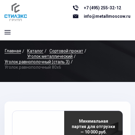
+7 (495) 255-32-12
info@metallmoscow.ru
Главная
Каталог
Сортовой прокат
Уголок металлический
Уголок равнополочный (сталь 3)
Уголок равнополочный 80x6
Минимальная
партия для отгрузки
— 10 000 руб.