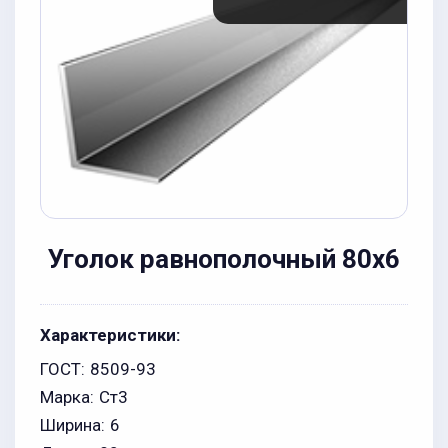
Уголок равнополочный 80x6
Характеристики:
ГОСТ:
8509-93
Марка:
Ст3
Ширина:
6