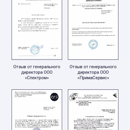
Отзыв от генерального
Отзыв от генерального
директора ООО
директора ООО
«Спектром»
«ПримаСервис»