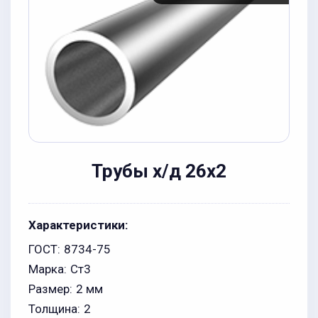
Трубы х/д 26x2
Характеристики:
ГОСТ:
8734-75
Марка:
Ст3
Размер:
2 мм
Толщина:
2