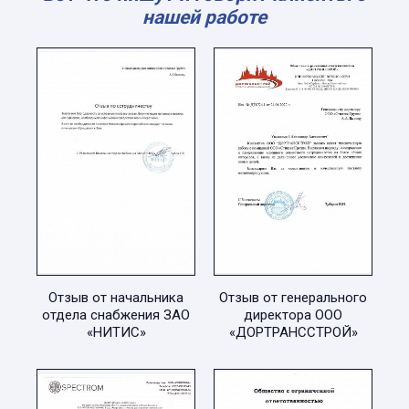
нашей работе
Отзыв от начальника
Отзыв от генерального
отдела снабжения ЗАО
директора ООО
«НИТИС»
«ДОРТРАНССТРОЙ»