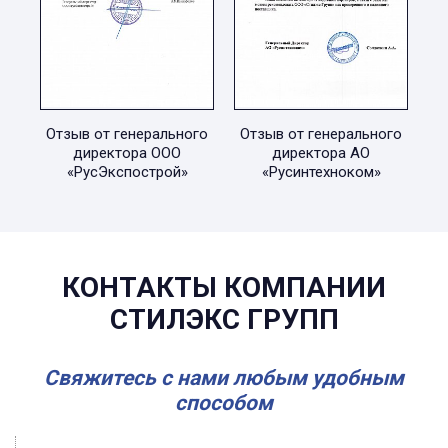
Отзыв от генерального
Отзыв от генерального
директора ООО
директора АО
«РусЭкспострой»
«Русинтехноком»
КОНТАКТЫ КОМПАНИИ
СТИЛЭКС ГРУПП
Свяжитесь с нами любым удобным
способом