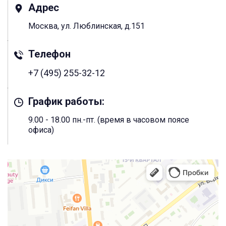
Адрес
Москва, ул. Люблинская, д.151
Телефон
+7 (495) 255-32-12
График работы:
9.00 - 18.00 пн.-пт. (время в часовом поясе
офиса)