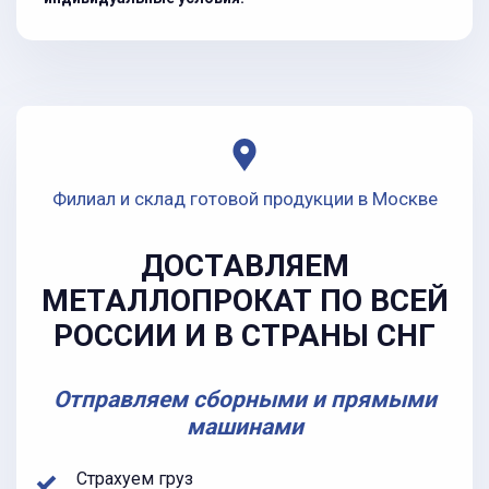
Филиал и склад готовой продукции в Москве
ДОСТАВЛЯЕМ
МЕТАЛЛОПРОКАТ ПО ВСЕЙ
РОССИИ И В СТРАНЫ СНГ
Отправляем сборными и прямыми
машинами
Страхуем груз