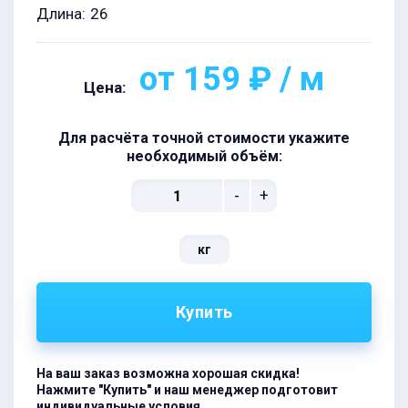
Длина:
26
от 159 ₽ / м
Цена:
Для расчёта точной стоимости укажите
необходимый объём:
-
+
кг
Купить
На ваш заказ возможна хорошая скидка!
Нажмите "Купить" и наш менеджер подготовит
индивидуальные условия.