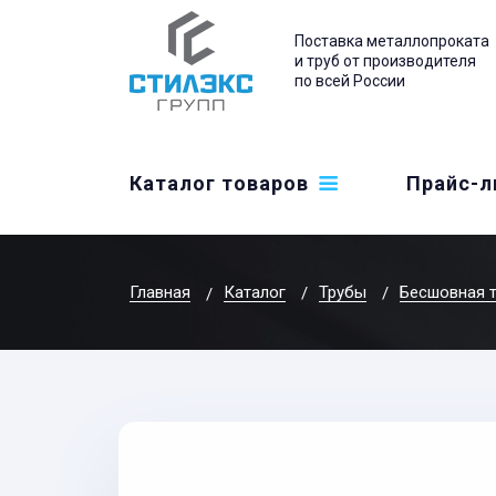
Поставка металлопроката
и труб от производителя
по всей России
Каталог товаров
Прайс-л
Главная
Каталог
Трубы
Бесшовная 