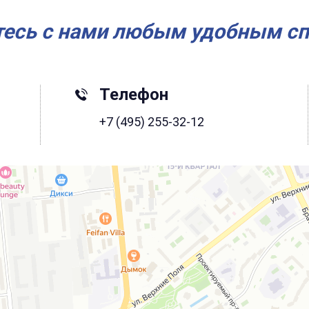
есь с нами любым удобным с
Телефон
+7 (495) 255-32-12