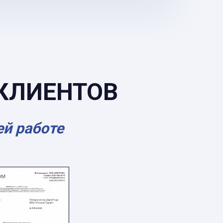
КЛИЕНТОВ
ей работе