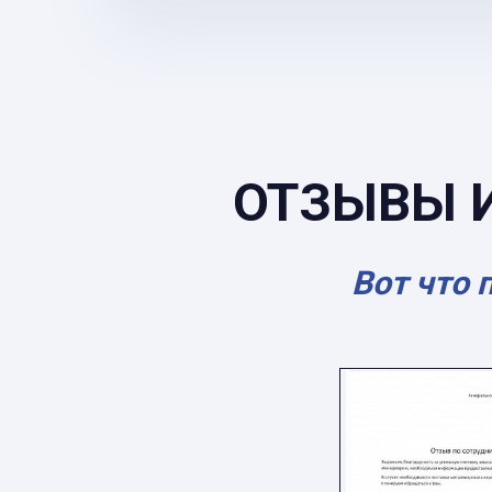
ОТЗЫВЫ 
Вот что 