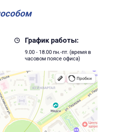
пособом
График работы:
9.00 - 18.00 пн.-пт. (время в
часовом поясе офиса)