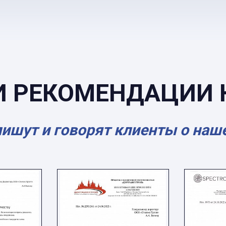
И РЕКОМЕНДАЦИИ 
пишут и говорят клиенты о наш