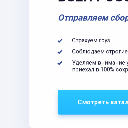
Отправляем сбо
Страхуем груз
Соблюдаем строгие
Уделяем внимание у
приехал в 100% сох
Смотреть ката