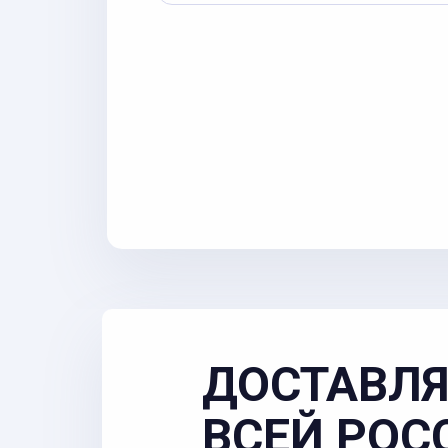
ДОСТАВЛЯ
ВСЕЙ РОС