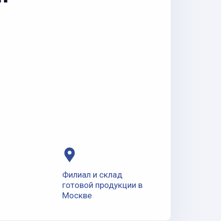
Филиал и склад
готовой продукции в
Москве