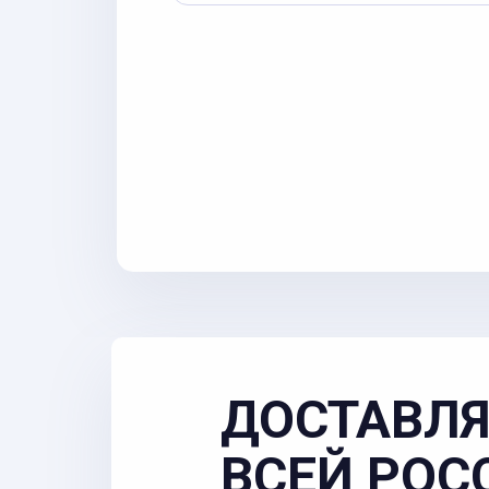
ДОСТАВЛЯ
ВСЕЙ РОС