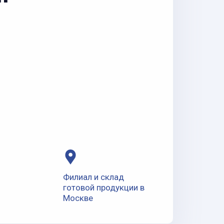
Филиал и склад
готовой продукции в
Москве