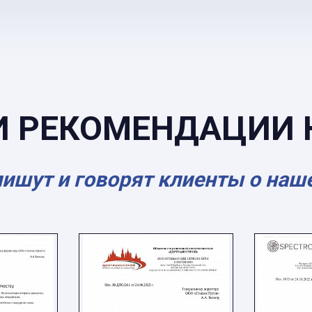
И РЕКОМЕНДАЦИИ 
пишут и говорят клиенты о наш