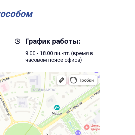
пособом
График работы:
9.00 - 18.00 пн.-пт. (время в
часовом поясе офиса)