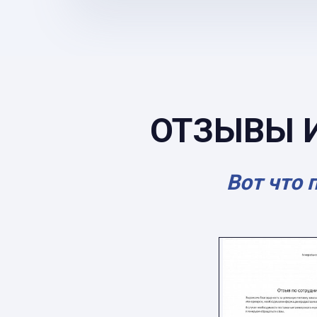
ОТЗЫВЫ 
Вот что 