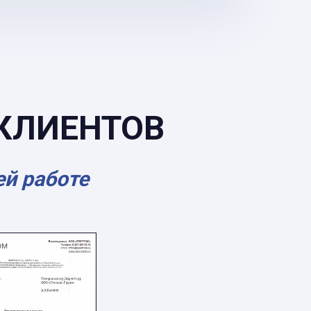
КЛИЕНТОВ
ей работе