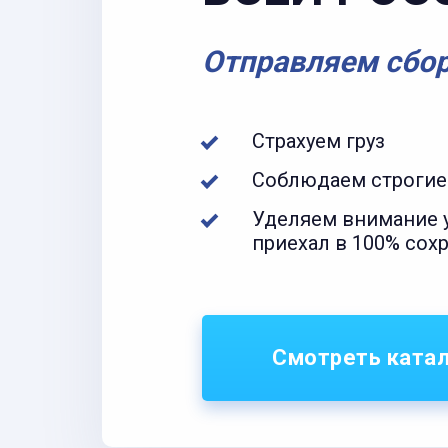
Отправляем сбо
Страхуем груз
Соблюдаем строгие
Уделяем внимание у
приехал в 100% сох
Смотреть ката