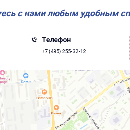
есь с нами любым удобным с
Телефон
+7 (495) 255-32-12