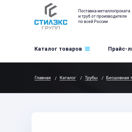
Поставка металлопроката
и труб от производителя
по всей России
Каталог товаров
Прайс-л
Главная
Каталог
Трубы
Бесшовная 