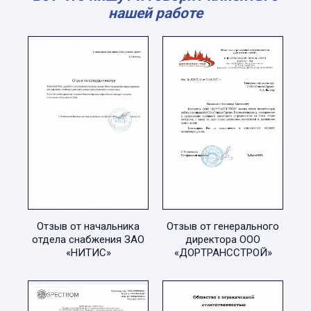
нашей работе
Отзыв от начальника
Отзыв от генерального
отдела снабжения ЗАО
директора ООО
«НИТИС»
«ДОРТРАНССТРОЙ»