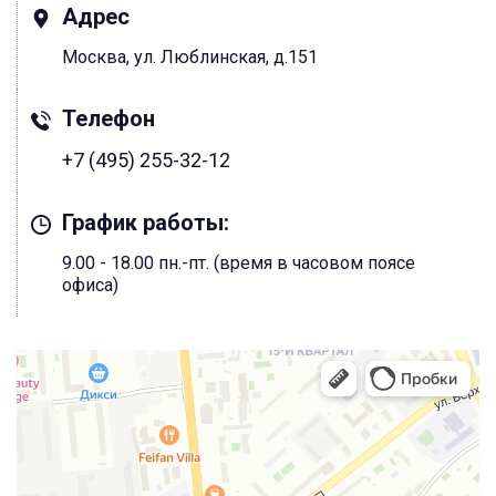
Адрес
Москва, ул. Люблинская, д.151
Телефон
+7 (495) 255-32-12
График работы:
9.00 - 18.00 пн.-пт. (время в часовом поясе
офиса)