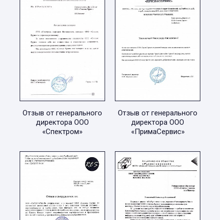
Отзыв от генерального
Отзыв от генерального
директора ООО
директора ООО
«Спектром»
«ПримаСервис»