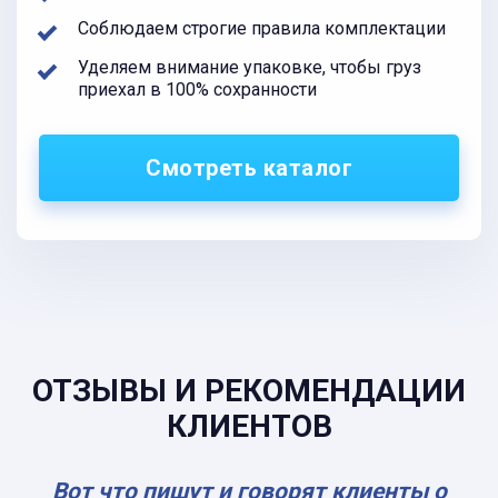
Соблюдаем строгие правила комплектации
Уделяем внимание упаковке, чтобы груз
приехал в 100% сохранности
Смотреть каталог
ОТЗЫВЫ И РЕКОМЕНДАЦИИ
КЛИЕНТОВ
Вот что пишут и говорят клиенты о