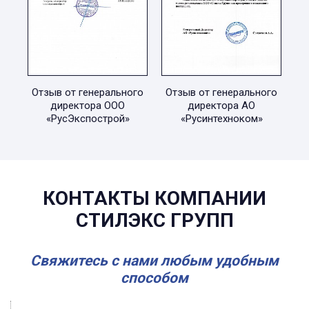
Отзыв от генерального
Отзыв от генерального
директора ООО
директора АО
«РусЭкспострой»
«Русинтехноком»
КОНТАКТЫ КОМПАНИИ
СТИЛЭКС ГРУПП
Свяжитесь с нами любым удобным
способом