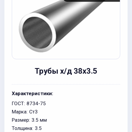
Трубы х/д 38x3.5
Характеристики:
ГОСТ:
8734-75
Марка:
Ст3
Размер:
3.5 мм
Толщина:
3.5