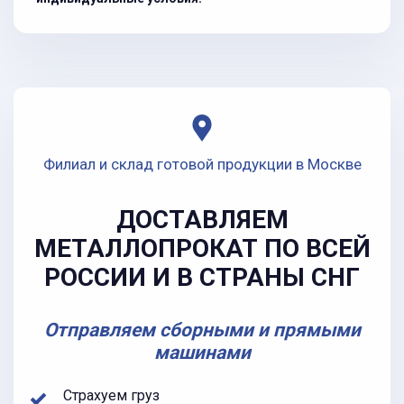
Филиал и склад готовой продукции в Москве
ДОСТАВЛЯЕМ
МЕТАЛЛОПРОКАТ ПО ВСЕЙ
РОССИИ И В СТРАНЫ СНГ
Отправляем сборными и прямыми
машинами
Страхуем груз