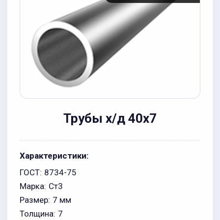
Трубы х/д 40x7
Характеристики:
ГОСТ:
8734-75
Марка:
Ст3
Размер:
7 мм
Толщина:
7