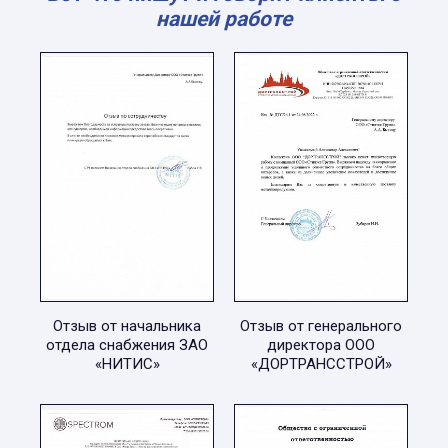
нашей работе
Отзыв от начальника
Отзыв от генерального
отдела снабжения ЗАО
директора ООО
«НИТИС»
«ДОРТРАНССТРОЙ»