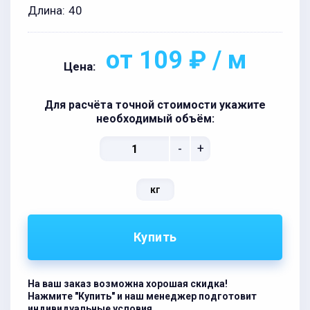
Длина:
40
от 109 ₽ / м
Цена:
Для расчёта точной стоимости укажите
необходимый объём:
-
+
кг
Купить
На ваш заказ возможна хорошая скидка!
Нажмите "Купить" и наш менеджер подготовит
индивидуальные условия.