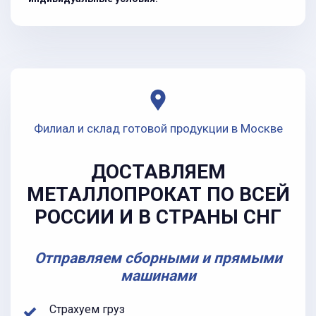
Филиал и склад готовой продукции в Москве
ДОСТАВЛЯЕМ
МЕТАЛЛОПРОКАТ ПО ВСЕЙ
РОССИИ И В СТРАНЫ СНГ
Отправляем сборными и прямыми
машинами
Страхуем груз