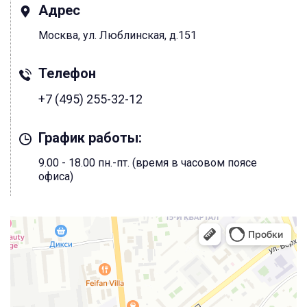
Адрес
Москва, ул. Люблинская, д.151
Телефон
+7 (495) 255-32-12
График работы:
9.00 - 18.00 пн.-пт. (время в часовом поясе
офиса)