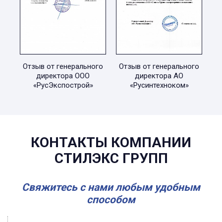
Отзыв от генерального
Отзыв от генерального
директора ООО
директора АО
«РусЭкспострой»
«Русинтехноком»
КОНТАКТЫ КОМПАНИИ
СТИЛЭКС ГРУПП
Свяжитесь с нами любым удобным
способом