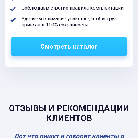
Соблюдаем строгие правила комплектации
Уделяем внимание упаковке, чтобы груз
приехал в 100% сохранности
Смотреть каталог
ОТЗЫВЫ И РЕКОМЕНДАЦИИ
КЛИЕНТОВ
Вот что пишут и говорят клиенты о