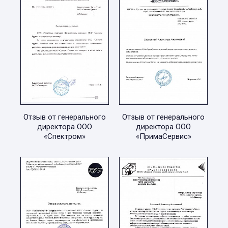
Отзыв от генерального
Отзыв от генерального
директора ООО
директора ООО
«Спектром»
«ПримаСервис»