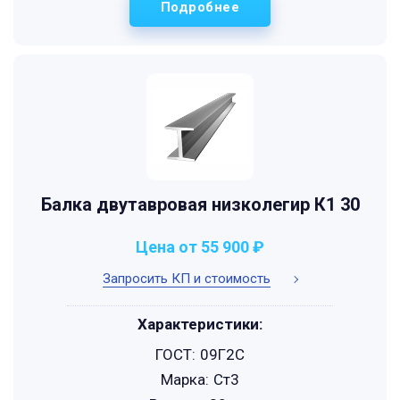
Подробнее
Балка двутавровая низколегир К1 30
Цена от 55 900 ₽
Запросить КП и стоимость
Характеристики:
ГОСТ:
09Г2С
Марка:
Ст3