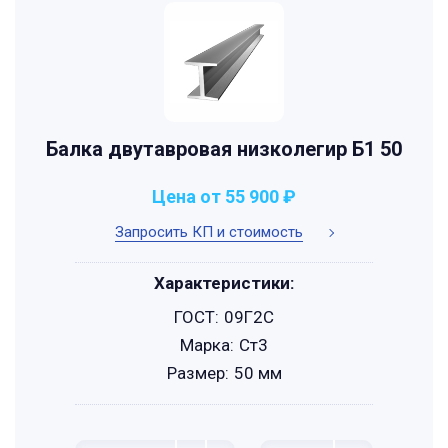
Балка двутавровая низколегир Б1 50
Цена от 55 900 ₽
Запросить КП и стоимость
Характеристики:
ГОСТ:
09Г2С
Марка:
Ст3
Размер:
50 мм