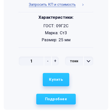
Запросить КП и стоимость
Характеристики:
ГОСТ:
09Г2С
Марка:
Ст3
Размер:
25 мм
-
+
тонн
Купить
Подробнее