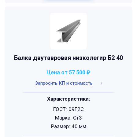
Балка двутавровая низколегир Б2 40
Цена от 57 500 ₽
Запросить КП и стоимость
Характеристики:
ГОСТ:
09Г2С
Марка:
Ст3
Размер:
40 мм