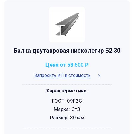
Балка двутавровая низколегир Б2 30
Цена от 58 600 ₽
Запросить КП и стоимость
Характеристики:
ГОСТ:
09Г2С
Марка:
Ст3
Размер:
30 мм