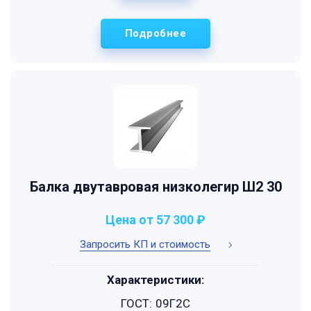
Подробнее
Балка двутавровая низколегир Ш2 30
Цена от 57 300 ₽
Запросить КП и стоимость
Характеристики:
ГОСТ:
09Г2С