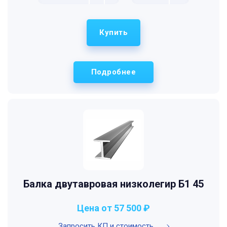
Купить
Подробнее
Балка двутавровая низколегир Б1 45
Цена от 57 500 ₽
Запросить КП и стоимость