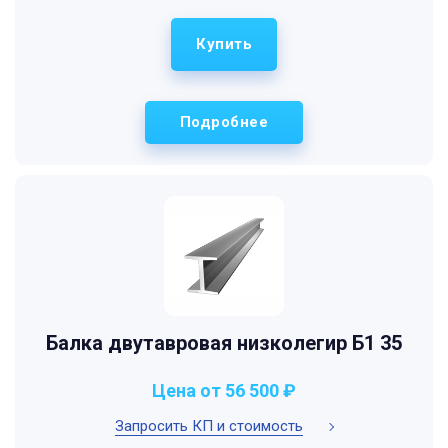
Купить
Подробнее
Балка двутавровая низколегир Б1 35
Цена от 56 500 ₽
Запросить КП и стоимость