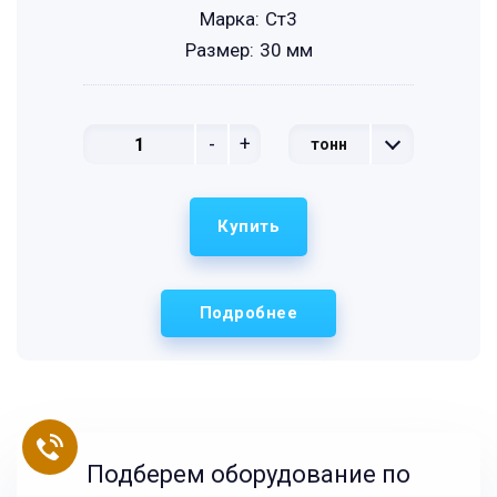
Марка:
Ст3
Размер:
30 мм
-
+
тонн
Купить
Подробнее
Подберем оборудование по