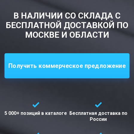
В НАЛИЧИИ СО СКЛАДА С
БЕСПЛАТНОЙ ДОСТАВКОЙ ПО
МОСКВЕ И ОБЛАСТИ
Получить коммерческое предложение
5 000+ позиций
в каталоге
Бесплатная доставка
по
России