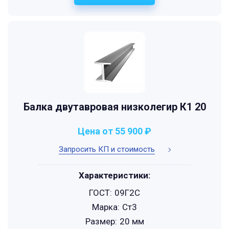
Балка двутавровая низколегир К1 20
Цена от 55 900 ₽
Запросить КП и стоимость
Характеристики:
ГОСТ:
09Г2С
Марка:
Ст3
Размер:
20 мм