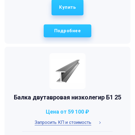
Купить
Подробнее
Балка двутавровая низколегир Б1 25
Цена от 59 100 ₽
Запросить КП и стоимость