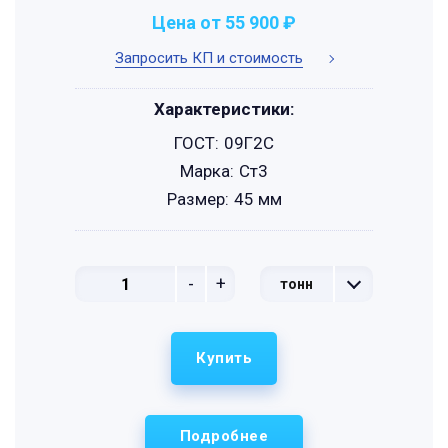
Цена от 55 900 ₽
Запросить КП и стоимость
Характеристики:
ГОСТ:
09Г2С
Марка:
Ст3
Размер:
45 мм
-
+
тонн
Купить
Подробнее