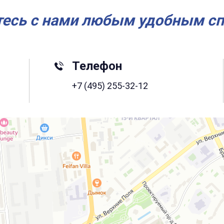
есь с нами любым удобным с
Телефон
+7 (495) 255-32-12