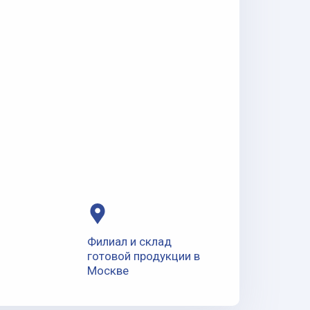
Филиал и склад
готовой продукции в
Москве