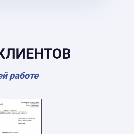
КЛИЕНТОВ
ей работе