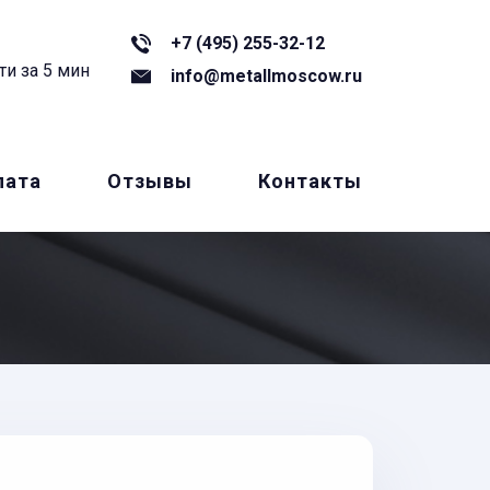
+7 (495) 255-32-12
ти за 5 мин
info@metallmoscow.ru
лата
Отзывы
Контакты