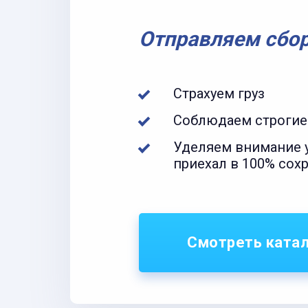
Отправляем сбо
Страхуем груз
Соблюдаем строгие
Уделяем внимание у
приехал в 100% сох
Смотреть ката