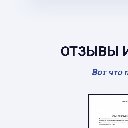
ОТЗЫВЫ 
Вот что 