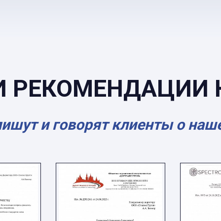
И РЕКОМЕНДАЦИИ 
пишут и говорят клиенты о наш