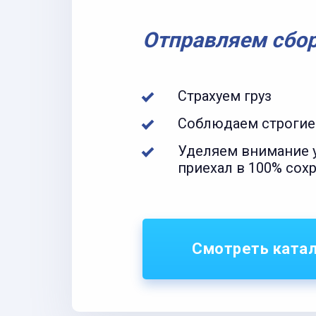
Отправляем сбо
Страхуем груз
Соблюдаем строгие
Уделяем внимание у
приехал в 100% сох
Смотреть ката