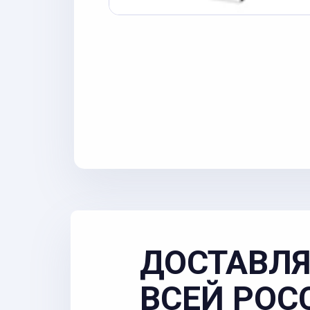
ДОСТАВЛЯ
ВСЕЙ РОС