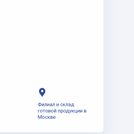
Филиал и склад
готовой продукции в
Москве