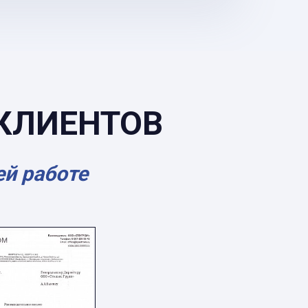
КЛИЕНТОВ
ей работе