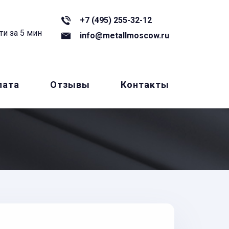
+7 (495) 255-32-12
ти за 5 мин
info@metallmoscow.ru
лата
Отзывы
Контакты