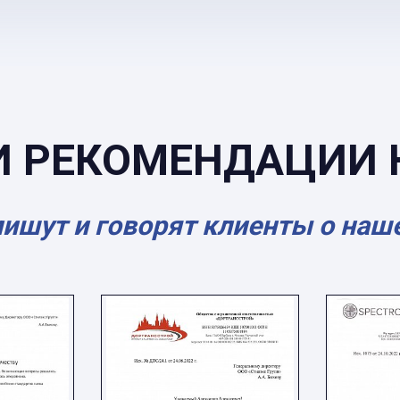
И РЕКОМЕНДАЦИИ 
пишут и говорят клиенты о наш