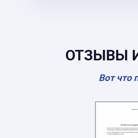
ОТЗЫВЫ 
Вот что 