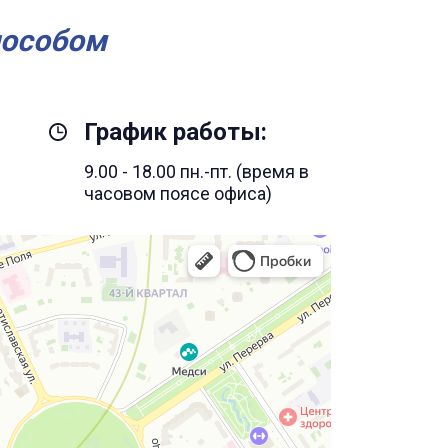
пособом
График работы:
9.00 - 18.00 пн.-пт. (время в
часовом поясе офиса)