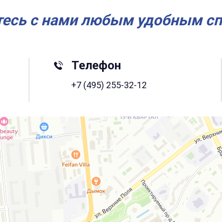
есь с нами любым удобным с
Телефон
+7 (495) 255-32-12