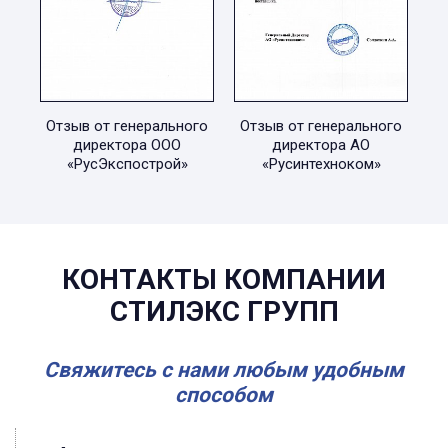
Отзыв от генерального
Отзыв от генерального
директора ООО
директора АО
«РусЭкспострой»
«Русинтехноком»
КОНТАКТЫ КОМПАНИИ
СТИЛЭКС ГРУПП
Свяжитесь с нами любым удобным
способом