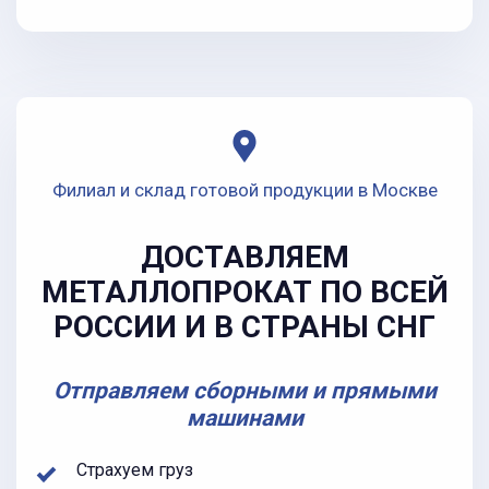
Филиал и склад готовой продукции в Москве
ДОСТАВЛЯЕМ
МЕТАЛЛОПРОКАТ ПО ВСЕЙ
РОССИИ И В СТРАНЫ СНГ
Отправляем сборными и прямыми
машинами
Страхуем груз