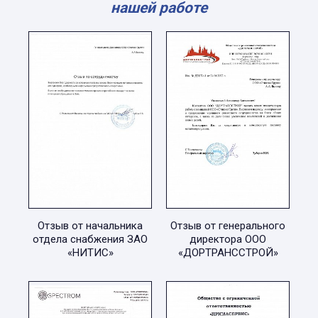
нашей работе
Отзыв от начальника
Отзыв от генерального
отдела снабжения ЗАО
директора ООО
«НИТИС»
«ДОРТРАНССТРОЙ»