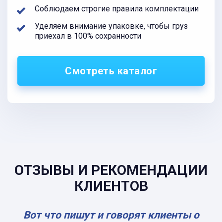
Соблюдаем строгие правила комплектации
Уделяем внимание упаковке, чтобы груз
приехал в 100% сохранности
Смотреть каталог
ОТЗЫВЫ И РЕКОМЕНДАЦИИ
КЛИЕНТОВ
Вот что пишут и говорят клиенты о