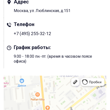
Адрес
Москва, ул. Люблинская, д.151
Телефон
+7 (495) 255-32-12
График работы:
9.00 - 18.00 пн.-пт. (время в часовом поясе
офиса)