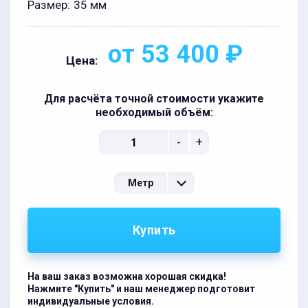
Размер:
35 мм
от 53 400 ₽
Цена:
Для расчёта точной стоимости укажите
необходимый объём:
-
+
Метр
Купить
На ваш заказ возможна хорошая скидка!
Нажмите "Купить" и наш менеджер подготовит
индивидуальные условия.