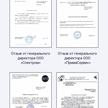
Отзыв от генерального
Отзыв от генерального
директора ООО
директора ООО
«Спектром»
«ПримаСервис»