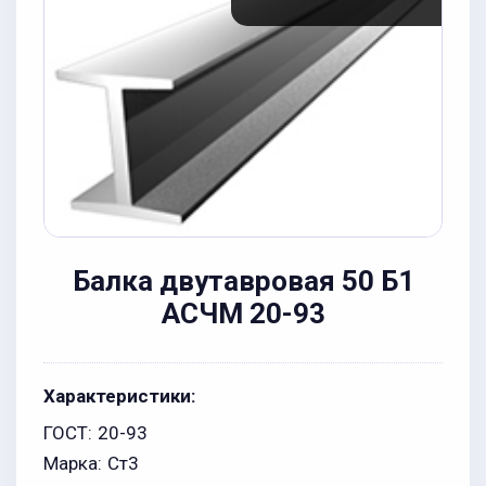
Балка двутавровая 50 Б1
АСЧМ 20-93
Характеристики:
ГОСТ:
20-93
Марка:
Ст3