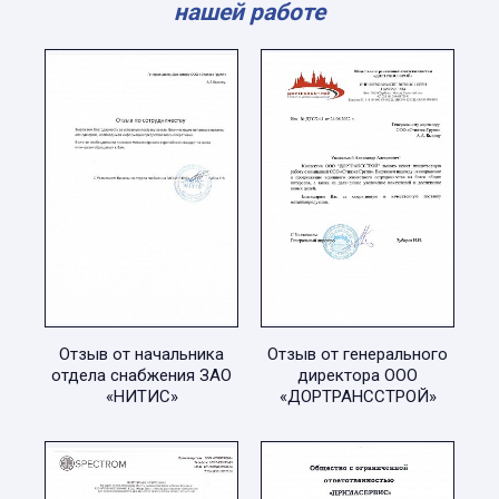
нашей работе
Отзыв от начальника
Отзыв от генерального
отдела снабжения ЗАО
директора ООО
«НИТИС»
«ДОРТРАНССТРОЙ»