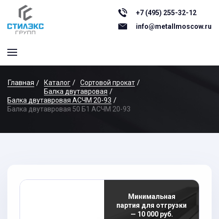
+7 (495) 255-32-12
info@metallmoscow.ru
Главная
Каталог
Сортовой прокат
Балка двутавровая
Балка двутавровая АСЧМ 20-93
Балка двутавровая 50 Б1 АСЧМ 20-93
Минимальная
партия для отгрузки
— 10 000 руб.