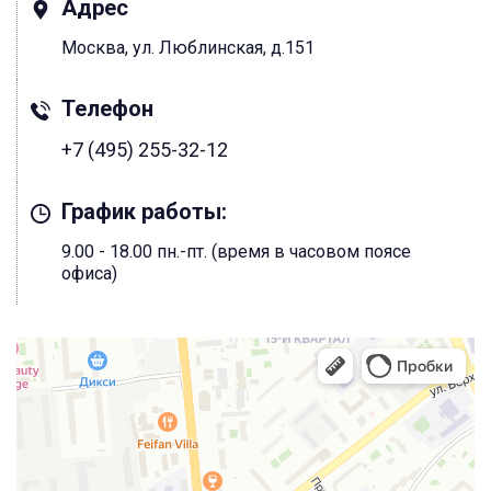
Адрес
Москва, ул. Люблинская, д.151
Телефон
+7 (495) 255-32-12
График работы:
9.00 - 18.00 пн.-пт. (время в часовом поясе
офиса)