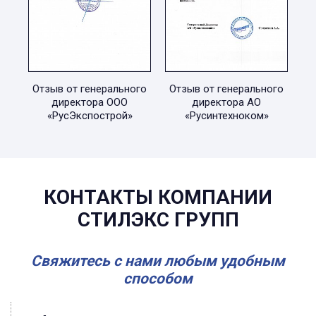
Отзыв от генерального
Отзыв от генерального
директора ООО
директора АО
«РусЭкспострой»
«Русинтехноком»
КОНТАКТЫ КОМПАНИИ
СТИЛЭКС ГРУПП
Свяжитесь с нами любым удобным
способом