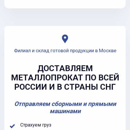
Филиал и склад готовой продукции в Москве
ДОСТАВЛЯЕМ
МЕТАЛЛОПРОКАТ ПО ВСЕЙ
РОССИИ И В СТРАНЫ СНГ
Отправляем сборными и прямыми
машинами
Страхуем груз