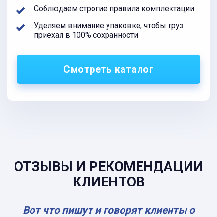
Соблюдаем строгие правила комплектации
Уделяем внимание упаковке, чтобы груз
приехал в 100% сохранности
Смотреть каталог
ОТЗЫВЫ И РЕКОМЕНДАЦИИ
КЛИЕНТОВ
Вот что пишут и говорят клиенты о