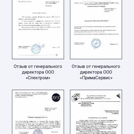
Отзыв от генерального
Отзыв от генерального
директора ООО
директора ООО
«Спектром»
«ПримаСервис»