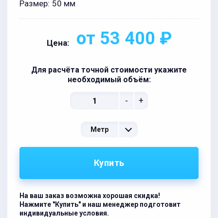
Размер:
50 мм
от 53 400 ₽
Цена:
Для расчёта точной стоимости укажите
необходимый объём:
-
+
Метр
Купить
На ваш заказ возможна хорошая скидка!
Нажмите "Купить" и наш менеджер подготовит
индивидуальные условия.