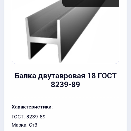
Балка двутавровая 18 ГОСТ
8239-89
Характеристики:
ГОСТ:
8239-89
Марка:
Ст3