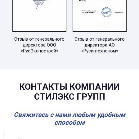
Отзыв от генерального
Отзыв от генерального
директора ООО
директора АО
«РусЭкспострой»
«Русинтехноком»
КОНТАКТЫ КОМПАНИИ
СТИЛЭКС ГРУПП
Свяжитесь с нами любым удобным
способом