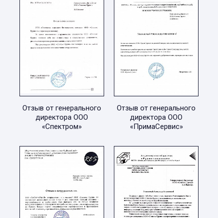
Отзыв от генерального
Отзыв от генерального
директора ООО
директора ООО
«Спектром»
«ПримаСервис»