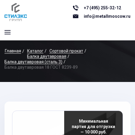
+7 (495) 255-32-12
info@metallmoscow.ru
Главная
Каталог
Сортовой прокат
Балка двутавровая
Балка двутавровая (сталь 3)
Балка двутавровая 18 ГОСТ 8239-89
Минимальная
партия для отгрузки
— 10 000 руб.