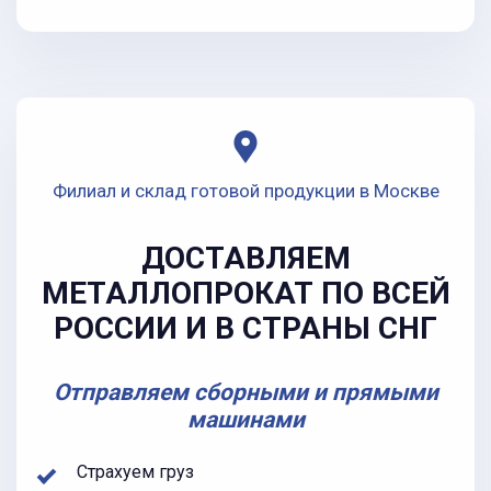
Филиал и склад готовой продукции в Москве
ДОСТАВЛЯЕМ
МЕТАЛЛОПРОКАТ ПО ВСЕЙ
РОССИИ И В СТРАНЫ СНГ
Отправляем сборными и прямыми
машинами
Страхуем груз