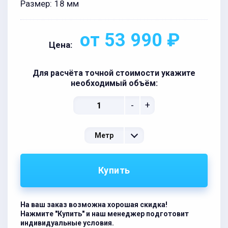
Размер:
18 мм
от 53 990 ₽
Цена:
Для расчёта точной стоимости укажите
необходимый объём:
-
+
Метр
Купить
На ваш заказ возможна хорошая скидка!
Нажмите "Купить" и наш менеджер подготовит
индивидуальные условия.