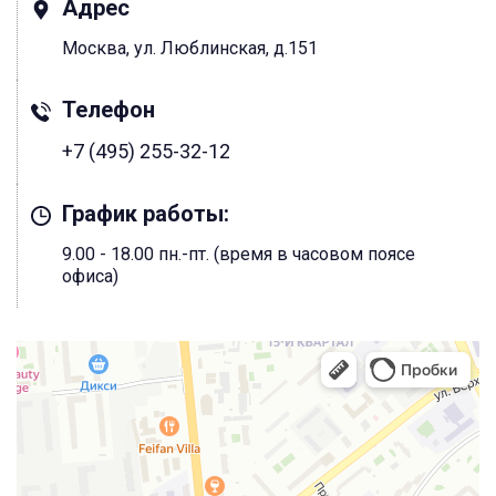
Адрес
Москва, ул. Люблинская, д.151
Телефон
+7 (495) 255-32-12
График работы:
9.00 - 18.00 пн.-пт. (время в часовом поясе
офиса)