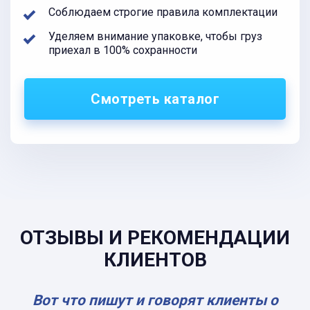
Соблюдаем строгие правила комплектации
Уделяем внимание упаковке, чтобы груз
приехал в 100% сохранности
Смотреть каталог
ОТЗЫВЫ И РЕКОМЕНДАЦИИ
КЛИЕНТОВ
Вот что пишут и говорят клиенты о