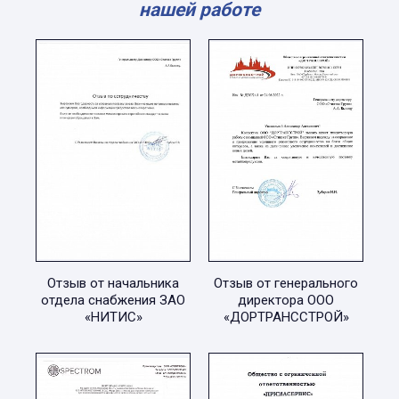
нашей работе
Отзыв от начальника
Отзыв от генерального
отдела снабжения ЗАО
директора ООО
«НИТИС»
«ДОРТРАНССТРОЙ»