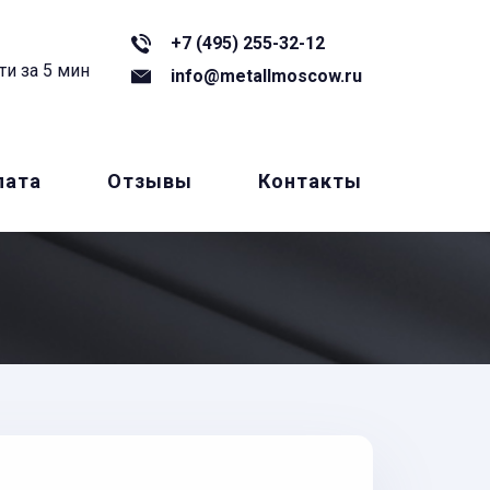
+7 (495) 255-32-12
ти за 5 мин
info@metallmoscow.ru
лата
Отзывы
Контакты