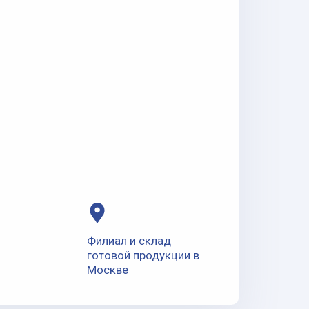
Филиал и склад
готовой продукции в
Москве