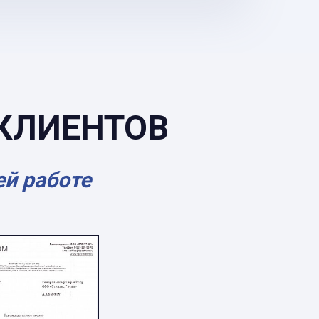
КЛИЕНТОВ
ей работе