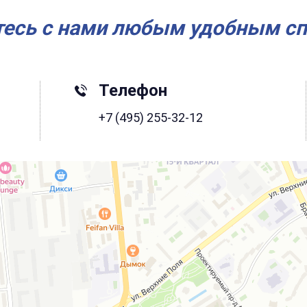
есь с нами любым удобным с
Телефон
+7 (495) 255-32-12