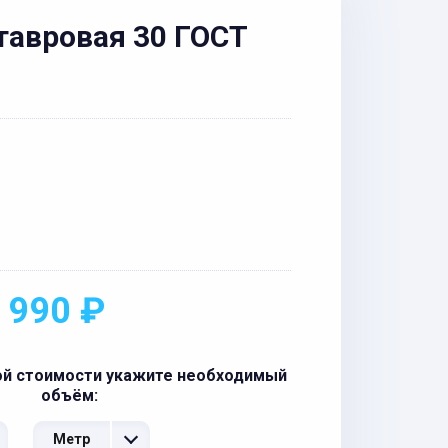
тавровая 30 ГОСТ
 990 ₽
ой стоимости укажите необходимый
объём:
Метр