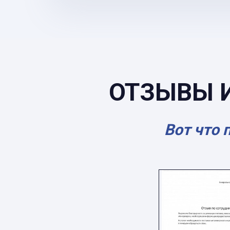
ОТЗЫВЫ 
Вот что 