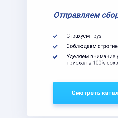
Отправляем сбо
Страхуем груз
Соблюдаем строгие
Уделяем внимание у
приехал в 100% сох
Смотреть ката