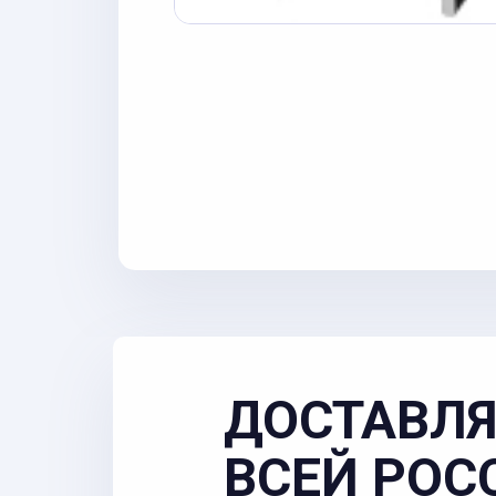
ДОСТАВЛЯ
ВСЕЙ РОС