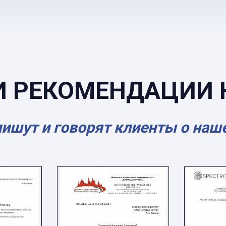
И РЕКОМЕНДАЦИИ 
пишут и говорят клиенты о наш