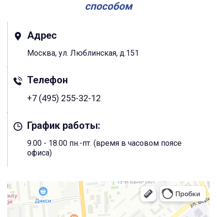
способом
Адрес
Москва, ул. Люблинская, д.151
Телефон
+7 (495) 255-32-12
График работы:
9.00 - 18.00 пн.-пт. (время в часовом поясе
офиса)