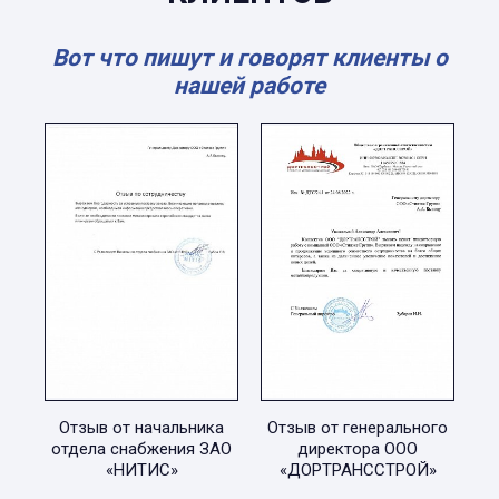
Вот что пишут и говорят клиенты о
нашей работе
Отзыв от начальника
Отзыв от генерального
отдела снабжения ЗАО
директора ООО
«НИТИС»
«ДОРТРАНССТРОЙ»