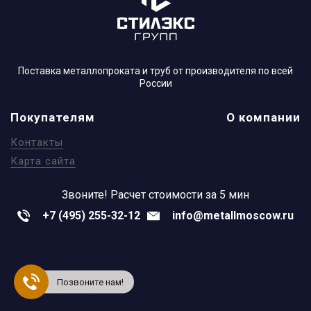
Поставка металлопроката и труб от производителя по всей
России
Покупателям
О компании
Контакты
Карта сайта
Звоните!
Расчет стоимости за 5 мин
+7 (495) 255-32-12
info@metallmoscow.ru
Позвоните нам!