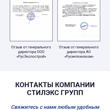
Отзыв от генерального
Отзыв от генерального
директора ООО
директора АО
«РусЭкспострой»
«Русинтехноком»
КОНТАКТЫ КОМПАНИИ
СТИЛЭКС ГРУПП
Свяжитесь с нами любым удобным