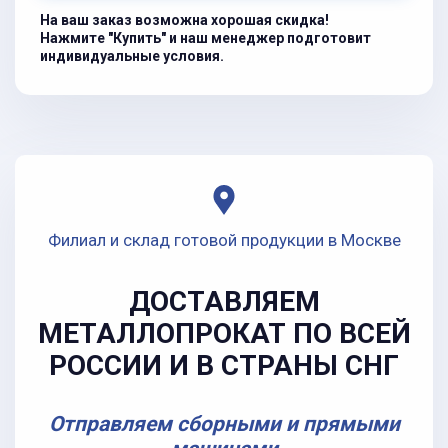
На ваш заказ возможна хорошая скидка!
Нажмите "Купить" и наш менеджер подготовит
индивидуальные условия.
Филиал и склад готовой продукции в Москве
ДОСТАВЛЯЕМ
МЕТАЛЛОПРОКАТ ПО ВСЕЙ
РОССИИ И В СТРАНЫ СНГ
Отправляем сборными и прямыми