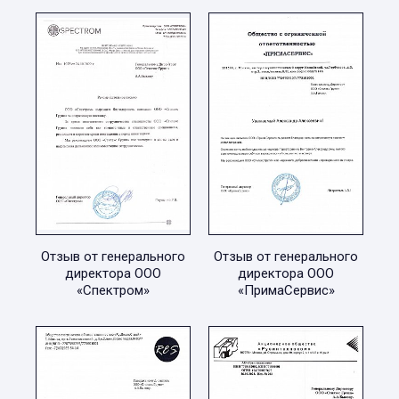
Отзыв от генерального
Отзыв от генерального
директора ООО
директора ООО
«Спектром»
«ПримаСервис»