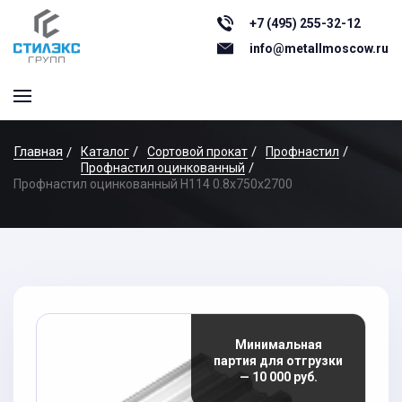
+7 (495) 255-32-12
info@metallmoscow.ru
Главная
Каталог
Сортовой прокат
Профнастил
Профнастил оцинкованный
Профнастил оцинкованный Н114 0.8x750x2700
Минимальная
партия для отгрузки
— 10 000 руб.