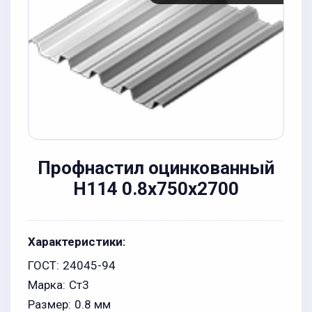
Профнастил оцинкованный
Н114 0.8x750x2700
Характеристики:
ГОСТ:
24045-94
Марка:
Ст3
Размер:
0.8 мм