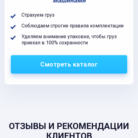
машинами
Страхуем груз
Соблюдаем строгие правила комплектации
Уделяем внимание упаковке, чтобы груз
приехал в 100% сохранности
Смотреть каталог
ОТЗЫВЫ И РЕКОМЕНДАЦИИ
КЛИЕНТОВ