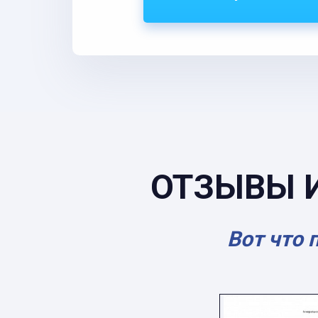
ОТЗЫВЫ 
Вот что 