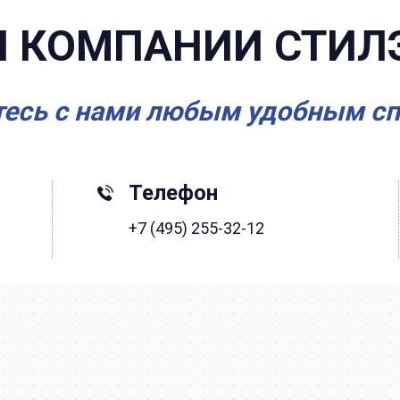
 КОМПАНИИ СТИЛ
есь с нами любым удобным с
Телефон
+7 (495) 255-32-12