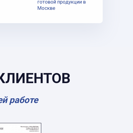
готовой продукции в
Москве
КЛИЕНТОВ
ей работе