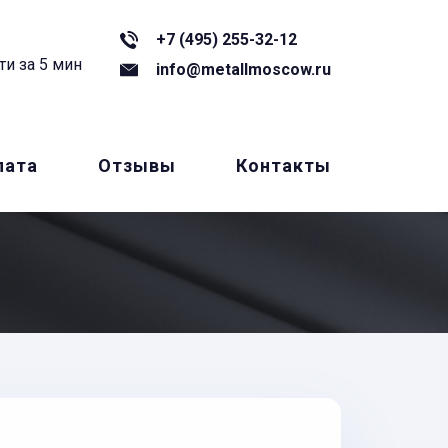
+7 (495) 255-32-12
ти за 5 мин
info@metallmoscow.ru
лата
Отзывы
Контакты