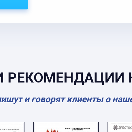
И РЕКОМЕНДАЦИИ 
пишут и говорят клиенты о наш