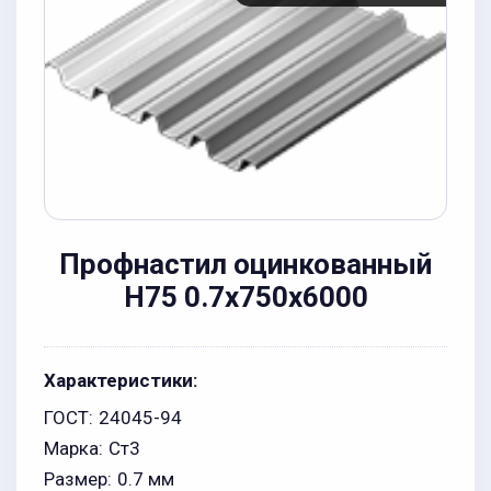
Профнастил оцинкованный
Н75 0.7x750x6000
Характеристики:
ГОСТ:
24045-94
Марка:
Ст3
Размер:
0.7 мм