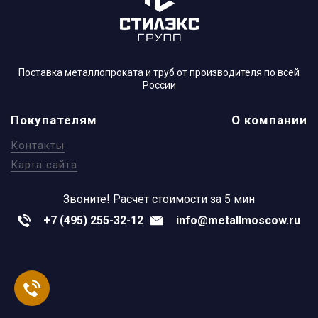
Поставка металлопроката и труб от производителя по всей
России
Покупателям
О компании
Контакты
Карта сайта
Звоните!
Расчет стоимости за 5 мин
+7 (495) 255-32-12
info@metallmoscow.ru