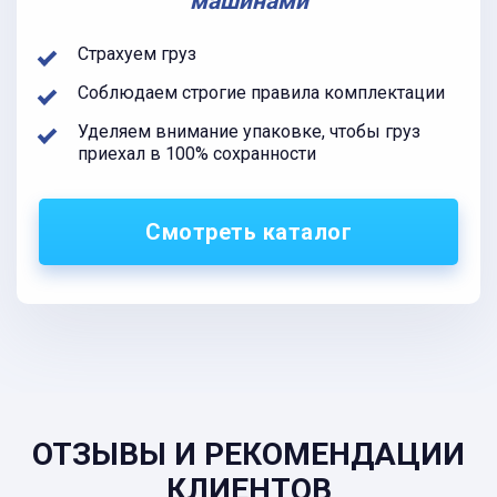
машинами
Страхуем груз
Соблюдаем строгие правила комплектации
Уделяем внимание упаковке, чтобы груз
приехал в 100% сохранности
Смотреть каталог
ОТЗЫВЫ И РЕКОМЕНДАЦИИ
КЛИЕНТОВ