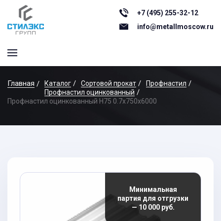
+7 (495) 255-32-12
info@metallmoscow.ru
Главная
Каталог
Сортовой прокат
Профнастил
Профнастил оцинкованный
Профнастил оцинкованный Н75 0.7x750x6000
Минимальная
партия для отгрузки
— 10 000 руб.