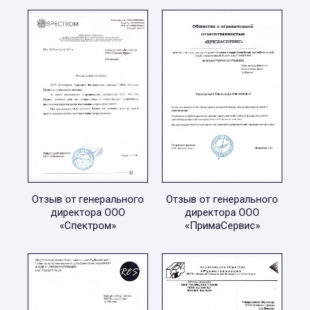
Отзыв от генерального
Отзыв от генерального
директора ООО
директора ООО
«Спектром»
«ПримаСервис»