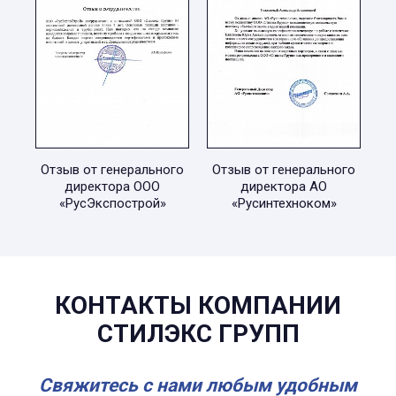
Отзыв от генерального
Отзыв от генерального
директора ООО
директора АО
«РусЭкспострой»
«Русинтехноком»
КОНТАКТЫ КОМПАНИИ
СТИЛЭКС ГРУПП
Свяжитесь с нами любым удобным