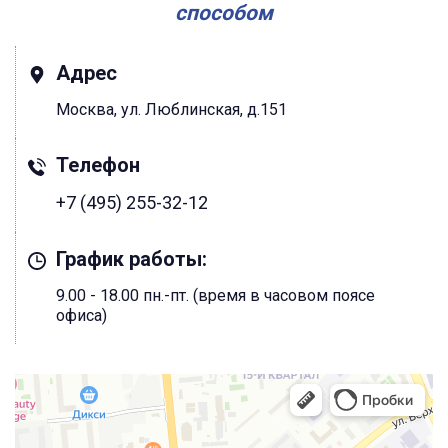
способом
Адрес
Москва, ул. Люблинская, д.151
Телефон
+7 (495) 255-32-12
График работы:
9.00 - 18.00 пн.-пт. (время в часовом поясе
офиса)