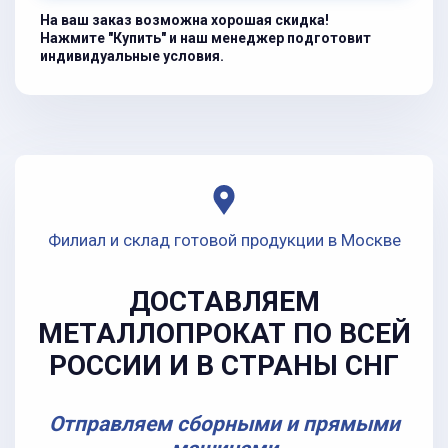
На ваш заказ возможна хорошая скидка!
Нажмите "Купить" и наш менеджер подготовит
индивидуальные условия.
Филиал и склад готовой продукции в Москве
ДОСТАВЛЯЕМ
МЕТАЛЛОПРОКАТ ПО ВСЕЙ
РОССИИ И В СТРАНЫ СНГ
Отправляем сборными и прямыми