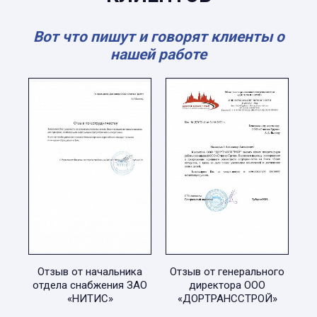
Вот что пишут и говорят клиенты о
нашей работе
Отзыв от начальника
Отзыв от генерального
отдела снабжения ЗАО
директора ООО
«НИТИС»
«ДОРТРАНССТРОЙ»