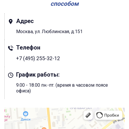
способом
Адрес
Москва, ул. Люблинская, д.151
Телефон
+7 (495) 255-32-12
График работы:
9.00 - 18.00 пн.-пт. (время в часовом поясе
офиса)