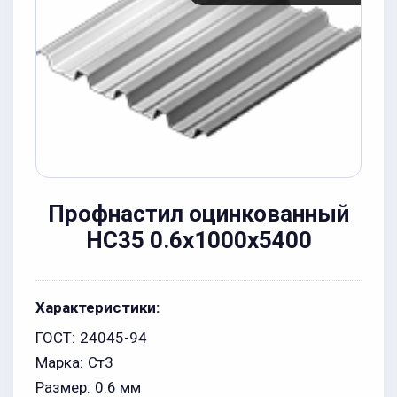
Профнастил оцинкованный
НС35 0.6x1000x5400
Характеристики:
ГОСТ:
24045-94
Марка:
Ст3
Размер:
0.6 мм