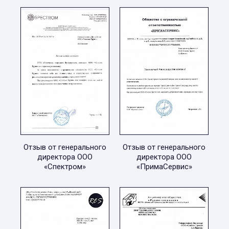
Отзыв от генерального
Отзыв от генерального
директора ООО
директора ООО
«Спектром»
«ПримаСервис»