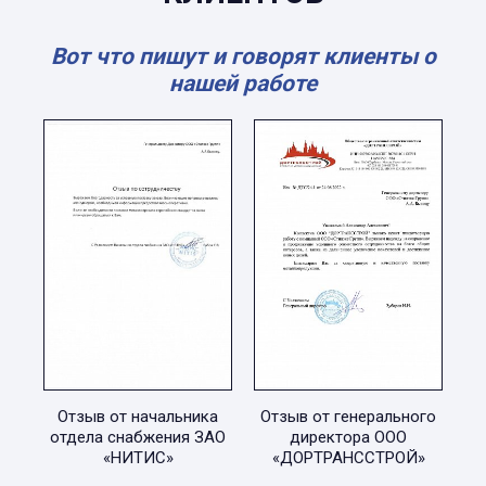
Вот что пишут и говорят клиенты о
нашей работе
Отзыв от начальника
Отзыв от генерального
отдела снабжения ЗАО
директора ООО
«НИТИС»
«ДОРТРАНССТРОЙ»