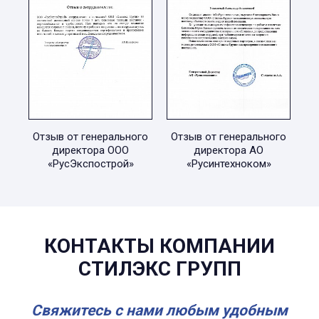
Отзыв от генерального
Отзыв от генерального
директора ООО
директора АО
«РусЭкспострой»
«Русинтехноком»
КОНТАКТЫ КОМПАНИИ
СТИЛЭКС ГРУПП
Свяжитесь с нами любым удобным