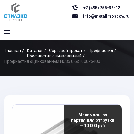
+7 (495) 255-32-12
info@metallmoscow.ru
Главная
Каталог
Сортовой прокат
Профнастил
Профнастил оцинкованный
Профнастил оцинкованный НС35 0.6x1000x5400
Минимальная
партия для отгрузки
— 10 000 руб.