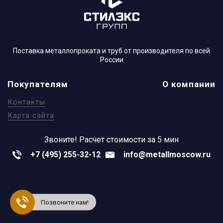
Поставка металлопроката и труб от производителя по всей
России
Покупателям
О компании
Контакты
Карта сайта
Звоните!
Расчет стоимости за 5 мин
+7 (495) 255-32-12
info@metallmoscow.ru
Позвоните нам!