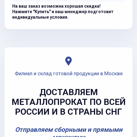
На ваш заказ возможна хорошая скидка!
Нажмите "Купить" и наш менеджер подготовит
индивидуальные условия.
Филиал и склад готовой продукции в Москве
ДОСТАВЛЯЕМ
МЕТАЛЛОПРОКАТ ПО ВСЕЙ
РОССИИ И В СТРАНЫ СНГ
Отправляем сборными и прямыми