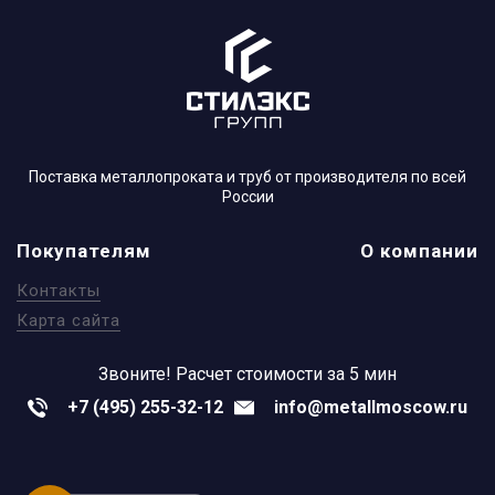
Поставка металлопроката и труб от производителя по всей
России
Покупателям
О компании
Контакты
Карта сайта
Звоните!
Расчет стоимости за 5 мин
+7 (495) 255-32-12
info@metallmoscow.ru