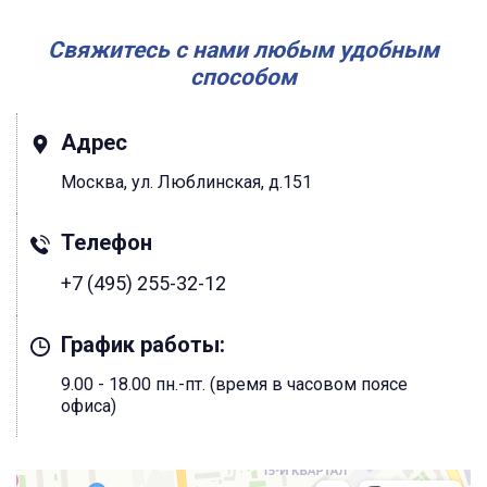
Свяжитесь с нами любым удобным
способом
Адрес
Москва, ул. Люблинская, д.151
Телефон
+7 (495) 255-32-12
График работы:
9.00 - 18.00 пн.-пт. (время в часовом поясе
офиса)