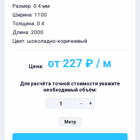
Размер:
0.4 мм
Ширина:
1100
Толщина:
0.4
Длина:
2000
Цвет:
шоколадно-коричневый
от 227 ₽ / м
Цена:
Для расчёта точной стоимости укажите
необходимый объём:
-
+
Метр