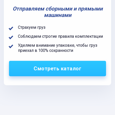
Отправляем сборными и прямыми
машинами
Страхуем груз
Соблюдаем строгие правила комплектации
Уделяем внимание упаковке, чтобы груз
приехал в 100% сохранности
Смотреть каталог