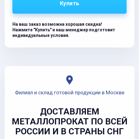
Купить
На ваш заказ возможна хорошая скидка!
Нажмите "Купить" и наш менеджер подготовит
индивидуальные условия.
Филиал и склад готовой продукции в Москве
ДОСТАВЛЯЕМ
МЕТАЛЛОПРОКАТ ПО ВСЕЙ
РОССИИ И В СТРАНЫ СНГ