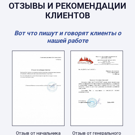
ОТЗЫВЫ И РЕКОМЕНДАЦИИ
КЛИЕНТОВ
Вот что пишут и говорят клиенты о
нашей работе
Отзыв от начальника
Отзыв от генерального