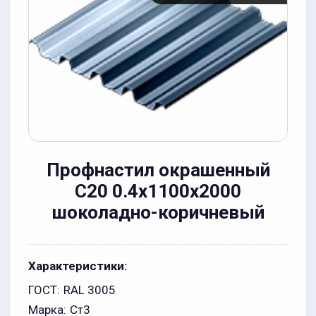
Профнастил окрашенный
С20 0.4x1100x2000
шоколадно-коричневый
Характеристики:
ГОСТ:
RAL 3005
Марка:
Ст3