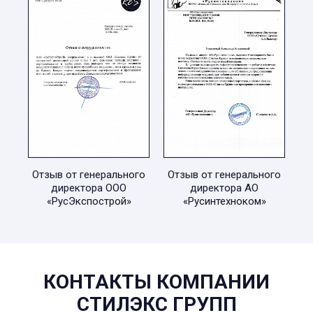
Отзыв от генерального
Отзыв от генерального
директора ООО
директора АО
«РусЭкспострой»
«Русинтехноком»
КОНТАКТЫ КОМПАНИИ
СТИЛЭКС ГРУПП