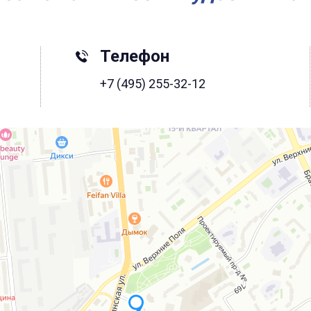
Телефон
+7 (495) 255-32-12