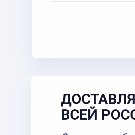
ДОСТАВЛЯ
ВСЕЙ РОС