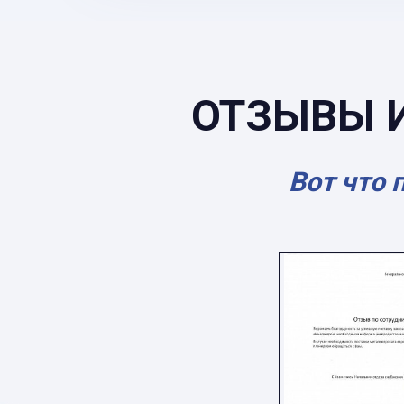
ОТЗЫВЫ 
Вот что 