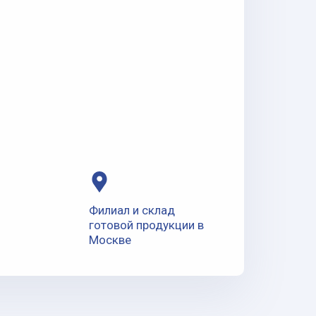
Филиал и склад
готовой продукции в
Москве