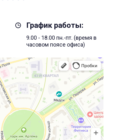
График работы:
9.00 - 18.00 пн.-пт. (время в
часовом поясе офиса)