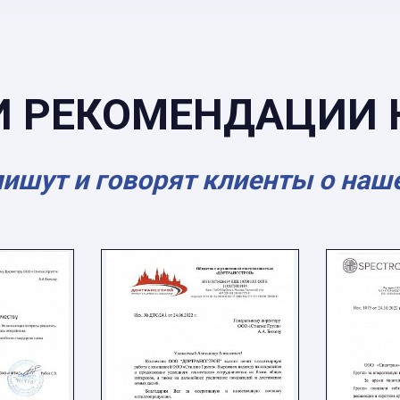
И РЕКОМЕНДАЦИИ 
пишут и говорят клиенты о наш