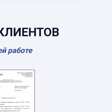
КЛИЕНТОВ
ей работе