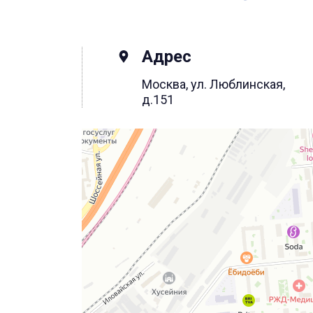
Адрес
Москва, ул. Люблинская,
д.151