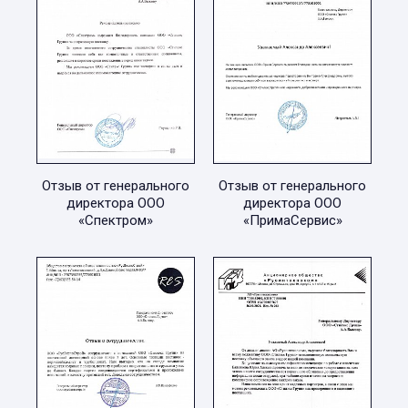
Отзыв от генерального
Отзыв от генерального
директора ООО
директора ООО
«Спектром»
«ПримаСервис»