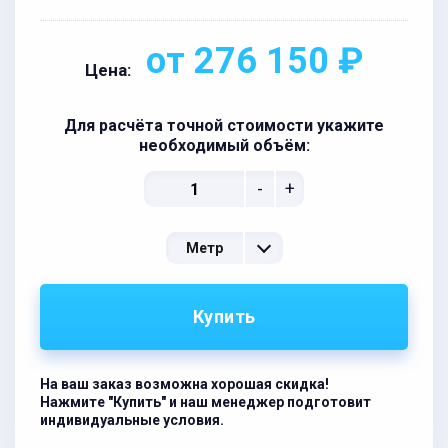
от 276 150 ₽
Цена:
Для расчёта точной стоимости укажите
необходимый объём:
-
+
Метр
Купить
На ваш заказ возможна хорошая скидка!
Нажмите "Купить" и наш менеджер подготовит
индивидуальные условия.