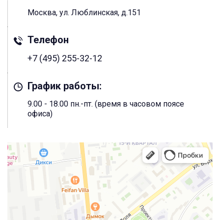
Москва, ул. Люблинская, д.151
Телефон
+7 (495) 255-32-12
График работы:
9.00 - 18.00 пн.-пт. (время в часовом поясе
офиса)