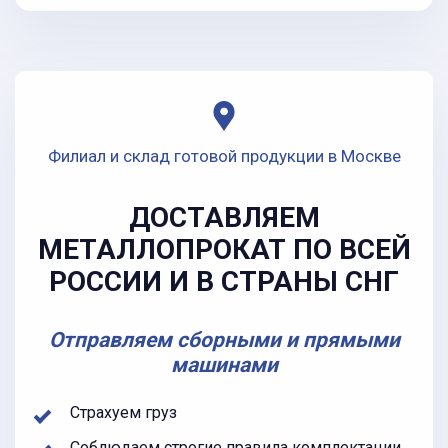
Филиал и склад готовой продукции в Москве
ДОСТАВЛЯЕМ
МЕТАЛЛОПРОКАТ ПО ВСЕЙ
РОССИИ И В СТРАНЫ СНГ
Отправляем сборными и прямыми
машинами
Страхуем груз
Соблюдаем строгие правила комплектации