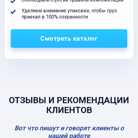
Уделяем внимание упаковке, чтобы груз
приехал в 100% сохранности
Смотреть каталог
ОТЗЫВЫ И РЕКОМЕНДАЦИИ
КЛИЕНТОВ
Вот что пишут и говорят клиенты о
нашей работе