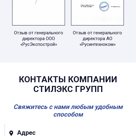
Отзыв от генерального
Отзыв от генерального
директора ООО
директора АО
«РусЭкспострой»
«Русинтехноком»
КОНТАКТЫ КОМПАНИИ
СТИЛЭКС ГРУПП
Свяжитесь с нами любым удобным
способом
Адрес