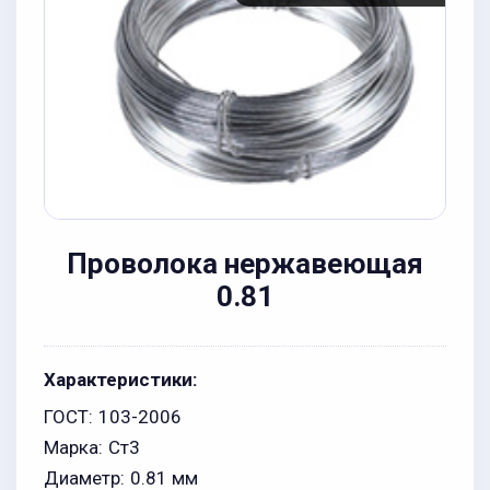
Проволока нержавеющая
0.81
Характеристики:
ГОСТ:
103-2006
Марка:
Ст3
Диаметр:
0.81 мм