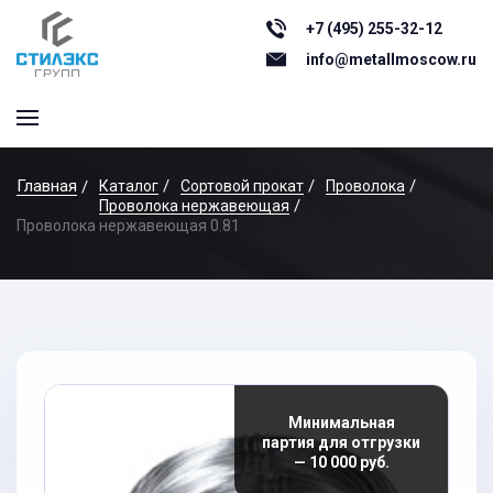
+7 (495) 255-32-12
info@metallmoscow.ru
Главная
Каталог
Сортовой прокат
Проволока
Проволока нержавеющая
Проволока нержавеющая 0.81
Минимальная
партия для отгрузки
— 10 000 руб.