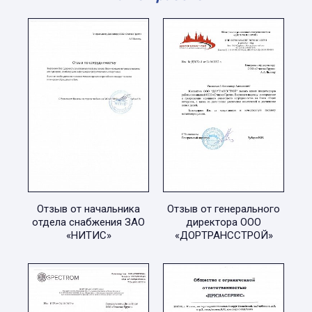
Отзыв от начальника
Отзыв от генерального
отдела снабжения ЗАО
директора ООО
«НИТИС»
«ДОРТРАНССТРОЙ»