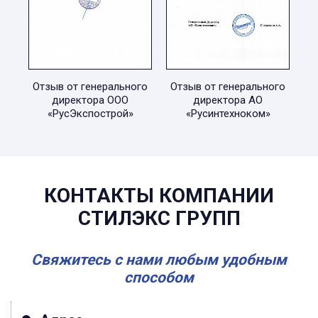
Отзыв от генерального
Отзыв от генерального
директора ООО
директора АО
«РусЭкспострой»
«Русинтехноком»
КОНТАКТЫ КОМПАНИИ
СТИЛЭКС ГРУПП
Свяжитесь с нами любым удобным
способом