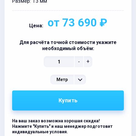
Размер:
13 мм
от 73 690 ₽
Цена:
Для расчёта точной стоимости укажите
необходимый объём:
-
+
Метр
Купить
На ваш заказ возможна хорошая скидка!
Нажмите "Купить" и наш менеджер подготовит
индивидуальные условия.