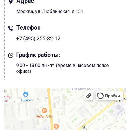
Адрес
Москва, ул. Люблинская, д.151
Телефон
+7 (495) 255-32-12
График работы:
9.00 - 18.00 пн.-пт. (время в часовом поясе
офиса)