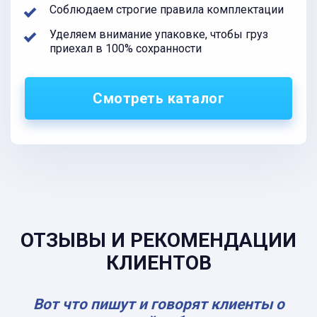
Соблюдаем строгие правила комплектации
Уделяем внимание упаковке, чтобы груз
приехал в 100% сохранности
Смотреть каталог
ОТЗЫВЫ И РЕКОМЕНДАЦИИ
КЛИЕНТОВ
Вот что пишут и говорят клиенты о