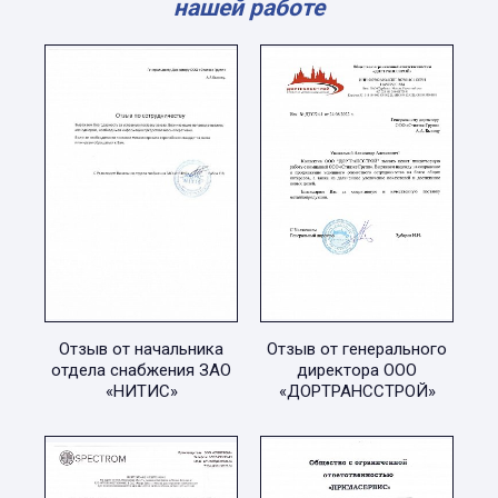
нашей работе
Отзыв от начальника
Отзыв от генерального
отдела снабжения ЗАО
директора ООО
«НИТИС»
«ДОРТРАНССТРОЙ»