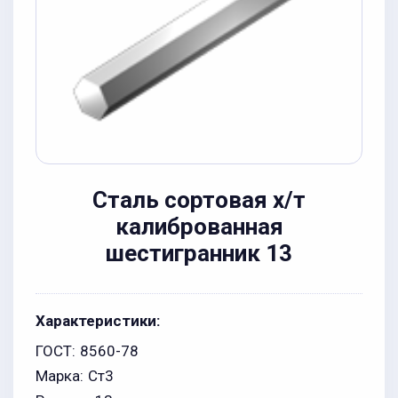
Сталь сортовая х/т
калиброванная
шестигранник 13
Характеристики:
ГОСТ:
8560-78
Марка:
Ст3