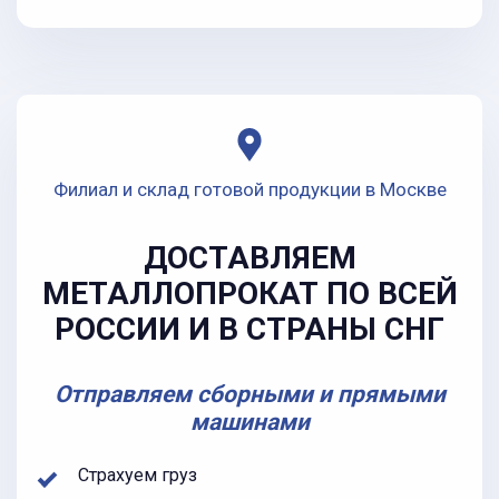
Филиал и склад готовой продукции в Москве
ДОСТАВЛЯЕМ
МЕТАЛЛОПРОКАТ ПО ВСЕЙ
РОССИИ И В СТРАНЫ СНГ
Отправляем сборными и прямыми
машинами
Страхуем груз