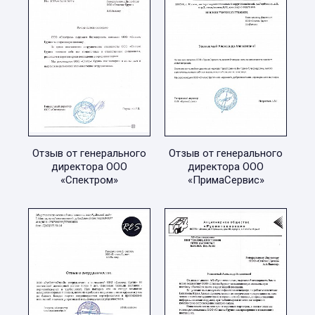
Отзыв от генерального
Отзыв от генерального
директора ООО
директора ООО
«Спектром»
«ПримаСервис»