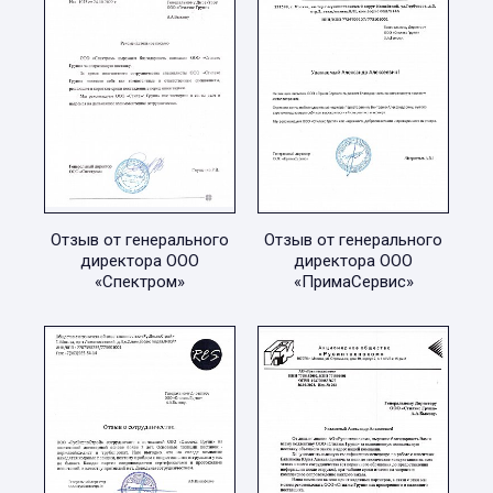
Отзыв от генерального
Отзыв от генерального
директора ООО
директора ООО
«Спектром»
«ПримаСервис»