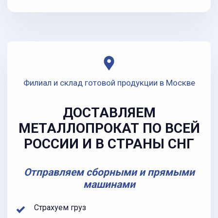
Филиал и склад готовой продукции в Москве
ДОСТАВЛЯЕМ
МЕТАЛЛОПРОКАТ ПО ВСЕЙ
РОССИИ И В СТРАНЫ СНГ
Отправляем сборными и прямыми
машинами
Страхуем груз