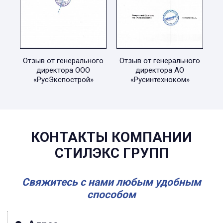
Отзыв от генерального
Отзыв от генерального
директора ООО
директора АО
«РусЭкспострой»
«Русинтехноком»
КОНТАКТЫ КОМПАНИИ
СТИЛЭКС ГРУПП
Свяжитесь с нами любым удобным
способом