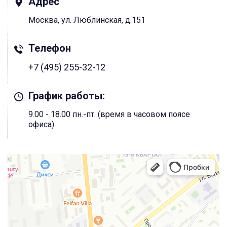
Адрес
Москва, ул. Люблинская, д.151
Телефон
+7 (495) 255-32-12
График работы:
9.00 - 18.00 пн.-пт. (время в часовом поясе
офиса)