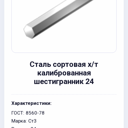
Сталь сортовая х/т
калиброванная
шестигранник 24
Характеристики:
ГОСТ:
8560-78
Марка:
Ст3