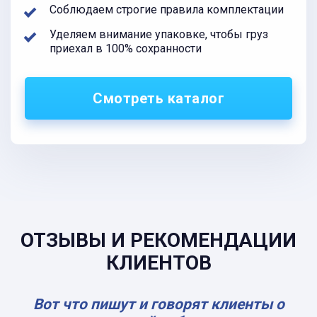
Соблюдаем строгие правила комплектации
Уделяем внимание упаковке, чтобы груз
приехал в 100% сохранности
Смотреть каталог
ОТЗЫВЫ И РЕКОМЕНДАЦИИ
КЛИЕНТОВ
Вот что пишут и говорят клиенты о