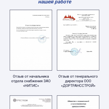
нашей работе
Отзыв от начальника
Отзыв от генерального
отдела снабжения ЗАО
директора ООО
«НИТИС»
«ДОРТРАНССТРОЙ»