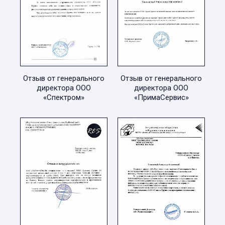
Отзыв от генерального
Отзыв от генерального
директора ООО
директора ООО
«Спектром»
«ПримаСервис»