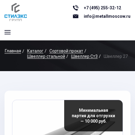
+7 (495) 255-32-12
info@metallmoscow.ru
Главная
Каталог
Сортовой прокат
Швеллер стальной
Швеллер Ст3
Швеллер 27
Минимальная
партия для отгрузки
— 10 000 руб.