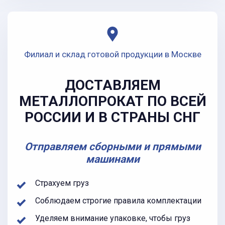
Филиал и склад готовой продукции в Москве
ДОСТАВЛЯЕМ
МЕТАЛЛОПРОКАТ ПО ВСЕЙ
РОССИИ И В СТРАНЫ СНГ
Отправляем сборными и прямыми
машинами
Страхуем груз
Соблюдаем строгие правила комплектации
Уделяем внимание упаковке, чтобы груз