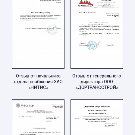
Отзыв от начальника
Отзыв от генерального
отдела снабжения ЗАО
директора ООО
«НИТИС»
«ДОРТРАНССТРОЙ»