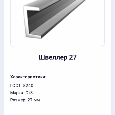
Швеллер 27
Характеристики:
ГОСТ:
8240
Марка:
Ст3
Размер:
27 мм