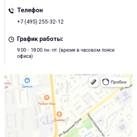
Телефон
+7 (495) 255-32-12
График работы:
9.00 - 18.00 пн.-пт. (время в часовом поясе
офиса)