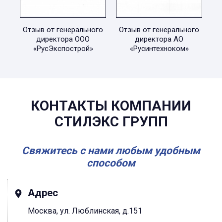
Отзыв от генерального
Отзыв от генерального
директора ООО
директора АО
«РусЭкспострой»
«Русинтехноком»
КОНТАКТЫ КОМПАНИИ
СТИЛЭКС ГРУПП
Свяжитесь с нами любым удобным
способом
Адрес
Москва, ул. Люблинская, д.151