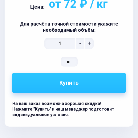
от 72 ₽ / кг
Цена:
Для расчёта точной стоимости укажите
необходимый объём:
-
+
кг
Купить
На ваш заказ возможна хорошая скидка!
Нажмите "Купить" и наш менеджер подготовит
индивидуальные условия.