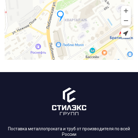
Поставка металлопроката и труб от производителя по всей
России