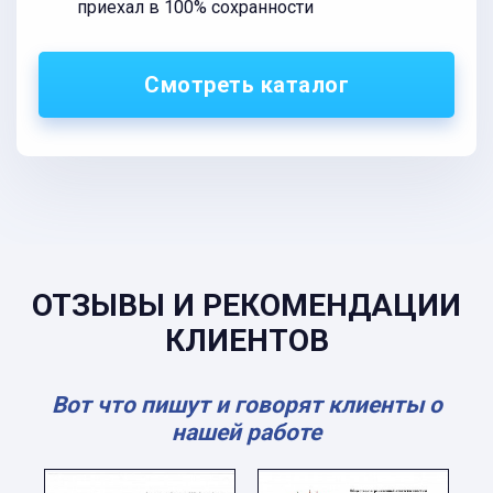
приехал в 100% сохранности
Смотреть каталог
ОТЗЫВЫ И РЕКОМЕНДАЦИИ
КЛИЕНТОВ
Вот что пишут и говорят клиенты о
нашей работе