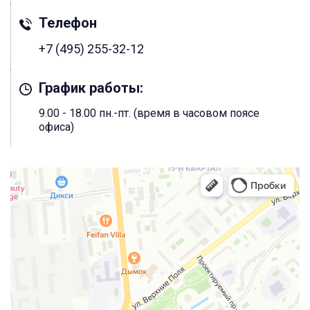
Телефон
+7 (495) 255-32-12
График работы:
9.00 - 18.00 пн.-пт. (время в часовом поясе
офиса)