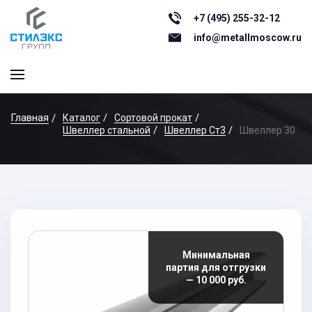
+7 (495) 255-32-12
info@metallmoscow.ru
Главная
Каталог
Сортовой прокат
Швеллер стальной
Швеллер Ст3
Швеллер 30
Минимальная
партия для отгрузки
— 10 000 руб.