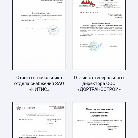
Отзыв от начальника
Отзыв от генерального
отдела снабжения ЗАО
директора ООО
«НИТИС»
«ДОРТРАНССТРОЙ»