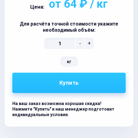
от 64 ₽ / кг
Цена:
Для расчёта точной стоимости укажите
необходимый объём:
-
+
кг
Купить
На ваш заказ возможна хорошая скидка!
Нажмите "Купить" и наш менеджер подготовит
индивидуальные условия.