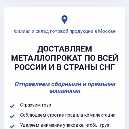
Филиал и склад готовой продукции в Москве
ДОСТАВЛЯЕМ
МЕТАЛЛОПРОКАТ ПО ВСЕЙ
РОССИИ И В СТРАНЫ СНГ
Отправляем сборными и прямыми
машинами
Страхуем груз
Соблюдаем строгие правила комплектации
Уделяем внимание упаковке, чтобы груз