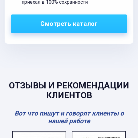
приехал в 100% сохранности
Смотреть каталог
ОТЗЫВЫ И РЕКОМЕНДАЦИИ
КЛИЕНТОВ
Вот что пишут и говорят клиенты о
нашей работе