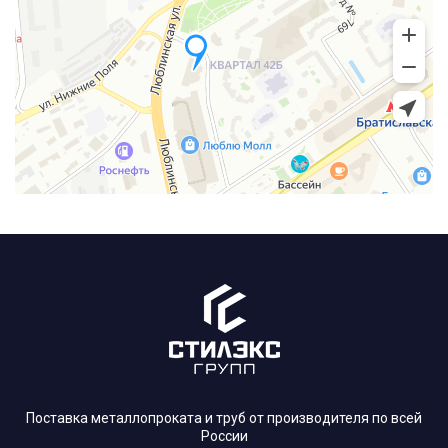
Поставка металлопроката и труб от производителя по всей
России