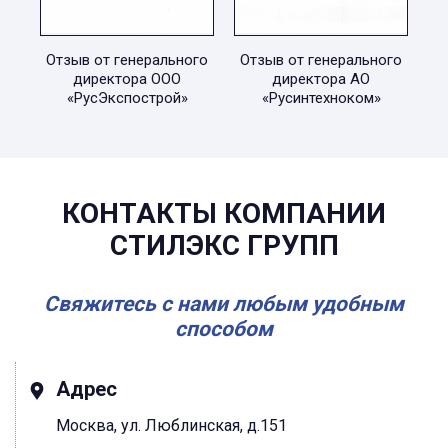
Отзыв от генерального
Отзыв от генерального
директора ООО
директора АО
«РусЭкспострой»
«Русинтехноком»
КОНТАКТЫ КОМПАНИИ
СТИЛЭКС ГРУПП
Свяжитесь с нами любым удобным
способом
Адрес
Москва, ул. Люблинская, д.151