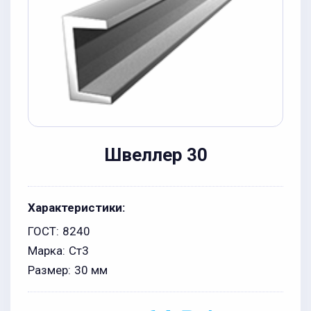
Швеллер 30
Характеристики:
ГОСТ:
8240
Марка:
Ст3
Размер:
30 мм