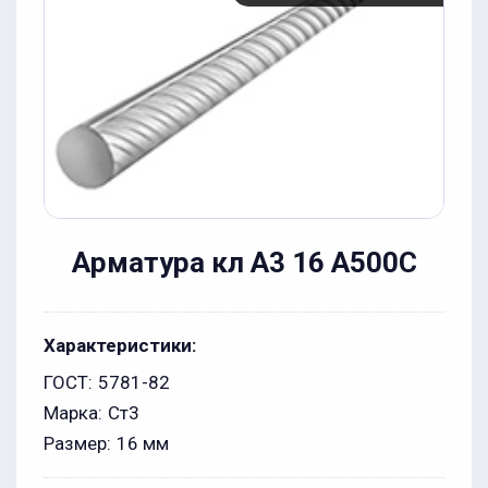
Арматура кл А3 16 А500С
Характеристики:
ГОСТ:
5781-82
Марка:
Ст3
Размер:
16 мм