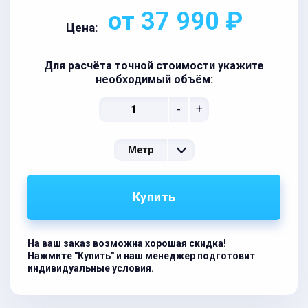
от 37 990 ₽
Цена:
Для расчёта точной стоимости укажите
необходимый объём:
-
+
Метр
Купить
На ваш заказ возможна хорошая скидка!
Нажмите "Купить" и наш менеджер подготовит
индивидуальные условия.