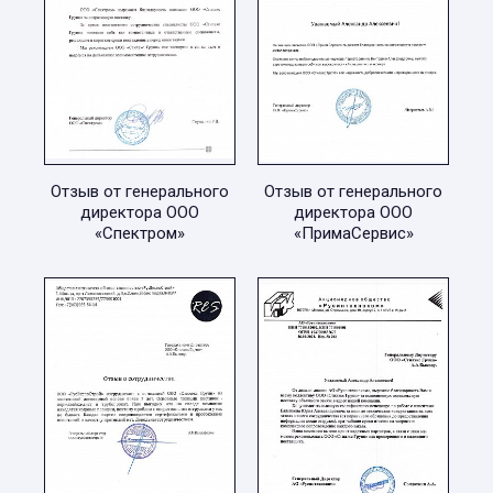
Отзыв от генерального
Отзыв от генерального
директора ООО
директора ООО
«Спектром»
«ПримаСервис»