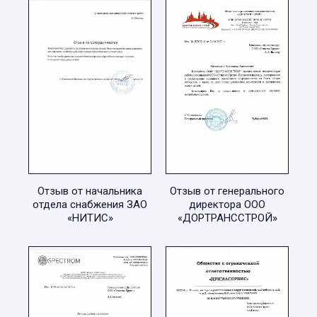
Отзыв от начальника
Отзыв от генерального
отдела снабжения ЗАО
директора ООО
«НИТИС»
«ДОРТРАНССТРОЙ»