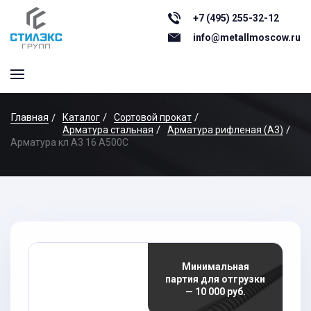
+7 (495) 255-32-12
info@metallmoscow.ru
Главная
Каталог
Сортовой прокат
Арматура стальная
Арматура рифленая (А3)
Арматура кл А3 16 А500С
Минимальная
партия для отгрузки
— 10 000 руб.