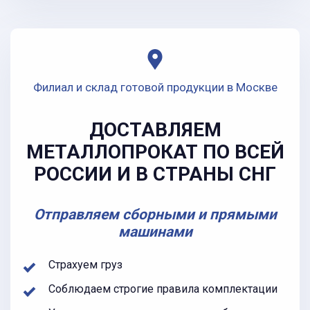
Филиал и склад готовой продукции в Москве
ДОСТАВЛЯЕМ
МЕТАЛЛОПРОКАТ ПО ВСЕЙ
РОССИИ И В СТРАНЫ СНГ
Отправляем сборными и прямыми
машинами
Страхуем груз
Соблюдаем строгие правила комплектации