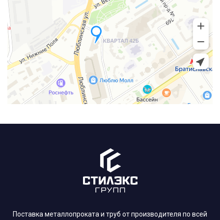
Поставка металлопроката и труб от производителя по всей