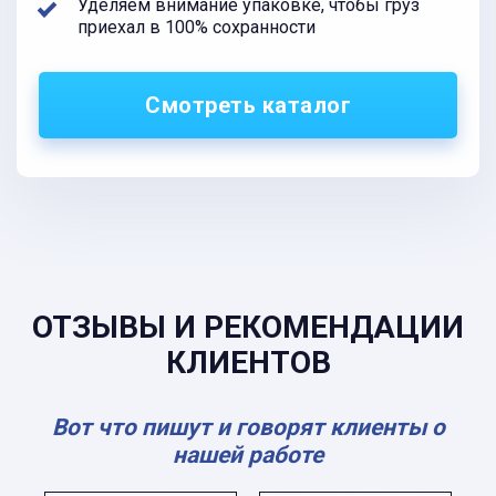
Уделяем внимание упаковке, чтобы груз
приехал в 100% сохранности
Смотреть каталог
ОТЗЫВЫ И РЕКОМЕНДАЦИИ
КЛИЕНТОВ
Вот что пишут и говорят клиенты о
нашей работе