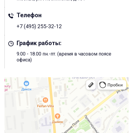
Телефон
+7 (495) 255-32-12
График работы:
9.00 - 18.00 пн.-пт. (время в часовом поясе
офиса)