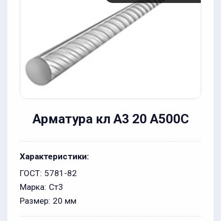
Арматура кл А3 20 А500С
Характеристики:
ГОСТ:
5781-82
Марка:
Ст3
Размер:
20 мм