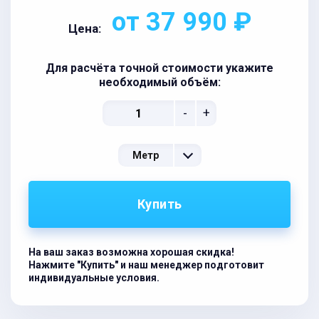
от 37 990 ₽
Цена:
Для расчёта точной стоимости укажите
необходимый объём:
-
+
Метр
Купить
На ваш заказ возможна хорошая скидка!
Нажмите "Купить" и наш менеджер подготовит
индивидуальные условия.