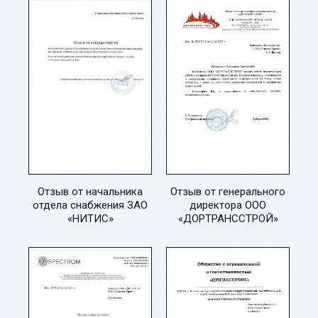
Отзыв от начальника
Отзыв от генерального
отдела снабжения ЗАО
директора ООО
«НИТИС»
«ДОРТРАНССТРОЙ»