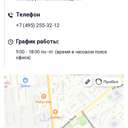
Телефон
+7 (495) 255-32-12
График работы:
9.00 - 18.00 пн.-пт. (время в часовом поясе
офиса)