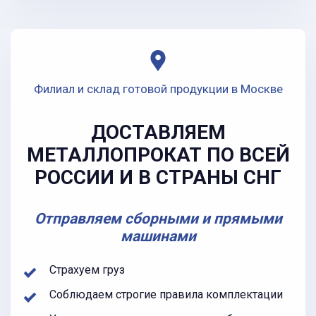
Филиал и склад готовой продукции в Москве
ДОСТАВЛЯЕМ
МЕТАЛЛОПРОКАТ ПО ВСЕЙ
РОССИИ И В СТРАНЫ СНГ
Отправляем сборными и прямыми
машинами
Страхуем груз
Соблюдаем строгие правила комплектации