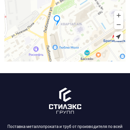
Поставка металлопроката и труб от производителя по всей