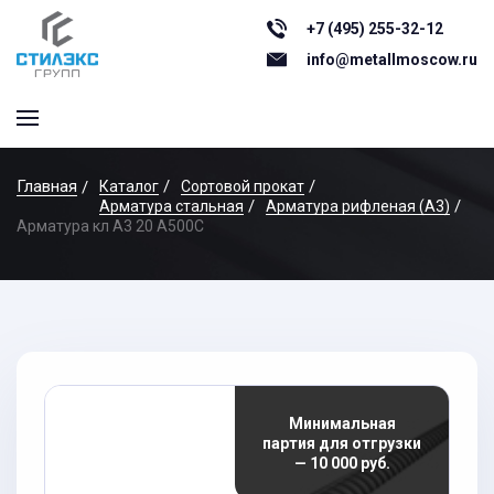
+7 (495) 255-32-12
info@metallmoscow.ru
Главная
Каталог
Сортовой прокат
Арматура стальная
Арматура рифленая (А3)
Арматура кл А3 20 А500С
Минимальная
партия для отгрузки
— 10 000 руб.