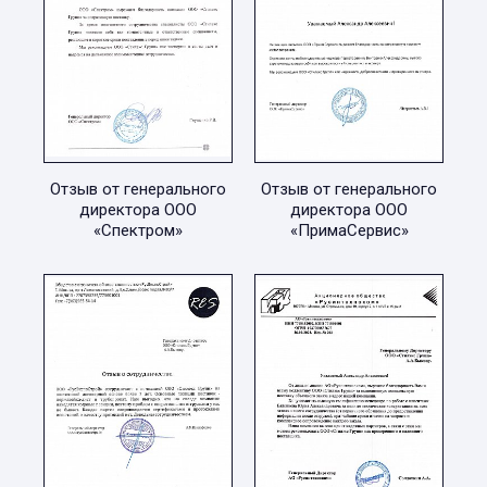
Отзыв от генерального
Отзыв от генерального
директора ООО
директора ООО
«Спектром»
«ПримаСервис»