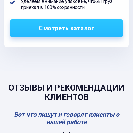
Уделяем внимание упаковке, чтобы груз
приехал в 100% сохранности
Смотреть каталог
ОТЗЫВЫ И РЕКОМЕНДАЦИИ
КЛИЕНТОВ
Вот что пишут и говорят клиенты о
нашей работе