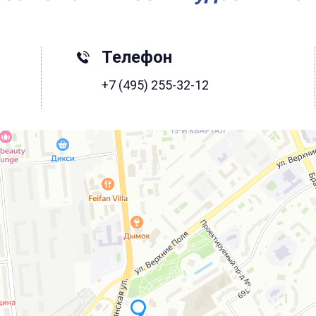
Телефон
+7 (495) 255-32-12