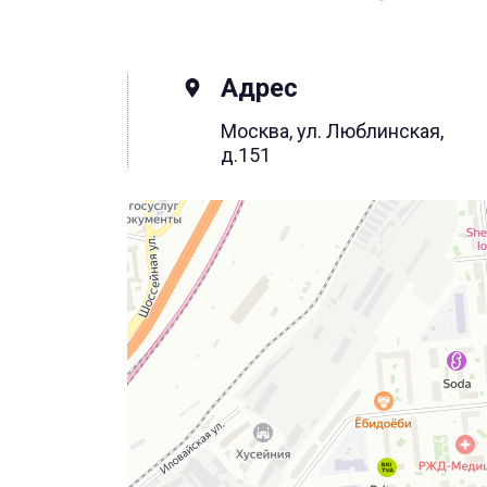
Адрес
Москва, ул. Люблинская,
д.151