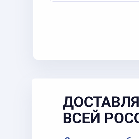
ДОСТАВЛЯ
ВСЕЙ РОС