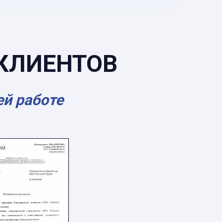
КЛИЕНТОВ
ей работе