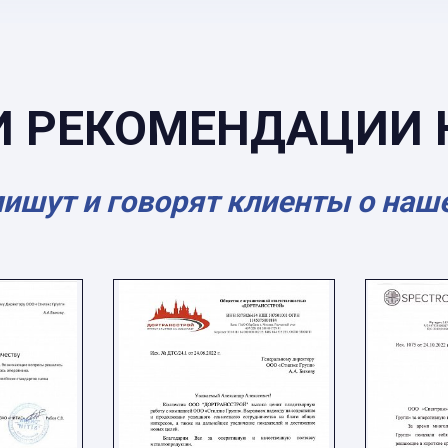
И РЕКОМЕНДАЦИИ 
пишут и говорят клиенты о наш