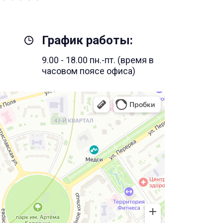
График работы:
9.00 - 18.00 пн.-пт. (время в
часовом поясе офиса)