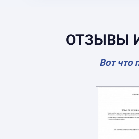
ОТЗЫВЫ 
Вот что 