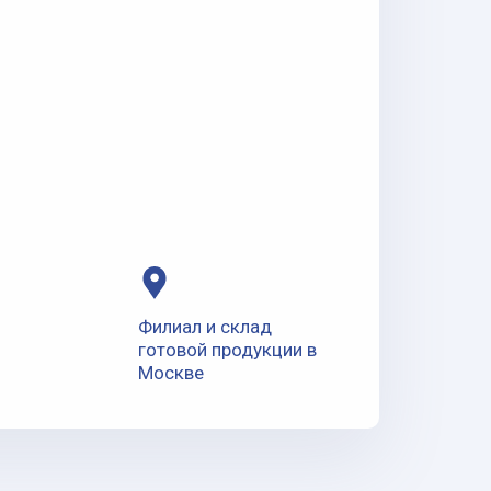
Филиал и склад
готовой продукции в
Москве